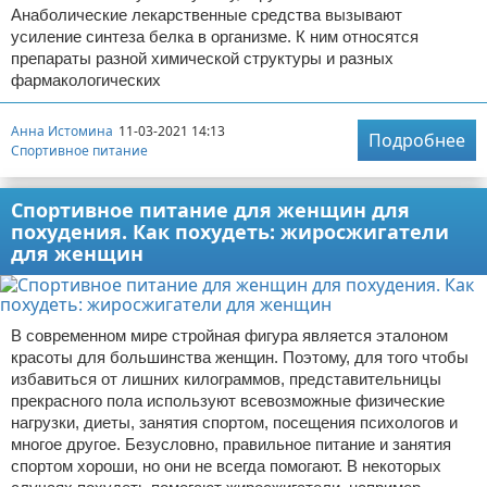
Анаболические лекарственные средства вызывают
усиление синтеза белка в организме. К ним относятся
препараты разной химической структуры и разных
фармакологических
Анна Истомина
11-03-2021 14:13
Подробнее
Спортивное питание
Спортивное питание для женщин для
похудения. Как похудеть: жиросжигатели
для женщин
В современном мире стройная фигура является эталоном
красоты для большинства женщин. Поэтому, для того чтобы
избавиться от лишних килограммов, представительницы
прекрасного пола используют всевозможные физические
нагрузки, диеты, занятия спортом, посещения психологов и
многое другое. Безусловно, правильное питание и занятия
спортом хороши, но они не всегда помогают. В некоторых