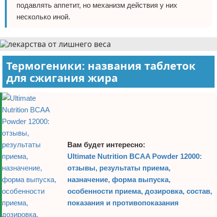
подавлять аппетит, но механизм действия у них
несколько иной.
Термогеники: названия таблеток
для сжигания жира
Вам будет интересно:
Ultimate Nutrition BCAA Powder 12000:
отзывы, результаты приема,
назначение, форма выпуска,
особенности приема, дозировка, состав,
показания и противопоказания