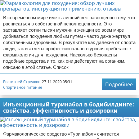
В современном мире иметь лишний вес равноценно тому, что
расписаться в собственной неполноценности. Это
заставляет сотни тысяч мужчин и женщин во всем мире
добиваться похудения любым путем - часто даже жертвуя
собственным здоровьем. В результате как далекие от спорта
люди, так и атлеты профессионального уровня прибегают к
фармакологии для похудения. Насколько безопасны
подобные средства и то, как они действуют на организм,
описано в этой статье. Список
Евстигней Стрелков
27-11-2020 05:31
Подробнее
Спортивное питание
Инъекционный туринабол в бодибилдинге:
свойства, эффективность и дозировки
Фармакологическое средство «Туринабол» считается