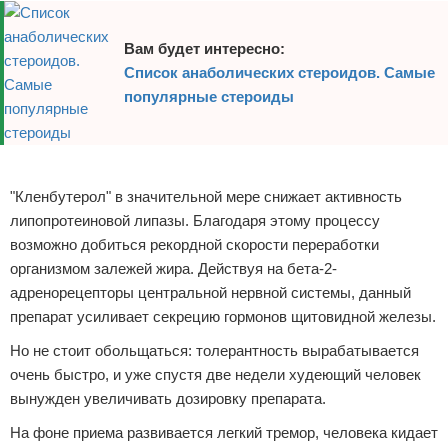
Вам будет интересно:
Список анаболических стероидов. Самые
популярные стероиды
Реклама
"Кленбутерол" в значительной мере снижает активность
липопротеиновой липазы. Благодаря этому процессу
возможно добиться рекордной скорости переработки
организмом залежей жира. Действуя на бета-2-
адренорецепторы центральной нервной системы, данный
препарат усиливает секрецию гормонов щитовидной железы.
Но не стоит обольщаться: толерантность вырабатывается
очень быстро, и уже спустя две недели худеющий человек
вынужден увеличивать дозировку препарата.
На фоне приема развивается легкий тремор, человека кидает