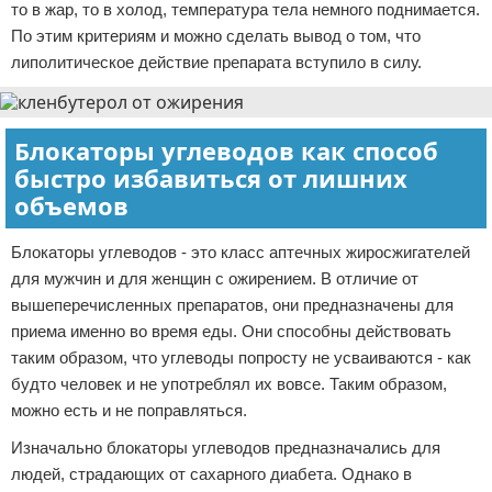
то в жар, то в холод, температура тела немного поднимается.
По этим критериям и можно сделать вывод о том, что
липолитическое действие препарата вступило в силу.
Блокаторы углеводов как способ
быстро избавиться от лишних
объемов
Блокаторы углеводов - это класс аптечных жиросжигателей
для мужчин и для женщин с ожирением. В отличие от
вышеперечисленных препаратов, они предназначены для
приема именно во время еды. Они способны действовать
таким образом, что углеводы попросту не усваиваются - как
будто человек и не употреблял их вовсе. Таким образом,
можно есть и не поправляться.
Изначально блокаторы углеводов предназначались для
людей, страдающих от сахарного диабета. Однако в