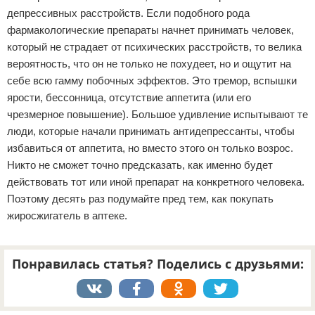
депрессивных расстройств. Если подобного рода
фармакологические препараты начнет принимать человек,
который не страдает от психических расстройств, то велика
вероятность, что он не только не похудеет, но и ощутит на
себе всю гамму побочных эффектов. Это тремор, вспышки
ярости, бессонница, отсутствие аппетита (или его
чрезмерное повышение). Большое удивление испытывают те
люди, которые начали принимать антидепрессанты, чтобы
избавиться от аппетита, но вместо этого он только возрос.
Никто не сможет точно предсказать, как именно будет
действовать тот или иной препарат на конкретного человека.
Поэтому десять раз подумайте пред тем, как покупать
жиросжигатель в аптеке.
Понравилась статья? Поделись с друзьями: