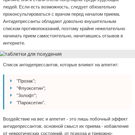
людей. Если есть возможность, следует обязательно
проконсультироваться с врачом перед началом приема.
Антидепрессанты обладают довольно внушительным
списком противопоказаний, поэтому крайне нежелательно
начинать прием самостоятельно, начитавшись отзывов в
интернете.
Список антидепрессантов, которые влияют на аппетит:
"Прозак";
"Флуоксетин";
"Золофт";
"Пароксетин".
Воздействие на вес и аппетит - это лишь побочный эффект
антидепрессантов. основной смысл их приема - избавление
от невротических состояний, от психоза и тревожно-