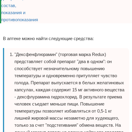
Реклама
В аптеке можно найти следующие средства:
"Дексфенфлюрамин" (торговая марка Redux)
представляет собой препарат "два в одном": он
способствует незначительному повышению
температуры и одновременно притупляет чувство
голода. Препарат выпускается в белых желатиновых
капсулах, каждая содержит 15 мг активного вещества
- дексфлурамина гидрохлорид. В результате приема
человек съедает меньше пищи. Повышение
температуры позволяет избавляться от 0,5-1 кг
лишней жировой массы незаметно для худеющего,
только за счет "подстегивания" обмена веществ. На