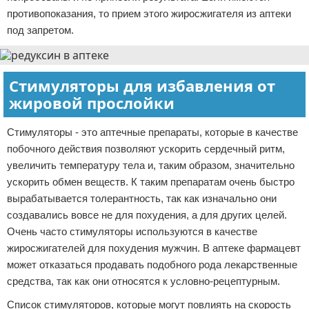
противопоказания, то прием этого жиросжигателя из аптеки
под запретом.
Стимуляторы для избавления от
жировой прослойки
Стимуляторы - это аптечные препараты, которые в качестве
побочного действия позволяют ускорить сердечный ритм,
увеличить температуру тела и, таким образом, значительно
ускорить обмен веществ. К таким препаратам очень быстро
вырабатывается толерантность, так как изначально они
создавались вовсе не для похудения, а для других целей.
Очень часто стимуляторы используются в качестве
жиросжигателей для похудения мужчин. В аптеке фармацевт
может отказаться продавать подобного рода лекарственные
средства, так как они относятся к условно-рецептурным.
Список стимуляторов, которые могут повлиять на скорость