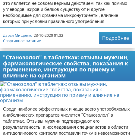
это является не совсем верным действием, так как помимо
углеводов, жиров и белков существуют и другие
необходимые для организма микронутриенты, влияние
которых при условии правильного употребления
Дарья Мищенко
23-10-2020 01:32
Подробнее
Спортивное питание
"Станозолол" в таблетках: отзывы мужчин,
фармакологические свойства, показания к
применению, инструкция по приему и
влияние на организм
Среди наиболее эффективных и чаще всего употребляемых
анаболических препаратов числится "Станозолол" в
таблетках. Отзывы мужчин подтверждают его
результативность, а исследования специалистов в области
антидопингового контроля поставили точку в невозможности