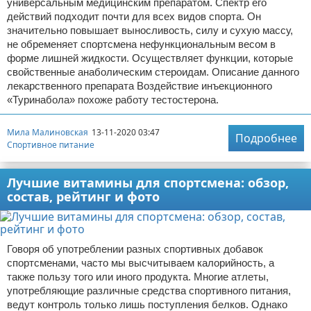
универсальным медицинским препаратом. Спектр его
действий подходит почти для всех видов спорта. Он
значительно повышает выносливость, силу и сухую массу,
не обременяет спортсмена нефункциональным весом в
форме лишней жидкости. Осуществляет функции, которые
свойственные анаболическим стероидам. Описание данного
лекарственного препарата Воздействие инъекционного
«Туринабола» похоже работу тестостерона.
Мила Малиновская
13-11-2020 03:47
Подробнее
Спортивное питание
Лучшие витамины для спортсмена: обзор,
состав, рейтинг и фото
Говоря об употреблении разных спортивных добавок
спортсменами, часто мы высчитываем калорийность, а
также пользу того или иного продукта. Многие атлеты,
употребляющие различные средства спортивного питания,
ведут контроль только лишь поступления белков. Однако