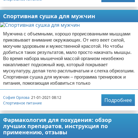
Спортивная сушка для мужчин
Мужчина с объемными, хорошо прорисованными мышцами
приковывает внимание окружающих. От него веет силой,
могучим здоровьем и мужественной красотой. Но чтобы
добиться таких результатов, мало просто накачать мышцы.
Во время набора мышечной массой организм неизбежно
накапливает подкожный жир, который покрывает
мускулатуру, делая тело расплывчатым и слегка обрюзгшим.
Спортивная сушка для мужчин – программа тренировок и
питания, помогающая избавиться только
София Орлова
21-01-2021 08:12
Подробнее
Спортивное питание
Фармакология для похудения: обзор
лучших препаратов, инструкция по
применению, отзывы