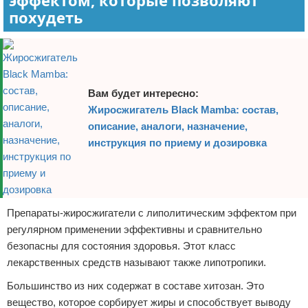
эффектом, которые позволяют
похудеть
Вам будет интересно:
Жиросжигатель Black Mamba: состав,
описание, аналоги, назначение,
инструкция по приему и дозировка
Препараты-жиросжигатели с липолитическим эффектом при
регулярном применении эффективны и сравнительно
безопасны для состояния здоровья. Этот класс
лекарственных средств называют также липотропики.
Большинство из них содержат в составе хитозан. Это
вещество, которое сорбирует жиры и способствует выводу