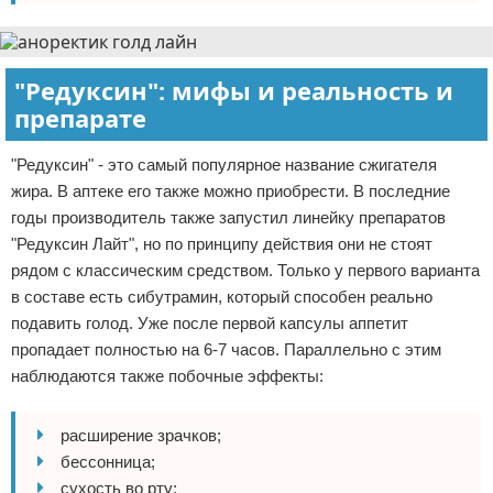
"Редуксин": мифы и реальность и
препарате
"Редуксин" - это самый популярное название сжигателя
жира. В аптеке его также можно приобрести. В последние
годы производитель также запустил линейку препаратов
"Редуксин Лайт", но по принципу действия они не стоят
рядом с классическим средством. Только у первого варианта
в составе есть сибутрамин, который способен реально
подавить голод. Уже после первой капсулы аппетит
пропадает полностью на 6-7 часов. Параллельно с этим
наблюдаются также побочные эффекты:
расширение зрачков;
бессонница;
сухость во рту;