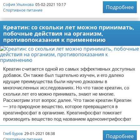
София Ульянова
05-02-2021 10:17
Подробнее
Спортивное питание
Креатин: со скольки лет можно принимать,
побочные действия на организм,
противопоказания к применению
Креатин считается одной из самых эффективных доступных
добавок. Он также был тщательно изучен, и его далеко
идущие преимущества были научно доказаны в
многочисленных исследованиях. Но что такое креатин, со
скольки лет его можно принимать, знают не многие.
Рассмотрим этот вопрос далее. Что такое креатин Креатин
— это природное вещество, которое превращается в
креатинфосфат в организме. Креатинфосфат помогает
производить вещество под названием аденозинтрифосфат
Глеб Буров
29-01-2021 08:38
Подробнее
Спортивное питание