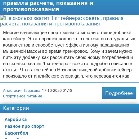
правила расчета, показания и
противопоказания
Многие начинающие спортсмены слышали о такой добавке
как гейнер. Этот порошок полностью состоит из натуральных
компонентов и способствует эффективному наращиванию
мышечной массы во время тренировок. Кому и зачем нужно
пить эту добавку, как рассчитать свою норму потребления и
на сколько хватит 1 кг гейнера - все это подробно описано в
статье. Что такое гейнер Название пищевой добавки гейнер
произошло от английского слова gain, что переводится как
Анастасия Тарасова
17-10-2020 01:18
Подробнее
Спортивное питание
Категории
Аэробика
Разное про спорт
Баскетбол