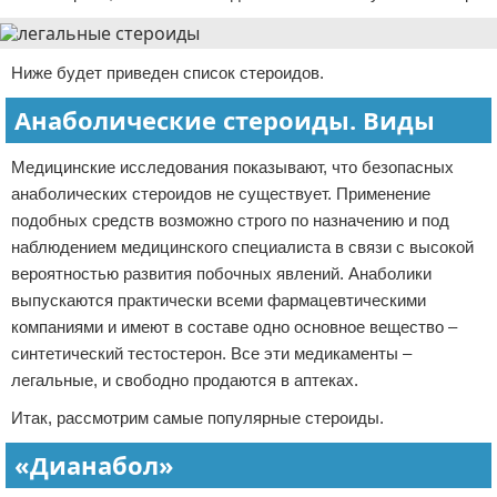
Ниже будет приведен список стероидов.
Анаболические стероиды. Виды
Медицинские исследования показывают, что безопасных
анаболических стероидов не существует. Применение
подобных средств возможно строго по назначению и под
наблюдением медицинского специалиста в связи с высокой
вероятностью развития побочных явлений. Анаболики
выпускаются практически всеми фармацевтическими
компаниями и имеют в составе одно основное вещество –
синтетический тестостерон. Все эти медикаменты –
легальные, и свободно продаются в аптеках.
Итак, рассмотрим самые популярные стероиды.
«Дианабол»