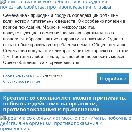
Семена чиа - природный продукт, обладающий большим
количеством питательных веществ. Он особенно полезен в
период похудания. Макро- и микроэлементы,
присутствующие в семенах, насыщают организм, но не
позволяют образовываться жировым отложениям. Однако
есть особые правила употребления семян. Общее описание
Семена чиа получают из дикорастущих кустарников высотой
1 м. Растение любит тепло, но способно переносить морозы.
Ореол обитания чиа - горные высоты.
София Ульянова
05-02-2021 10:17
Подробнее
Спортивное питание
Креатин: со скольки лет можно принимать,
побочные действия на организм,
противопоказания к применению