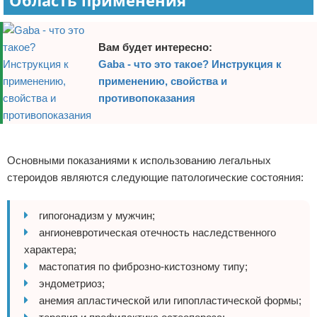
Область применения
Вам будет интересно:
Gaba - что это такое? Инструкция к
применению, свойства и
противопоказания
Реклама
Основными показаниями к использованию легальных
стероидов являются следующие патологические состояния:
гипогонадизм у мужчин;
ангионевротическая отечность наследственного
характера;
мастопатия по фиброзно-кистозному типу;
эндометриоз;
анемия апластической или гипопластической формы;