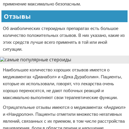
применение максимально безопасным.
Отзывы
Об анаболических стероидных препаратах есть большое
количество положительных отзывов. В них указано, какие из
этих средств лучше всего применять в той или иной
ситуации.
Наибольшее количество хороших отзывов имеется о
медикаментах «Дианабол» и «Дека Дураболин». Пациенты,
которые их использовали, говорят, что лекарства очень
хорошо переносятся, не дают побочных реакций и
максимально выполняют свои терапевтические функции.
Отрицательные отзывы имеются о медикаментах «Андриол»
и «Нандролон». Пациенты отметили множество негативных
явлений, связанных с их приемом, в том числе расстройства
пищеварения, боли в области печени и нарушение