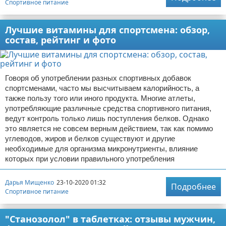
Спортивное питание
Лучшие витамины для спортсмена: обзор,
состав, рейтинг и фото
Говоря об употреблении разных спортивных добавок
спортсменами, часто мы высчитываем калорийность, а
также пользу того или иного продукта. Многие атлеты,
употребляющие различные средства спортивного питания,
ведут контроль только лишь поступления белков. Однако
это является не совсем верным действием, так как помимо
углеводов, жиров и белков существуют и другие
необходимые для организма микронутриенты, влияние
которых при условии правильного употребления
Дарья Мищенко
23-10-2020 01:32
Подробнее
Спортивное питание
"Станозолол" в таблетках: отзывы мужчин,