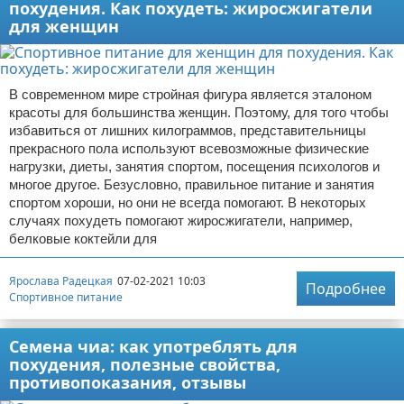
похудения. Как похудеть: жиросжигатели
для женщин
В современном мире стройная фигура является эталоном
красоты для большинства женщин. Поэтому, для того чтобы
избавиться от лишних килограммов, представительницы
прекрасного пола используют всевозможные физические
нагрузки, диеты, занятия спортом, посещения психологов и
многое другое. Безусловно, правильное питание и занятия
спортом хороши, но они не всегда помогают. В некоторых
случаях похудеть помогают жиросжигатели, например,
белковые коктейли для
Ярослава Радецкая
07-02-2021 10:03
Подробнее
Спортивное питание
Семена чиа: как употреблять для
похудения, полезные свойства,
противопоказания, отзывы