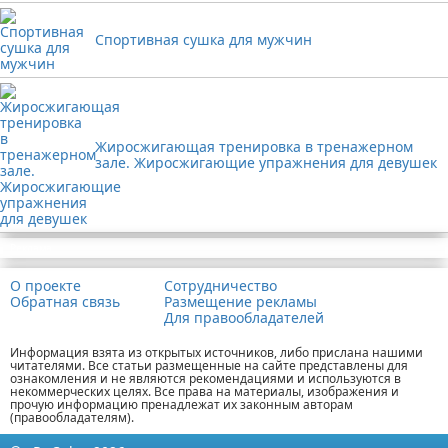
Спортивная сушка для мужчин
Жиросжигающая тренировка в тренажерном
зале. Жиросжигающие упражнения для девушек
Реклама
О проекте
Сотрудничество
Обратная связь
Размещение рекламы
Для правообладателей
Информация взята из открытых источников, либо прислана нашими
читателями. Все статьи размещенные на сайте представлены для
ознакомления и не являются рекомендациями и используются в
некоммерческих целях. Все права на материалы, изображения и
прочую информацию пренадлежат их законным авторам
(правообладателям).