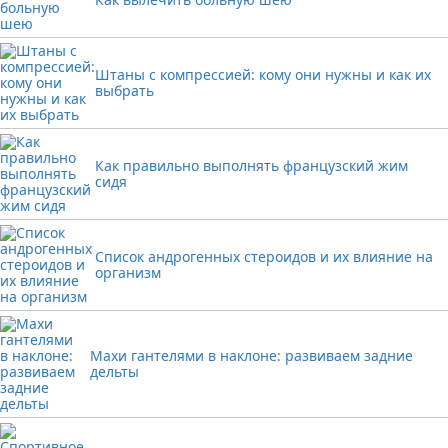
Штаны с компрессией: кому они нужны и как их
выбрать
Как правильно выполнять французский жим
сидя
Список андрогенных стероидов и их влияние на
организм
Махи гантелями в наклоне: развиваем задние
дельты