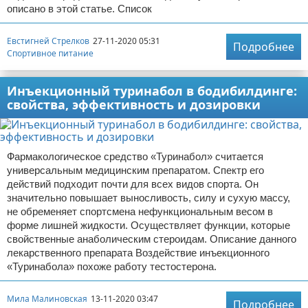
описано в этой статье. Список
Евстигней Стрелков
27-11-2020 05:31
Подробнее
Спортивное питание
Инъекционный туринабол в бодибилдинге:
свойства, эффективность и дозировки
Фармакологическое средство «Туринабол» считается
универсальным медицинским препаратом. Спектр его
действий подходит почти для всех видов спорта. Он
значительно повышает выносливость, силу и сухую массу,
не обременяет спортсмена нефункциональным весом в
форме лишней жидкости. Осуществляет функции, которые
свойственные анаболическим стероидам. Описание данного
лекарственного препарата Воздействие инъекционного
«Туринабола» похоже работу тестостерона.
Мила Малиновская
13-11-2020 03:47
Подробнее