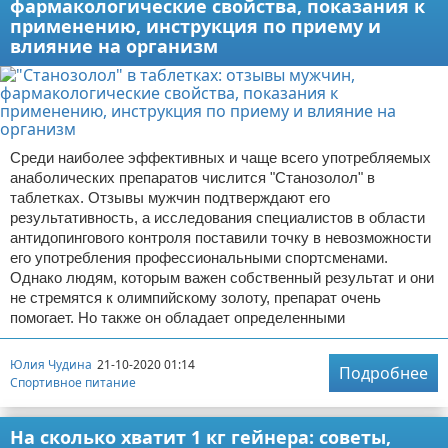
фармакологические свойства, показания к
применению, инструкция по приему и
влияние на организм
Среди наиболее эффективных и чаще всего употребляемых
анаболических препаратов числится "Станозолол" в
таблетках. Отзывы мужчин подтверждают его
результативность, а исследования специалистов в области
антидопингового контроля поставили точку в невозможности
его употребления профессиональными спортсменами.
Однако людям, которым важен собственный результат и они
не стремятся к олимпийскому золоту, препарат очень
помогает. Но также он обладает определенными
Юлия Чудина
21-10-2020 01:14
Подробнее
Спортивное питание
На сколько хватит 1 кг гейнера: советы,