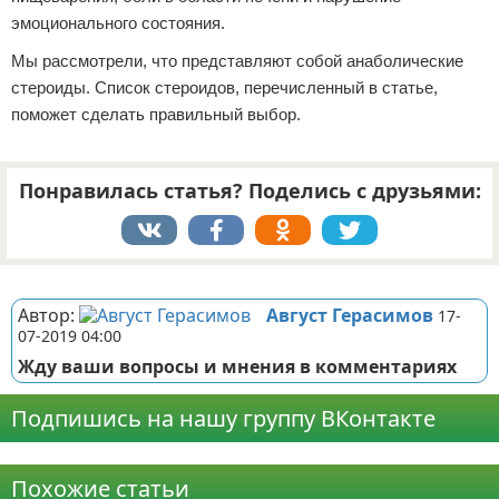
эмоционального состояния.
Мы рассмотрели, что представляют собой анаболические
стероиды. Список стероидов, перечисленный в статье,
поможет сделать правильный выбор.
Понравилась статья? Поделись с друзьями:
Реклама
Автор:
Август Герасимов
17-
07-2019 04:00
Жду ваши вопросы и мнения в комментариях
Подпишись на нашу группу ВКонтакте
Реклама
Похожие статьи