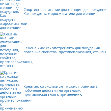
Спортивное питание для женщин для похудения.
Как похудеть: жиросжигатели для женщин
Семена чиа: как употреблять для похудения,
полезные свойства, противопоказания, отзывы
Креатин: со скольки лет можно принимать,
побочные действия на организм,
противопоказания к применению