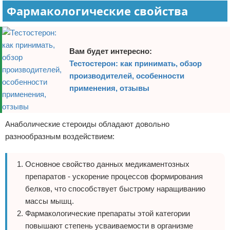
Фармакологические свойства
Вам будет интересно:
Тестостерон: как принимать, обзор
производителей, особенности
применения, отзывы
Анаболические стероиды обладают довольно
разнообразным воздействием:
Основное свойство данных медикаментозных
препаратов - ускорение процессов формирования
белков, что способствует быстрому наращиванию
массы мышц.
Фармакологические препараты этой категории
повышают степень усваиваемости в организме