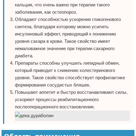
кальция, что очень важно при терапии такого
заболевания, как остеопороз.
Обладают способностью ускорения гликогенового
синтеза, благодаря которому можно усилить
инсулиновый эффект, приводящий к понижению
уровня сахара в крови. Такое свойство имеет
немаловажное значение при терапии сахарного
диабета.
Препараты способны улучшить липидный обмен,
который приводит к снижению холестеринового
уровня. Такое свойство способствует профилактике
формирования сосудистых бляшек.
Повышают аппетит и быстро восстанавливают силы,
ускоряют процессы реабилитационного
послеоперационного восстановления.