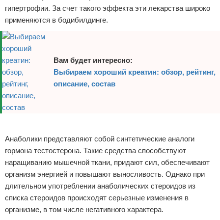
гипертрофии. За счет такого эффекта эти лекарства широко
Зимние виды спорта
применяются в бодибилдинге.
Тренировки дома
Спортивное питание
Вам будет интересно:
Выбираем хороший креатин: обзор, рейтинг,
описание, состав
Реклама
Анаболики представляют собой синтетические аналоги
гормона тестостерона. Такие средства способствуют
наращиванию мышечной ткани, придают сил, обеспечивают
организм энергией и повышают выносливость. Однако при
длительном употреблении анаболических стероидов из
списка стероидов происходят серьезные изменения в
организме, в том числе негативного характера.