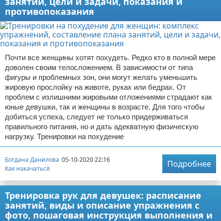
занятий, цели и задачи, показания и
противопоказания
Почти все женщины хотят похудеть. Редко кто в полной мере
доволен своим телосложением. В зависимости от типа
фигуры и проблемных зон, они могут желать уменьшить
жировую прослойку на животе, руках или бедрах. От
проблем с излишними жировыми отложениями страдают как
юные девушки, так и женщины в возрасте. Для того чтобы
добиться успеха, следует не только придерживаться
правильного питания, но и дать адекватную физическую
нагрузку. Тренировки на похудение
Богдана Данилова
05-10-2020 22:16
Подробнее
Как накачаться
Тренировка рук для девушек: расписание
занятий, виды и описание упражнения с
фото, пошаговая инструкция выполнения и