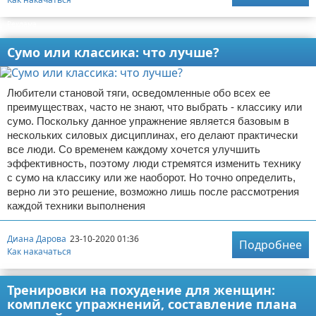
Реклама
Сумо или классика: что лучше?
Любители становой тяги, осведомленные обо всех ее
преимуществах, часто не знают, что выбрать - классику или
сумо. Поскольку данное упражнение является базовым в
нескольких силовых дисциплинах, его делают практически
все люди. Со временем каждому хочется улучшить
эффективность, поэтому люди стремятся изменить технику
с сумо на классику или же наоборот. Но точно определить,
верно ли это решение, возможно лишь после рассмотрения
каждой техники выполнения
Диана Дарова
23-10-2020 01:36
Подробнее
Как накачаться
Тренировки на похудение для женщин:
комплекс упражнений, составление плана