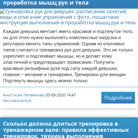
проработка мышц рук и тела
Каждая девушка мечтает иметь красивое и подтянутое тело,
но для этого нужно выполнять комплексные нагрузки и
регулярно менять типы упражнений. Одним из ключевых
типов считается тренировка рук для девушек. Это не только
укрепляет и подтягивает мышцы, но и делает кожу
эластичной и предотвращает провисания. Получить
красивые рельефные руки под силу каждой девушке,
главное – желание и тренировки. Тренировки для женщин
Подтянуть мышцы здесь можно только
Анастасия Литвинова
05-09-2020 14:47
Подробнее
Как накачаться
Реклама
Сколько должна длиться тренировка в
тренажерном зале: правила эффективных
тренировок, техника выполнения