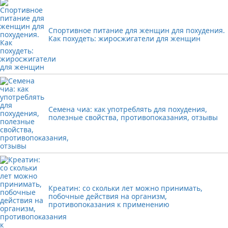
Спортивное питание для женщин для похудения.
Как похудеть: жиросжигатели для женщин
Семена чиа: как употреблять для похудения,
полезные свойства, противопоказания, отзывы
Креатин: со скольки лет можно принимать,
побочные действия на организм,
противопоказания к применению