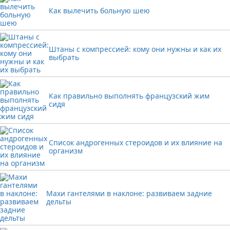
Как вылечить больную шею
Штаны с компрессией: кому они нужны и как их
выбрать
Как правильно выполнять французский жим
сидя
Список андрогенных стероидов и их влияние на
организм
Махи гантелями в наклоне: развиваем задние
дельты