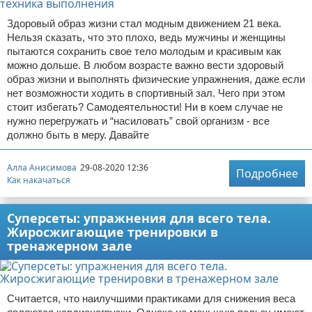
Здоровый образ жизни стал модным движением 21 века.
Нельзя сказать, что это плохо, ведь мужчины и женщины
пытаются сохранить свое тело молодым и красивым как
можно дольше. В любом возрасте важно вести здоровый
образ жизни и выполнять физические упражнения, даже если
нет возможности ходить в спортивный зал. Чего при этом
стоит избегать? Самодеятельности! Ни в коем случае не
нужно перегружать и “насиловать” свой организм - все
должно быть в меру. Давайте
Алла Анисимова
29-08-2020 12:36
Подробнее
Как накачаться
Суперсеты: упражнения для всего тела.
Жиросжигающие тренировки в
тренажерном зале
Считается, что наилучшими практиками для снижения веса