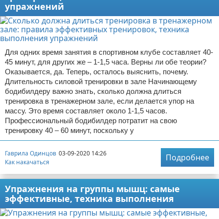
упражнений
Для одних время занятия в спортивном клубе составляет 40-
45 минут, для других же – 1-1,5 часа. Верны ли обе теории?
Оказывается, да. Теперь, осталось выяснить, почему.
Длительность силовой тренировки в зале Начинающему
бодибилдеру важно знать, сколько должна длиться
тренировка в тренажерном зале, если делается упор на
массу. Это время составляет около 1-1,5 часов.
Профессиональный бодибилдер потратит на свою
тренировку 40 – 60 минут, поскольку у
Гаврила Одинцов
03-09-2020 14:26
Подробнее
Как накачаться
Упражнения на группы мышц: самые
эффективные, техника выполнения