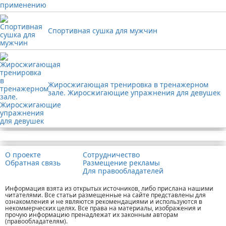
Спортивная сушка для мужчин
Жиросжигающая тренировка в тренажерном
зале. Жиросжигающие упражнения для девушек
Реклама
О проекте
Сотрудничество
Обратная связь
Размещение рекламы
Для правообладателей
Информация взята из открытых источников, либо прислана нашими
читателями. Все статьи размещенные на сайте представлены для
ознакомления и не являются рекомендациями и используются в
некоммерческих целях. Все права на материалы, изображения и
прочую информацию пренадлежат их законным авторам
(правообладателям).