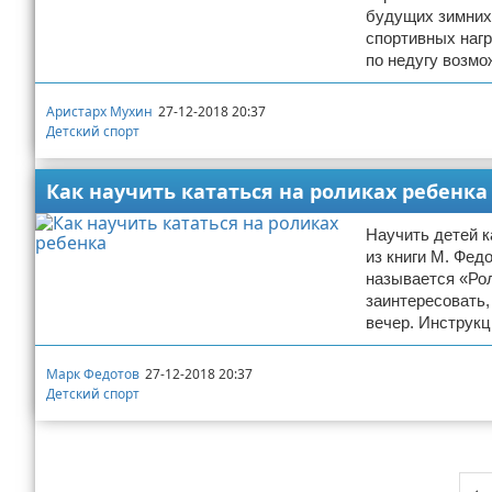
будущих зимних 
спортивных нагр
по недугу возмо
Аристарх Мухин
27-12-2018 20:37
Детский спорт
Как научить кататься на роликах ребенка
Научить детей к
из книги М. Фед
называется «Рол
заинтересовать,
вечер. Инструкц
Марк Федотов
27-12-2018 20:37
Детский спорт