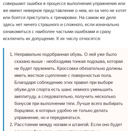
совершают ошибки в процессе выполнения упражнения или
же имеют неверное представление о нем, из-за чего не хотят
или боятся приступать к тренировке. На самом же деле
здесь нет ничего страшного и сложного, если изначально
ознакомиться с наиболее частыми ошибками и сразу
исключить их допущение. К их числу относятся:
Неправильно подобранная обувь. О ней уже было
сказано выше - необходима тонкая подошва, которая
не будет пружинить. Кроссовки обязательно должны
иметь жесткое сцепление с поверхностью пола.
Благодаря соблюдению этих правил при выборе
обуви для спорта есть шанс немного уменьшить
амплитуду, а следовательно, получить несколько
бонусов при выполнении тяги. Лучше всего выбирать
борцовки, в которых удобно не только делать
упражнение, но и передвигаться.
Расстояние между ногами и штангой. Если оно будет