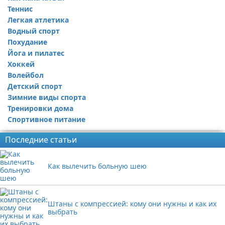
Теннис
Легкая атлетика
Водный спорт
Похудание
Йога и пилатес
Хоккей
Волейбол
Детский спорт
Зимние виды спорта
Тренировки дома
Спортивное питание
Последние статьи
Как вылечить больную шею
Штаны с компрессией: кому они нужны и как их
выбрать