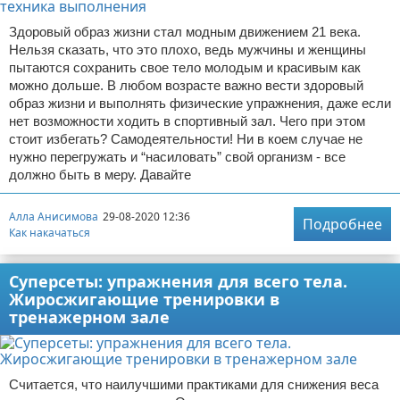
Здоровый образ жизни стал модным движением 21 века.
Нельзя сказать, что это плохо, ведь мужчины и женщины
пытаются сохранить свое тело молодым и красивым как
можно дольше. В любом возрасте важно вести здоровый
образ жизни и выполнять физические упражнения, даже если
нет возможности ходить в спортивный зал. Чего при этом
стоит избегать? Самодеятельности! Ни в коем случае не
нужно перегружать и “насиловать” свой организм - все
должно быть в меру. Давайте
Алла Анисимова
29-08-2020 12:36
Подробнее
Как накачаться
Суперсеты: упражнения для всего тела.
Жиросжигающие тренировки в
тренажерном зале
Считается, что наилучшими практиками для снижения веса