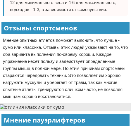
12 для минимального веса и 4-6 для максимального,
подходов - 1-3, в зависимости от самочувствия.
Отзывы спортсменов
Мнение опытных атлетов поможет выяснить, что лучше -
сумо или классика. Отзывы этих людей указывают на то, что
оба варианта выполнения по-своему хороши. Каждое
упражнение несет пользу и задействует определенные
группы мышц в полной мере. По этим причинам спортсмены
стараются чередовать техники. Это позволяет им хорошо
нагружать мускулы и уберегает от травм, так как многие
опытные атлеты тренируются слишком часто, не позволяя
мышцам хорошо восстановиться.
Мнение пауэрлифтеров