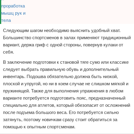
Следующим шагом необходимо выяснить удобный хват.
Большинство спортсменов в залах применяют традиционный
вариант, держа гриф с одной стороны, повернув кулаки от
себя.
В заключение подготовки к становой тяге сумо или классике
следует выбрать правильную обувь и дополнительный
инвентарь. Подошва обязательно должна быть низкой,
плоской и упругой, но ни в коем случае не слишком мягкой и
пружинящей. Также для выполнения упражнения в любом
варианте потребуется подготовить пояс, предназначенный
специально для атлетов, который обезопасит от осложнений
после подъема большого веса. Его потребуется сильно
затянуть, поэтому новичкам сразу стоит обратиться за
помощью к опытным спортсменам.