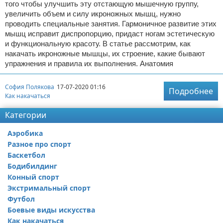
того чтобы улучшить эту отстающую мышечную группу,
увеличить объем и силу икроножных мышц, нужно
проводить специальные занятия. Гармоничное развитие этих
мышц исправит диспропорцию, придаст ногам эстетическую
и функциональную красоту. В статье рассмотрим, как
накачать икроножные мышцы, их строение, какие бывают
упражнения и правила их выполнения. Анатомия
София Полякова
17-07-2020 01:16
Подробнее
Как накачаться
Категории
Аэробика
Разное про спорт
Баскетбол
Бодибилдинг
Конный спорт
Экстримальный спорт
Футбол
Боевые виды искусства
Как накачаться