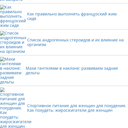
Как правильно выполнять французский жим
сидя
Список андрогенных стероидов и их влияние на
организм
Махи гантелями в наклоне: развиваем задние
дельты
Спортивное питание для женщин для похудения.
Как похудеть: жиросжигатели для женщин