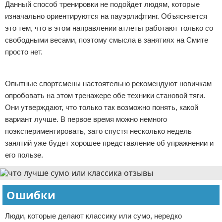
Данный способ тренировки не подойдет людям, которые
изначально ориентируются на пауэрлифтинг. Объясняется
это тем, что в этом направлении атлеты работают только со
свободными весами, поэтому смысла в занятиях на Смите
просто нет.
Реклама
Опытные спортсмены настоятельно рекомендуют новичкам
опробовать на этом тренажере обе техники становой тяги.
Они утверждают, что только так возможно понять, какой
вариант лучше. В первое время можно немного
поэкспериментировать, зато спустя несколько недель
занятий уже будет хорошее представление об упражнении и
его пользе.
Ошибки
Люди, которые делают классику или сумо, нередко