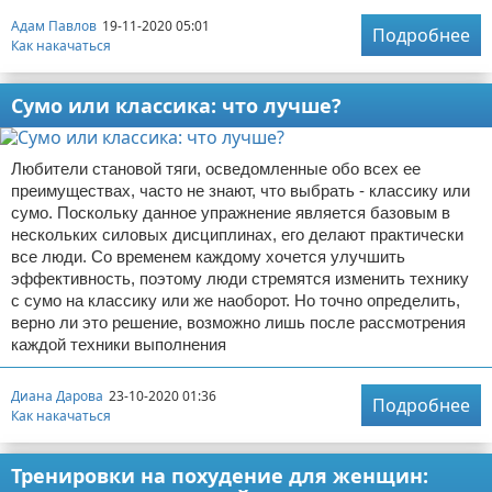
Адам Павлов
19-11-2020 05:01
Подробнее
Как накачаться
Сумо или классика: что лучше?
Любители становой тяги, осведомленные обо всех ее
преимуществах, часто не знают, что выбрать - классику или
сумо. Поскольку данное упражнение является базовым в
нескольких силовых дисциплинах, его делают практически
все люди. Со временем каждому хочется улучшить
эффективность, поэтому люди стремятся изменить технику
с сумо на классику или же наоборот. Но точно определить,
верно ли это решение, возможно лишь после рассмотрения
каждой техники выполнения
Диана Дарова
23-10-2020 01:36
Подробнее
Как накачаться
Тренировки на похудение для женщин: