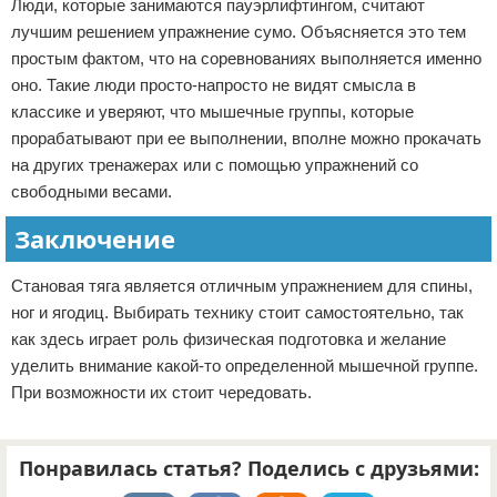
Люди, которые занимаются пауэрлифтингом, считают
лучшим решением упражнение сумо. Объясняется это тем
простым фактом, что на соревнованиях выполняется именно
оно. Такие люди просто-напросто не видят смысла в
классике и уверяют, что мышечные группы, которые
прорабатывают при ее выполнении, вполне можно прокачать
на других тренажерах или с помощью упражнений со
свободными весами.
Заключение
Становая тяга является отличным упражнением для спины,
ног и ягодиц. Выбирать технику стоит самостоятельно, так
как здесь играет роль физическая подготовка и желание
уделить внимание какой-то определенной мышечной группе.
При возможности их стоит чередовать.
Понравилась статья? Поделись с друзьями: