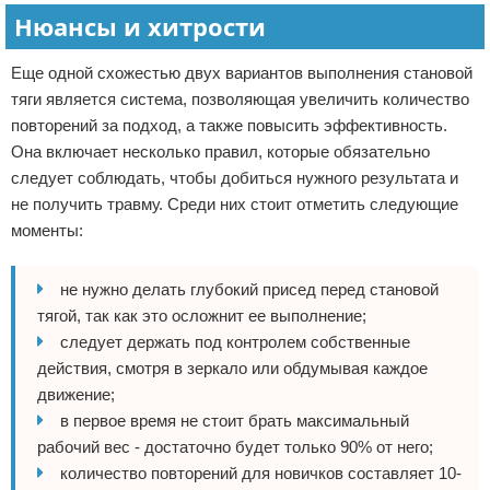
Нюансы и хитрости
Еще одной схожестью двух вариантов выполнения становой
тяги является система, позволяющая увеличить количество
повторений за подход, а также повысить эффективность.
Она включает несколько правил, которые обязательно
следует соблюдать, чтобы добиться нужного результата и
не получить травму. Среди них стоит отметить следующие
моменты:
не нужно делать глубокий присед перед становой
тягой, так как это осложнит ее выполнение;
следует держать под контролем собственные
действия, смотря в зеркало или обдумывая каждое
движение;
в первое время не стоит брать максимальный
рабочий вес - достаточно будет только 90% от него;
количество повторений для новичков составляет 10-