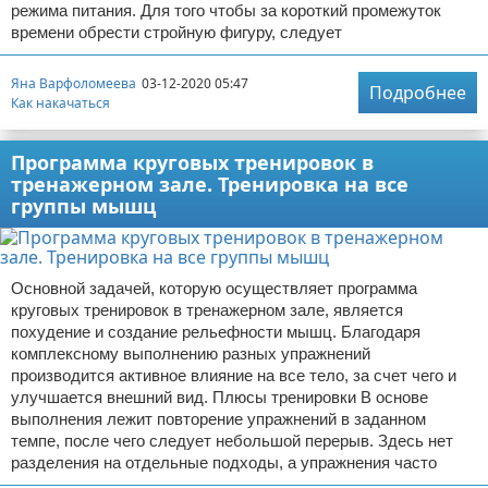
режима питания. Для того чтобы за короткий промежуток
времени обрести стройную фигуру, следует
Яна Варфоломеева
03-12-2020 05:47
Подробнее
Как накачаться
Программа круговых тренировок в
тренажерном зале. Тренировка на все
группы мышц
Основной задачей, которую осуществляет программа
круговых тренировок в тренажерном зале, является
похудение и создание рельефности мышц. Благодаря
комплексному выполнению разных упражнений
производится активное влияние на все тело, за счет чего и
улучшается внешний вид. Плюсы тренировки В основе
выполнения лежит повторение упражнений в заданном
темпе, после чего следует небольшой перерыв. Здесь нет
разделения на отдельные подходы, а упражнения часто