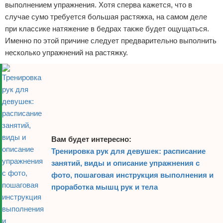
выполнением упражнения. Хотя сперва кажется, что в
случае сумо требуется большая растяжка, на самом деле
при классике натяжение в бедрах также будет ощущаться.
Именно по этой причине следует предварительно выполнить
несколько упражнений на растяжку.
Вам будет интересно:
Тренировка рук для девушек: расписание
занятий, виды и описание упражнения с
фото, пошаговая инструкция выполнения и
проработка мышц рук и тела