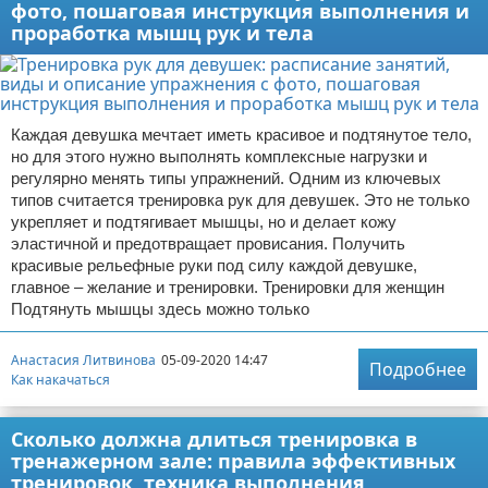
фото, пошаговая инструкция выполнения и
проработка мышц рук и тела
Каждая девушка мечтает иметь красивое и подтянутое тело,
но для этого нужно выполнять комплексные нагрузки и
регулярно менять типы упражнений. Одним из ключевых
типов считается тренировка рук для девушек. Это не только
укрепляет и подтягивает мышцы, но и делает кожу
эластичной и предотвращает провисания. Получить
красивые рельефные руки под силу каждой девушке,
главное – желание и тренировки. Тренировки для женщин
Подтянуть мышцы здесь можно только
Анастасия Литвинова
05-09-2020 14:47
Подробнее
Как накачаться
Сколько должна длиться тренировка в
тренажерном зале: правила эффективных
тренировок, техника выполнения