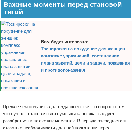
Важные моменты перед становой
Зимние виды спорта
тягой
Тренировки дома
Спортивное питание
Вам будет интересно:
Тренировки на похудение для женщин:
комплекс упражнений, составление
плана занятий, цели и задачи, показания
и противопоказания
Реклама
Прежде чем получить долгожданный ответ на вопрос о том,
что лучше - становая тяга сумо или классика, следует
разобраться в их схожих моментах. В первую очередь стоит
сказать о необходимости должной подготовки перед