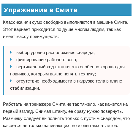
Упражнение в Смите
Классика или сумо свободно выполняются в машине Смита.
Этот вариант приходится по душе многим людям, так как
имеет массу преимуществ:
выбор уровня расположения снаряда;
фиксирование рабочего веса;
вертикальный ход штанги, что особенно хорошо для
новичков, которым важно понять технику;
отсутствие необходимости в нагрузке тела в плане
стабилизации.
Работать на тренажере Смита не так тяжело, как кажется на
первый взгляд. Снимая штангу, ее сразу нужно повернуть.
Разминку следует выполнять только с пустым снарядом, что
касается не только начинающих, но и опытных атлетов.