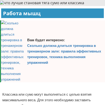
Работа мышц
Вам будет интересно:
Сколько должна длиться тренировка в
тренажерном зале: правила эффективных
тренировок, техника выполнения
упражнений
Реклама
Классика или сумо могут выполняться с целью взятия
максимального веса. Для этого необходимо заставить