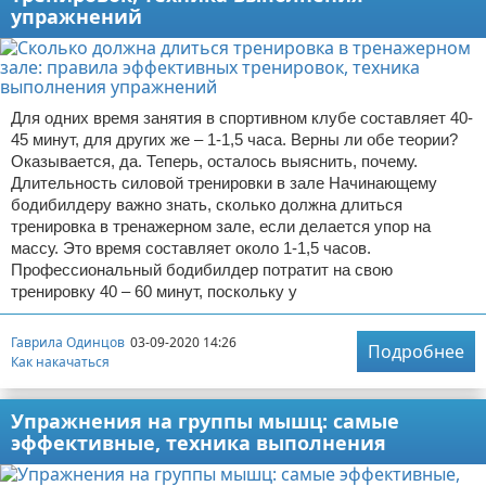
упражнений
Для одних время занятия в спортивном клубе составляет 40-
45 минут, для других же – 1-1,5 часа. Верны ли обе теории?
Оказывается, да. Теперь, осталось выяснить, почему.
Длительность силовой тренировки в зале Начинающему
бодибилдеру важно знать, сколько должна длиться
тренировка в тренажерном зале, если делается упор на
массу. Это время составляет около 1-1,5 часов.
Профессиональный бодибилдер потратит на свою
тренировку 40 – 60 минут, поскольку у
Гаврила Одинцов
03-09-2020 14:26
Подробнее
Как накачаться
Упражнения на группы мышц: самые
эффективные, техника выполнения