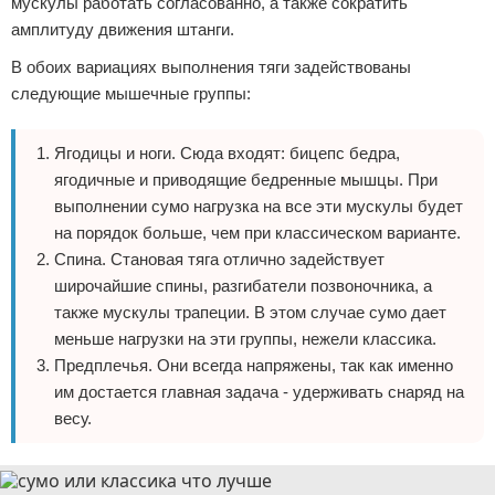
мускулы работать согласованно, а также сократить
амплитуду движения штанги.
В обоих вариациях выполнения тяги задействованы
следующие мышечные группы:
Ягодицы и ноги. Сюда входят: бицепс бедра,
ягодичные и приводящие бедренные мышцы. При
выполнении сумо нагрузка на все эти мускулы будет
на порядок больше, чем при классическом варианте.
Спина. Становая тяга отлично задействует
широчайшие спины, разгибатели позвоночника, а
также мускулы трапеции. В этом случае сумо дает
меньше нагрузки на эти группы, нежели классика.
Предплечья. Они всегда напряжены, так как именно
им достается главная задача - удерживать снаряд на
весу.