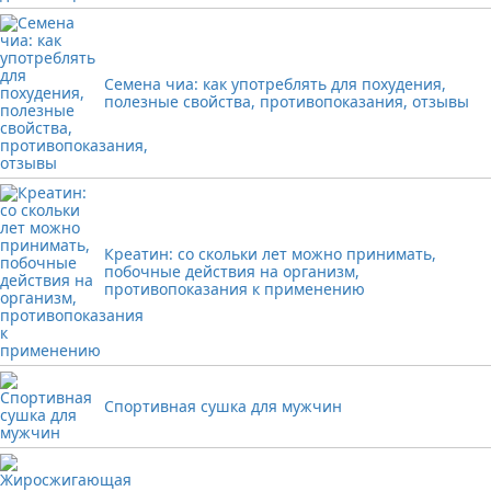
Семена чиа: как употреблять для похудения,
полезные свойства, противопоказания, отзывы
Креатин: со скольки лет можно принимать,
побочные действия на организм,
противопоказания к применению
Спортивная сушка для мужчин