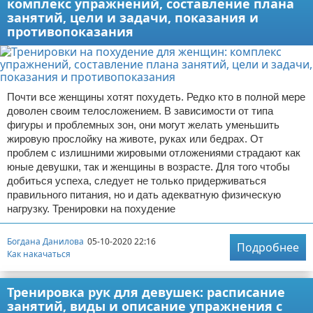
комплекс упражнений, составление плана
занятий, цели и задачи, показания и
противопоказания
Почти все женщины хотят похудеть. Редко кто в полной мере
доволен своим телосложением. В зависимости от типа
фигуры и проблемных зон, они могут желать уменьшить
жировую прослойку на животе, руках или бедрах. От
проблем с излишними жировыми отложениями страдают как
юные девушки, так и женщины в возрасте. Для того чтобы
добиться успеха, следует не только придерживаться
правильного питания, но и дать адекватную физическую
нагрузку. Тренировки на похудение
Богдана Данилова
05-10-2020 22:16
Подробнее
Как накачаться
Тренировка рук для девушек: расписание
занятий, виды и описание упражнения с