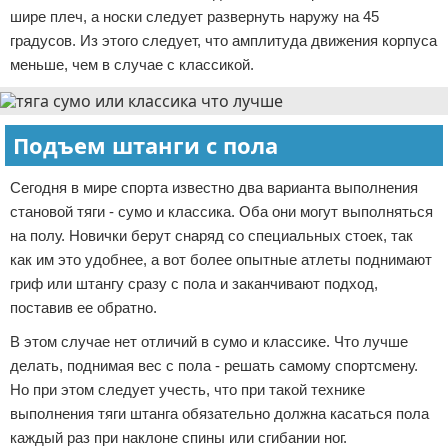
шире плеч, а носки следует развернуть наружу на 45
градусов. Из этого следует, что амплитуда движения корпуса
меньше, чем в случае с классикой.
Подъем штанги с пола
Сегодня в мире спорта известно два варианта выполнения
становой тяги - сумо и классика. Оба они могут выполняться
на полу. Новички берут снаряд со специальных стоек, так
как им это удобнее, а вот более опытные атлеты поднимают
гриф или штангу сразу с пола и заканчивают подход,
поставив ее обратно.
В этом случае нет отличий в сумо и классике. Что лучше
делать, поднимая вес с пола - решать самому спортсмену.
Но при этом следует учесть, что при такой технике
выполнения тяги штанга обязательно должна касаться пола
каждый раз при наклоне спины или сгибании ног.