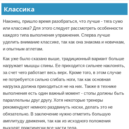
Классика
Наконец, пришло время разобраться, что лучше - тяга сумо
или классика? Для этого следует рассмотреть особенности
каждого типа выполнения упражнения. Сперва лучше
уделить внимание классике, так как она знакома и новичкам,
и опытным атлетам.
Как уже было сказано выше, традиционный вариант больше
нагружает мышцы спины. Ее приходится сильнее наклонять,
за счет чего работает весь верх. Кроме того, в этом случае
не потребуется сильно сгибать ноги, так как основная
нагрузка должна приходиться не на них. Также в технике
выполнения есть один важный момент - стопы должны быть
параллельны друг другу. Хотя некоторые тренеры
рекомендуют немного раздвинуть носки, делать это не
обязательно. В заключение нужно отметить большую
амплитуду движения, так как из исходного положения
выходят практически все части тела.