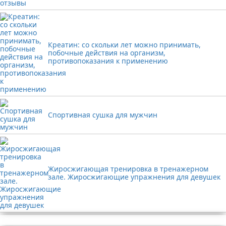
Креатин: со скольки лет можно принимать,
побочные действия на организм,
противопоказания к применению
Спортивная сушка для мужчин
Жиросжигающая тренировка в тренажерном
зале. Жиросжигающие упражнения для девушек
Реклама