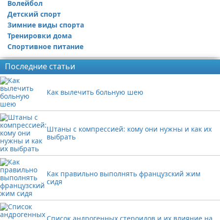
Волейбол
Детский спорт
Зимние виды спорта
Тренировки дома
Спортивное питание
Последние статьи
Как вылечить больную шею
Штаны с компрессией: кому они нужны и как их
выбрать
Как правильно выполнять французский жим
сидя
Список андрогенных стероидов и их влияние на