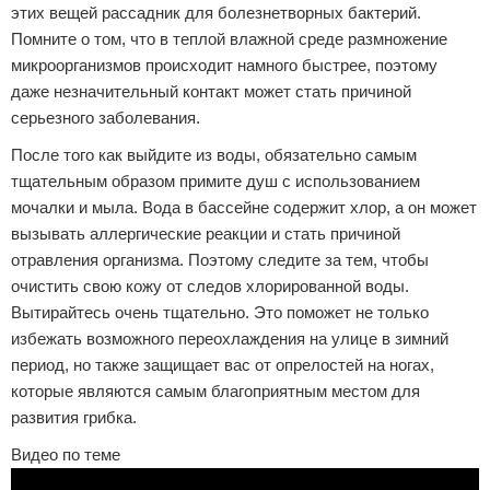
этих вещей рассадник для болезнетворных бактерий.
Помните о том, что в теплой влажной среде размножение
микроорганизмов происходит намного быстрее, поэтому
даже незначительный контакт может стать причиной
серьезного заболевания.
После того как выйдите из воды, обязательно самым
тщательным образом примите душ с использованием
мочалки и мыла. Вода в бассейне содержит хлор, а он может
вызывать аллергические реакции и стать причиной
отравления организма. Поэтому следите за тем, чтобы
очистить свою кожу от следов хлорированной воды.
Вытирайтесь очень тщательно. Это поможет не только
избежать возможного переохлаждения на улице в зимний
период, но также защищает вас от опрелостей на ногах,
которые являются самым благоприятным местом для
развития грибка.
Видео по теме