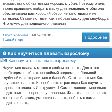
знакомства с обитателями морских глубин. Поэтому очень
важно правильно выбрать маску для плавания, чтобы она
обеспечивала вам хороший обзор, не запотевала и не
затекала. Статьи по теме: Как выбрать маску для сноуборда
Что нужно для подводного плавания
Август Герасимов
01-07-2019 08:36
Подробнее
Водный спорт
❶ Как научиться плавать взрослому
Научиться плавать можно в любом возрасте. Для этого
необходимо выбрать спокойный водоем с небольшой
глубиной или отправиться в бассейн. Статьи по теме: Как
научиться плавать Как побороть страх воды Как научить
взрослого плавать Инструкция 1 Самое главное - морально
подготовиться к процессу плавания. Желательно попросить
кого-то из близких, умеющих плавать, побыть с вами,
подстраховать,