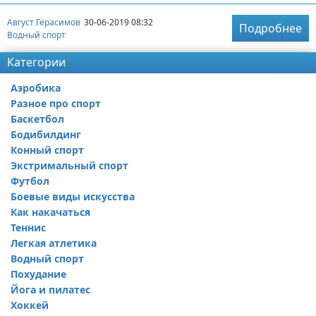
Август Герасимов
30-06-2019 08:32
Подробнее
Водный спорт
Категории
Аэробика
Разное про спорт
Баскетбол
Бодибилдинг
Конный спорт
Экстримальный спорт
Футбол
Боевые виды искусства
Как накачаться
Теннис
Легкая атлетика
Водный спорт
Похудание
Йога и пилатес
Хоккей