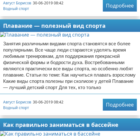
Август Борисов
30-06-2019 08:42
Подробнее
Водный спорт
Плавание — полезный вид спорта
Занятия различными видами спорта становятся все более
популярными. Все чаще люди стараются уделять время
любимым тренировкам, для поддержания прекрасной
физической формы и бодрости духа. Востребованными
являются практически все виды спорта, но особенно любят
плавание. Статьи по теме: Как научиться плавать взрослому
Какие виды спорта полезны при сколиозе у детей Плавание
— лучший детский спорт Для тех, кто только
Август Борисов
30-06-2019 08:42
Подробнее
Водный спорт
Как правильно заниматься в бассейне