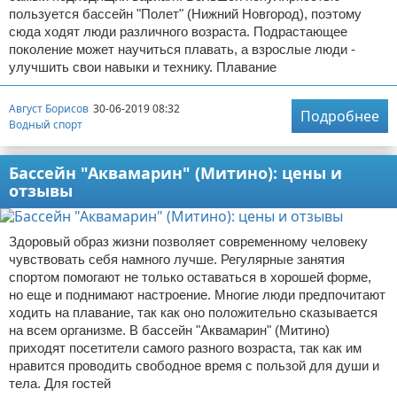
пользуется бассейн "Полет" (Нижний Новгород), поэтому
сюда ходят люди различного возраста. Подрастающее
поколение может научиться плавать, а взрослые люди -
улучшить свои навыки и технику. Плавание
Август Борисов
30-06-2019 08:32
Подробнее
Водный спорт
Бассейн "Аквамарин" (Митино): цены и
отзывы
Здоровый образ жизни позволяет современному человеку
чувствовать себя намного лучше. Регулярные занятия
спортом помогают не только оставаться в хорошей форме,
но еще и поднимают настроение. Многие люди предпочитают
ходить на плавание, так как оно положительно сказывается
на всем организме. В бассейн "Аквамарин" (Митино)
приходят посетители самого разного возраста, так как им
нравится проводить свободное время с пользой для души и
тела. Для гостей