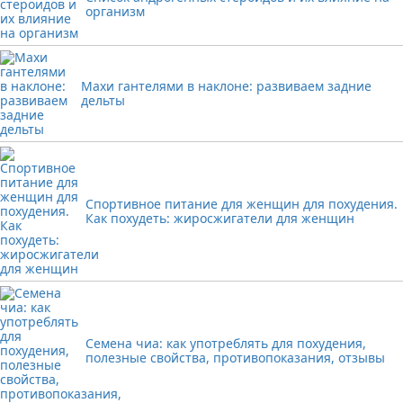
организм
Махи гантелями в наклоне: развиваем задние
дельты
Спортивное питание для женщин для похудения.
Как похудеть: жиросжигатели для женщин
Семена чиа: как употреблять для похудения,
полезные свойства, противопоказания, отзывы