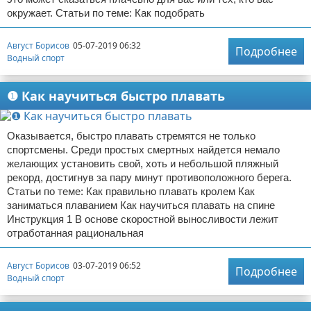
окружает. Статьи по теме: Как подобрать
Август Борисов
05-07-2019 06:32
Подробнее
Водный спорт
❶ Как научиться быстро плавать
Оказывается, быстро плавать стремятся не только
спортсмены. Среди простых смертных найдется немало
желающих установить свой, хоть и небольшой пляжный
рекорд, достигнув за пару минут противоположного берега.
Статьи по теме: Как правильно плавать кролем Как
заниматься плаванием Как научиться плавать на спине
Инструкция 1 В основе скоростной выносливости лежит
отработанная рациональная
Август Борисов
03-07-2019 06:52
Подробнее
Водный спорт