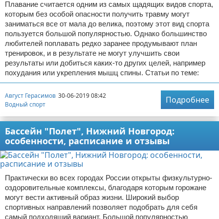
Плавание считается одним из самых щадящих видов спорта,
которым без особой опасности получить травму могут
заниматься все от мала до велика, поэтому этот вид спорта
пользуется большой популярностью. Однако большинство
любителей поплавать редко заранее продумывают план
тренировок, и в результате не могут улучшить свои
результаты или добиться каких-то других целей, например
похудания или укрепления мышц спины. Статьи по теме:
Август Герасимов
30-06-2019 08:42
Подробнее
Водный спорт
Бассейн "Полет", Нижний Новгород:
особенности, расписание и отзывы
Практически во всех городах России открыты физкультурно-
оздоровительные комплексы, благодаря которым горожане
могут вести активный образ жизни. Широкий выбор
спортивных направлений позволяет подобрать для себя
самый подходящий вариант. Большой популярностью