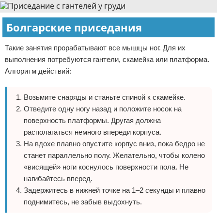
Болгарские приседания
Такие занятия прорабатывают все мышцы ног. Для их
выполнения потребуются гантели, скамейка или платформа.
Алгоритм действий:
Возьмите снаряды и станьте спиной к скамейке.
Отведите одну ногу назад и положите носок на
поверхность платформы. Другая должна
располагаться немного впереди корпуса.
На вдохе плавно опустите корпус вниз, пока бедро не
станет параллельно полу. Желательно, чтобы колено
«висящей» ноги коснулось поверхности пола. Не
нагибайтесь вперед.
Задержитесь в нижней точке на 1–2 секунды и плавно
поднимитесь, не забыв выдохнуть.