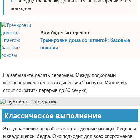
За одну тренировку делайте 15–30 повторений и 3–5
подходов.
Вам будет интересно:
Тренировки дома со штангой: базовые
основы
Реклама
Не забывайте делать перерывы. Между подходами
женщинам желательно отдышаться 2 минуты. Мужчинам
стоит сократить перерыв до 60 секунд.
Классическое выполнение
Это упражнение прорабатывает ягодичные мышцы, бицепсы
и квадрицепсы бедра. Оно подходит для всех спортсменов,