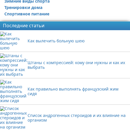
Зимние виды спорта
Тренировки дома
Спортивное питание
Последние статьи
Как вылечить больную шею
Штаны с компрессией: кому они нужны и как их
выбрать
Как правильно выполнять французский жим
сидя
Список андрогенных стероидов и их влияние на
организм