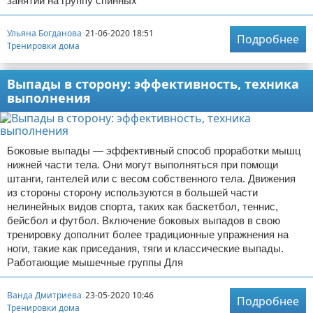
занятий на группу спинных
Ульяна Богданова
21-06-2020 18:51
Подробнее
Тренировки дома
Выпады в сторону: эффективность, техника
выполнения
Боковые выпады — эффективный способ проработки мышц
нижней части тела. Они могут выполняться при помощи
штанги, гантелей или с весом собственного тела. Движения
из стороны сторону используются в большей части
нелинейных видов спорта, таких как баскетбол, теннис,
бейсбол и футбол. Включение боковых выпадов в свою
тренировку дополнит более традиционные упражнения на
ноги, такие как приседания, тяги и классические выпады.
Работающие мышечные группы Для
Ванда Дмитриева
23-05-2020 10:46
Подробнее
Тренировки дома