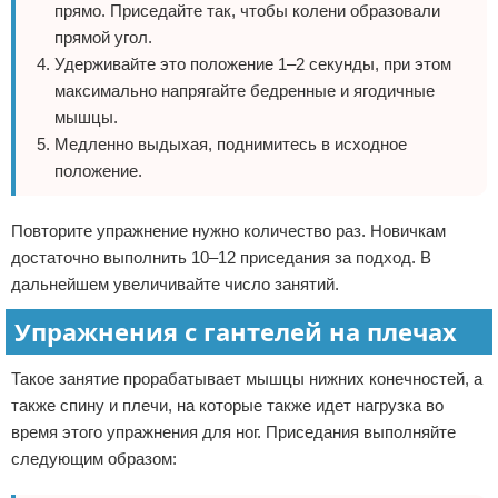
прямо. Приседайте так, чтобы колени образовали
прямой угол.
Удерживайте это положение 1–2 секунды, при этом
максимально напрягайте бедренные и ягодичные
мышцы.
Медленно выдыхая, поднимитесь в исходное
положение.
Повторите упражнение нужно количество раз. Новичкам
достаточно выполнить 10–12 приседания за подход. В
дальнейшем увеличивайте число занятий.
Упражнения с гантелей на плечах
Такое занятие прорабатывает мышцы нижних конечностей, а
также спину и плечи, на которые также идет нагрузка во
время этого упражнения для ног. Приседания выполняйте
следующим образом: