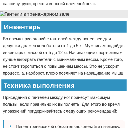
на спину, руки, пресс и верхний плечевой пояс.
Инвентарь
Во время приседаний с гантелей между ног ее вес для
девушки должен колебаться от 1 до 5 кг. Мужчинам подойдет
инвентарь с массой от 5 до 12 кг. Начинающим спортсменам
лучше выбирать гантели с минимальным весом. Кроме того,
не стоит торопиться с повышением массы. Это не ускорит
процесс, а, наоборот, плохо повлияет на наращивание мышц.
Техника выполнения
Приседания с гантелей между ног принесут максимум
пользы, если правильно их выполнять. Для этого во время
упражнений придерживайтесь следующих рекомендаций:
Перед тренировкой обязательно сделайте разминку.