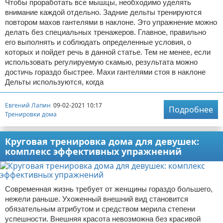
Чтобы проработать все мышцы, необходимо уделять
внимание каждой отдельно. Задние дельты тренируются
повтором махов гантелями в наклоне. Это упражнение можно
делать без специальных тренажеров. Главное, правильно
его выполнять и соблюдать определенные условия, о
которых и пойдет речь в данной статье. Тем не менее, если
использовать регулируемую скамью, результата можно
достичь гораздо быстрее. Махи гантелями стоя в наклоне
Дельты используются, когда
Евгений Лапин
09-02-2021 10:17
Подробнее
Тренировки дома
Круговая тренировка дома для девушек:
комплекс эффективных упражнений
Современная жизнь требует от женщины гораздо большего,
нежели раньше. Ухоженный внешний вид становится
обязательным атрибутом и средством мерила степени
успешности. Внешняя красота невозможна без красивой