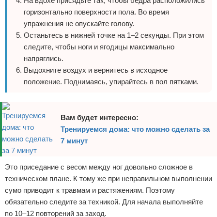
На вдохе присядьте так, чтобы бедра расположились
горизонтально поверхности пола. Во время
упражнения не опускайте голову.
Останьтесь в нижней точке на 1–2 секунды. При этом
следите, чтобы ноги и ягодицы максимально
напряглись.
Выдохните воздух и вернитесь в исходное
положение. Поднимаясь, упирайтесь в пол пятками.
Вам будет интересно:
Тренируемся дома: что можно сделать за
7 минут
Это приседание с весом между ног довольно сложное в
техническом плане. К тому же при неправильном выполнении
сумо приводит к травмам и растяжениям. Поэтому
обязательно следите за техникой. Для начала выполняйте
по 10–12 повторений за заход.