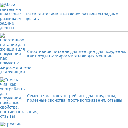
Махи гантелями в наклоне: развиваем задние
дельты
Спортивное питание для женщин для похудения.
Как похудеть: жиросжигатели для женщин
Семена чиа: как употреблять для похудения,
полезные свойства, противопоказания, отзывы