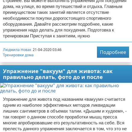
стройнее. Вы можете выполнять упражнения для похудения
дома, на улице, во время путешествий и отдыха. Главным
преимуществом таких занятий является отсутствие
необходимости покупки дорогостоящего спортивного
оборудования. Давайте рассмотрим подробнее, какие
упражнения надо делать для похудения. Подготовка к
тренировкам Приступая к занятиям, нужно
Людмила Новак
21-04-2020 03:46
Подробнее
Тренировки дома
Упражнение "вакуум" для живота: как
правильно делать, фото до и после
Упражнение для живота под названием «вакуум» считается
одним из наиболее эффективных методов ликвидации
лишних сантиметров в объемах талии. «Дышим и худеем», -
так говорят о данном способе проработки мышц пресса
многие апробировавшие его результативность на себе. Вся
прелесть данного упражнения заключается в том, что это не