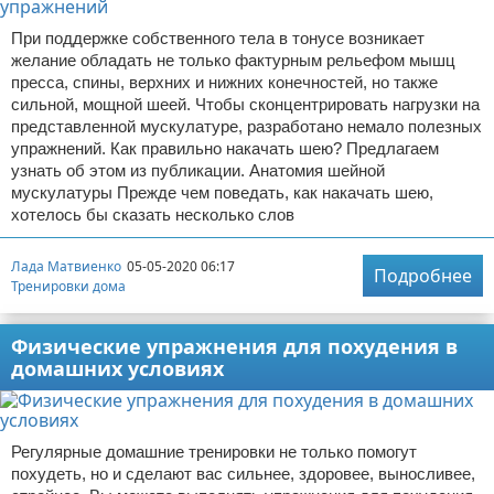
При поддержке собственного тела в тонусе возникает
желание обладать не только фактурным рельефом мышц
пресса, спины, верхних и нижних конечностей, но также
сильной, мощной шеей. Чтобы сконцентрировать нагрузки на
представленной мускулатуре, разработано немало полезных
упражнений. Как правильно накачать шею? Предлагаем
узнать об этом из публикации. Анатомия шейной
мускулатуры Прежде чем поведать, как накачать шею,
хотелось бы сказать несколько слов
Лада Матвиенко
05-05-2020 06:17
Подробнее
Тренировки дома
Физические упражнения для похудения в
домашних условиях
Регулярные домашние тренировки не только помогут
похудеть, но и сделают вас сильнее, здоровее, выносливее,