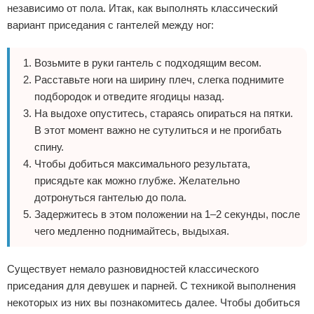
независимо от пола. Итак, как выполнять классический
вариант приседания с гантелей между ног:
Возьмите в руки гантель с подходящим весом.
Расставьте ноги на ширину плеч, слегка поднимите
подбородок и отведите ягодицы назад.
На выдохе опуститесь, стараясь опираться на пятки.
В этот момент важно не сутулиться и не прогибать
спину.
Чтобы добиться максимального результата,
присядьте как можно глубже. Желательно
дотронуться гантелью до пола.
Задержитесь в этом положении на 1–2 секунды, после
чего медленно поднимайтесь, выдыхая.
Существует немало разновидностей классического
приседания для девушек и парней. С техникой выполнения
некоторых из них вы познакомитесь далее. Чтобы добиться