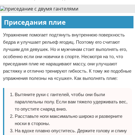
Приседания плие
Упражнение помогает подтянуть внутреннюю поверхность
бедра и улучшает рельеф ягодиц. Поэтому его считают
лучшим для девушек. Но и мужчинам стоит выполнять его,
особенно если они новички в спорте. Несмотря на то, что
приседания плие не наращивают массу, они улучшают
растяжку и отлично тренируют гибкость. К тому же подобные
упражнения полезны на «сушке». Как выполнять плие:
Вытяните руки с гантелей, чтобы они были
параллельны полу. Если вам тяжело удерживать вес,
то опустите снаряд вниз.
Расставьте ноги максимально широко и разверните
носки в стороны.
На вдохе плавно опуститесь. Держите голову и спину