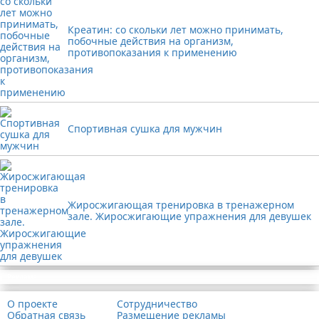
Креатин: со скольки лет можно принимать,
побочные действия на организм,
противопоказания к применению
Спортивная сушка для мужчин
Жиросжигающая тренировка в тренажерном
зале. Жиросжигающие упражнения для девушек
Реклама
О проекте
Сотрудничество
Обратная связь
Размещение рекламы