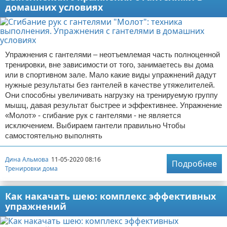
домашних условиях
Упражнения с гантелями – неотъемлемая часть полноценной
тренировки, вне зависимости от того, занимаетесь вы дома
или в спортивном зале. Мало какие виды упражнений дадут
нужные результаты без гантелей в качестве утяжелителей.
Они способны увеличивать нагрузку на тренируемую группу
мышц, давая результат быстрее и эффективнее. Упражнение
«Молот» - сгибание рук с гантелями - не является
исключением. Выбираем гантели правильно Чтобы
самостоятельно выполнять
Дина Альмова
11-05-2020 08:16
Подробнее
Тренировки дома
Как накачать шею: комплекс эффективных
упражнений