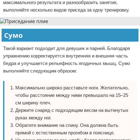
максимального результата и разнообразить занятия,
выполняйте несколько видов приседа за одну тренировку.
Сумо
Такой вариант подходит для девушек и парней. Благодаря
упражнению корректируется внутренняя и внешняя часть
бедра и улучшается рельефность ягодичных мышц. Сумо
выполняйте следующим образом:
Максимально широко расставьте ноги. Желательно,
чтобы расстояние между ними превышало на 15–25
см ширину плеч.
Держите снаряд с подходящим весом на вытянутых
руках между ног.
Обратите внимание на спину. Она должна быть
прямой с естественным прогибом в пояснице.