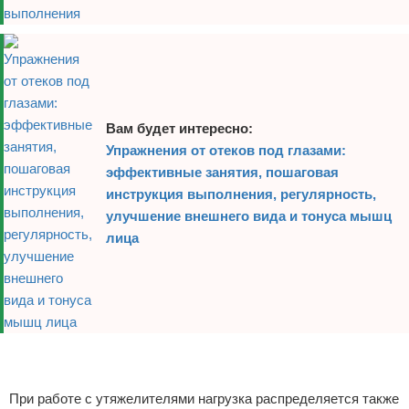
Вам будет интересно:
Упражнения от отеков под глазами:
эффективные занятия, пошаговая
инструкция выполнения, регулярность,
улучшение внешнего вида и тонуса мышц
лица
Реклама
Реклама
При работе с утяжелителями нагрузка распределяется также