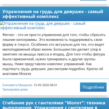
Упражнения на грудь для девушек - самый
эффективный комплекс
Фитнес - это не просто упражнения для того, чтобы сбросить
лишние килограммы. Это возможность поддерживать свою
форму в тонусе. Особенно это актуально для тех, кто ведет
малоподвижный образ жизни. Большинство делает упор в
занятиях на мышцы пресса и ягодиц. Для того чтобы фигура
была гармоничной, нужно тренировать и другие группы
мышц. Ниже представлен комплекс упражнений. Как
подтянуть грудь девушке, рассмотрим подробно. Кратко об
анатомии Многих
Елизавета Мищенко
15-05-2020 08:31
Подробнее
Тренировки дома
Сгибание рук с гантелями "Молот": техника
выполнения. Упражнения с гантелями в