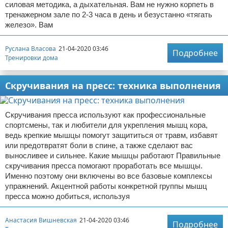
силовая методика, а дыхательная. Вам не нужно корпеть в
тренажерном зале по 2-3 часа в день и безустанно «тягать
железо». Вам
Руслана Власова
21-04-2020 03:46
Подробнее
Тренировки дома
Скручивания на пресс: техника выполнения
Скручивания пресса используют как профессиональные
спортсмены, так и любители для укрепления мышц кора,
ведь крепкие мышцы помогут защититься от травм, избавят
или предотвратят боли в спине, а также сделают вас
выносливее и сильнее. Какие мышцы работают Правильные
скручивания пресса помогают проработать все мышцы.
Именно поэтому они включены во все базовые комплексы
упражнений. Акцентной работы конкретной группы мышц
пресса можно добиться, используя
Анастасия Вишневская
21-04-2020 03:46
Подробнее