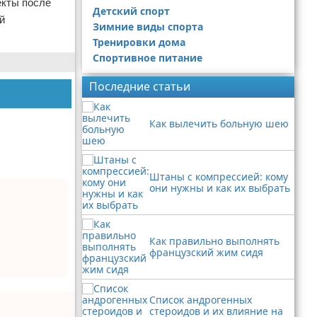
екты после
Детский спорт
й
Зимние виды спорта
Тренировки дома
Спортивное питание
Последние статьи
Как вылечить больную шею
Штаны с компрессией: кому
они нужны и как их выбрать
Как правильно выполнять
французский жим сидя
Список андрогенных
стероидов и их влияние на