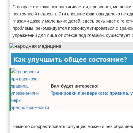
С возрастом кожа век растягивается, провисает, мешочки 
постоянный недосып. Эти внешние факторы далеко не еди
глазами даже у маленьких детей, здесь речь идет о гене
проблемы, рекомендуется проконсультироваться с врачо
упражнений для лица от отеков под глазами, существует 
Как улучшить общее состояние?
Вам будет интересно:
Тренировки при варикозе: правила,
Реклама
Немного скорректировать ситуацию можно и без обращен