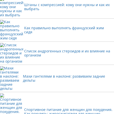
Штаны с компрессией: кому они нужны и как их
выбрать
Как правильно выполнять французский жим
сидя
Список андрогенных стероидов и их влияние на
организм
Махи гантелями в наклоне: развиваем задние
дельты
Спортивное питание для женщин для похудения.
Как похудеть: жиросжигатели для женщин