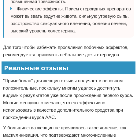
повышенная тревожность.
Физические эффекты. Прием стероидных препаратов
может вызвать вздутие живота, сильную угревую сыпь,
расстройство сексуального влечения, болезни печени,
высокий уровень холестерина.
Для того чтобы избежать проявления побочных эффектов,
рекомендуется принимать небольшие дозы стероидов.
Реальные отзывы
"Примоболан" для женщин отзывы получает в основном
положительные, поскольку многим удалось достигнуть
видимых результатов уже после прохождения первого курса.
Многие женщины отмечают, что его эффективно
использовать в качестве дополнительного средства при
прохождении курса ААС.
У большинства женщин не проявилось такое явление, как
маскулинизация, что подтверждают многочисленные