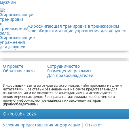
Жиросжигающая тренировка в тренажерном
зале. Жиросжигающие упражнения для девушек
Реклама
О проекте
Сотрудничество
Обратная связь
Размещение рекламы
Для правообладателей
Информация взята из открытых источников, либо прислана нашими
читателями. Все статьи размещенные на сайте представлены для
ознакомления и не являются рекомендациями и используются в
некоммерческих целях. Все права на материалы, изображения и
прочую информацию пренадлежат их законным авторам
(правообладателям).
© «RuCub», 2026
|
Условия предоставления информации
Отказ от