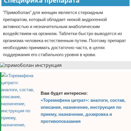
Специфика препарата
"Примоболан" для женщин является стероидным
препаратом, который обладает низкой андрогенной
активностью и незначительным анаболическим
воздействием на организм. Таблетки быстро выводятся из
организма человека естественным путем. Поэтому препарат
необходимо принимать достаточно часто, в целях
поддержания его стабильного уровня в крови.
Вам будет интересно:
«Торемифена цитрат»: аналоги, состав,
описание, назначение, инструкция по
приему, назначение, дозировка и
противопоказания