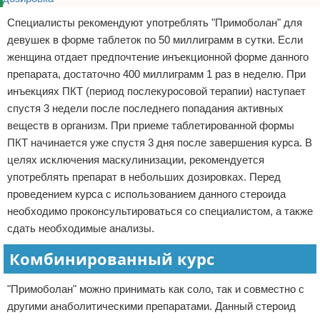
Специалисты рекомендуют употреблять "Примоболан" для
девушек в форме таблеток по 50 миллиграмм в сутки. Если
женщина отдает предпочтение инъекционной форме данного
препарата, достаточно 400 миллиграмм 1 раз в неделю. При
инъекциях ПКТ (период послекуросовой терапии) наступает
спустя 3 недели после последнего попадания активных
веществ в организм. При приеме таблетированной формы
ПКТ начинается уже спустя 3 дня после завершения курса. В
целях исключения маскулинизации, рекомендуется
употреблять препарат в небольших дозировках. Перед
проведением курса с использованием данного стероида
необходимо проконсультироваться со специалистом, а также
сдать необходимые анализы.
Комбинированный курс
"Примоболан" можно принимать как соло, так и совместно с
другими анаболитическими препаратами. Данный стероид