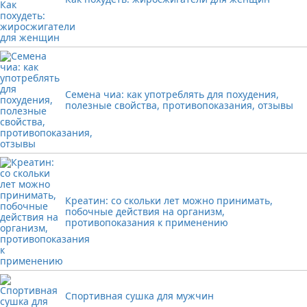
Семена чиа: как употреблять для похудения,
полезные свойства, противопоказания, отзывы
Креатин: со скольки лет можно принимать,
побочные действия на организм,
противопоказания к применению
Спортивная сушка для мужчин