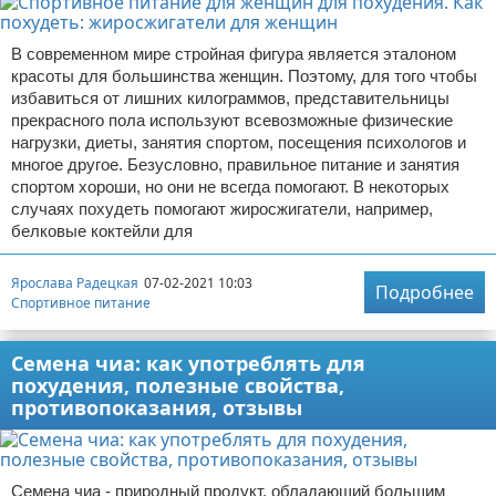
В современном мире стройная фигура является эталоном
красоты для большинства женщин. Поэтому, для того чтобы
избавиться от лишних килограммов, представительницы
прекрасного пола используют всевозможные физические
нагрузки, диеты, занятия спортом, посещения психологов и
многое другое. Безусловно, правильное питание и занятия
спортом хороши, но они не всегда помогают. В некоторых
случаях похудеть помогают жиросжигатели, например,
белковые коктейли для
Ярослава Радецкая
07-02-2021 10:03
Подробнее
Спортивное питание
Семена чиа: как употреблять для
похудения, полезные свойства,
противопоказания, отзывы
Семена чиа - природный продукт, обладающий большим