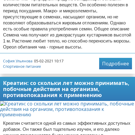
количеством питательных веществ. Он особенно полезен в
период похудания. Макро- и микроэлементы,
присутствующие в семенах, насыщают организм, но не
позволяют образовываться жировым отложениям. Однако
есть особые правила употребления семян. Общее описание
Семена чиа получают из дикорастущих кустарников высотой
1 м. Растение любит тепло, но способно переносить морозы.
Ореол обитания чиа - горные высоты.
София Ульянова
05-02-2021 10:17
Подробнее
Спортивное питание
Креатин: со скольки лет можно принимать,
побочные действия на организм,
противопоказания к применению
Креатин считается одной из самых эффективных доступных
добавок. Он также был тщательно изучен, и его далеко