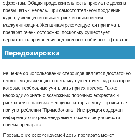
эффектам. Общая продолжительность приема не должна
превышать 4 недель. При самостоятельном продлении
курса, у женщин возникает риск возникновения
маскулинизации. Женщинам рекомендуется принимать
препарат очень осторожно, поскольку существует
вероятность проявления андрогенных побочных эффектов.
Передозировка
Реклама
Решение об использовании стероидов является достаточно
сложным для женщин, поскольку существует ряд факторов,
которые необходимо учитывать при их приеме. Также
необходимо знать о возможных побочных эффектах и
рисках для организма женщины, которые могут проявиться
при употреблении "Примоболана". Инструкция содержит
информацию по рекомендуемым дозам и регулярности
приема препарата.
Превышение рекомендуемой дозы препарата может