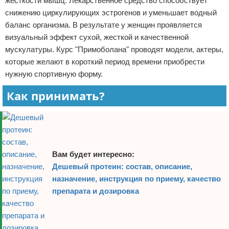
жесткости мышц. Лекарственное средство способствует
снижению циркулирующих эстрогенов и уменьшает водный
баланс организма. В результате у женщин проявляется
визуальный эффект сухой, жесткой и качественной
мускулатуры. Курс "Примоболана" проводят модели, актеры,
которые желают в короткий период времени приобрести
нужную спортивную форму.
Как принимать?
Вам будет интересно:
Дешевый протеин: состав, описание,
назначение, инструкция по приему, качество
препарата и дозировка