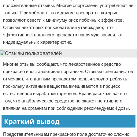
положительные отзывы. Многие спортсмены употребляют не
только "Примоболан", но и другие препараты, которые
позволяют свести к минимуму риск побочных эффектов.
Отзывы некоторых пользователей утверждают, что
эффективность данного препарата напрямую зависит от
индивидуальных характеристик.
Многие отзывы сообщают, что лекарственное средство
прекрасно восстанавливает организм. Отзывы специалистов
отмечают, что данным препаратом нельзя злоупотреблять,
поскольку активные вещества вмешиваются в процесс
естественной выработки гормонов. Врачи рассказывают о
том, что анаболическое средство не окажет негативного
влияния на организм при соблюдении рекомендуемой дозы.
Краткий вывод
Представительницам прекрасного пола достаточно сложно