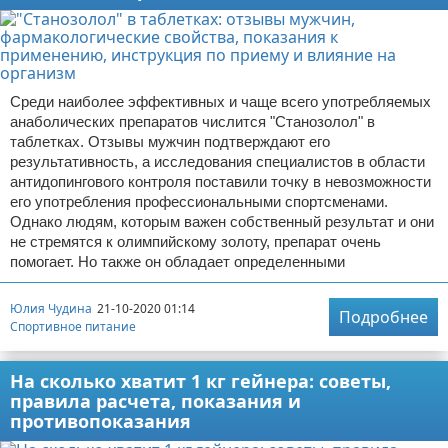
Среди наиболее эффективных и чаще всего употребляемых
анаболических препаратов числится "Станозолол" в
таблетках. Отзывы мужчин подтверждают его
результативность, а исследования специалистов в области
антидопингового контроля поставили точку в невозможности
его употребления профессиональными спортсменами.
Однако людям, которым важен собственный результат и они
не стремятся к олимпийскому золоту, препарат очень
помогает. Но также он обладает определенными
Юлия Чудина
21-10-2020 01:14
Подробнее
Спортивное питание
На сколько хватит 1 кг гейнера: советы,
правила расчета, показания и
противопоказания