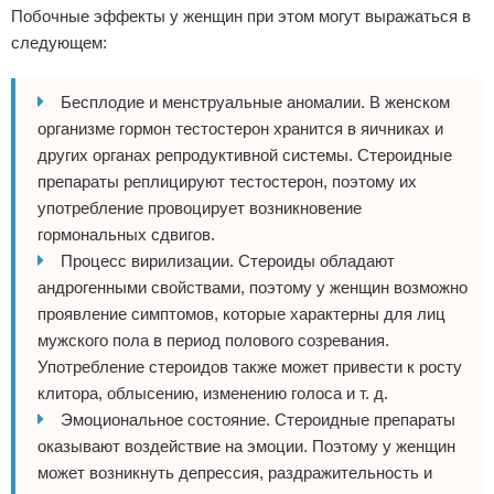
Побочные эффекты у женщин при этом могут выражаться в
следующем:
Бесплодие и менструальные аномалии. В женском
организме гормон тестостерон хранится в яичниках и
других органах репродуктивной системы. Стероидные
препараты реплицируют тестостерон, поэтому их
употребление провоцирует возникновение
гормональных сдвигов.
Процесс вирилизации. Стероиды обладают
андрогенными свойствами, поэтому у женщин возможно
проявление симптомов, которые характерны для лиц
мужского пола в период полового созревания.
Употребление стероидов также может привести к росту
клитора, облысению, изменению голоса и т. д.
Эмоциональное состояние. Стероидные препараты
оказывают воздействие на эмоции. Поэтому у женщин
может возникнуть депрессия, раздражительность и