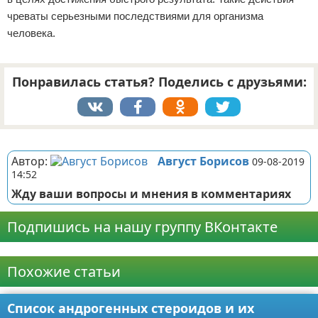
чреваты серьезными последствиями для организма
человека.
Понравилась статья? Поделись с друзьями:
Реклама
Автор:
Август Борисов
09-08-2019
14:52
Жду ваши вопросы и мнения в комментариях
Подпишись на нашу группу ВКонтакте
Реклама
Похожие статьи
Список андрогенных стероидов и их