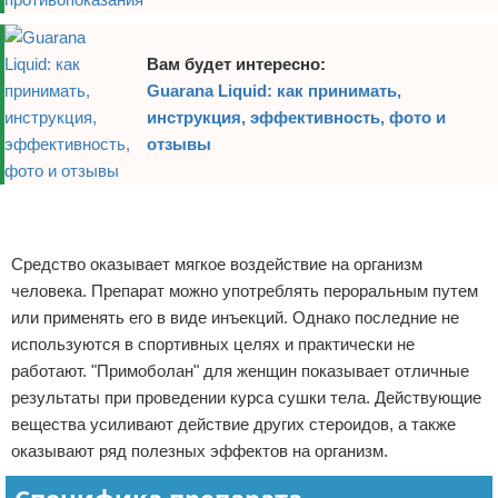
Вам будет интересно:
Guarana Liquid: как принимать,
инструкция, эффективность, фото и
отзывы
Реклама
Реклама
Средство оказывает мягкое воздействие на организм
человека. Препарат можно употреблять пероральным путем
или применять его в виде инъекций. Однако последние не
используются в спортивных целях и практически не
работают. "Примоболан" для женщин показывает отличные
результаты при проведении курса сушки тела. Действующие
вещества усиливают действие других стероидов, а также
оказывают ряд полезных эффектов на организм.