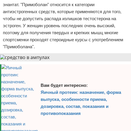
энантат. "Примоболан" относится к категории
Зимние виды спорта
антиэстрогенных средств, которые применяются для того,
чтобы не допустить распада излишков тестостерона на
Тренировки дома
эстроген. У женщин уровень последних очень высокий,
поэтому для получения твердых и крепких мышц многие
Спортивное питание
спортсменки проходят стероидные курсы с употреблением
"Примоболана".
Вам будет интересно:
Яичный протеин: назначение, форма
выпуска, особенности приема,
дозировка, состав, показания и
противопоказания