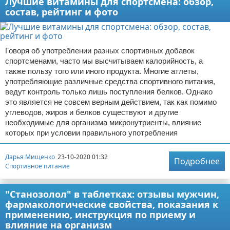
Лучшие витамины для спортсмена: обзор,
состав, рейтинг и фото
Говоря об употреблении разных спортивных добавок
спортсменами, часто мы высчитываем калорийность, а
также пользу того или иного продукта. Многие атлеты,
употребляющие различные средства спортивного питания,
ведут контроль только лишь поступления белков. Однако
это является не совсем верным действием, так как помимо
углеводов, жиров и белков существуют и другие
необходимые для организма микронутриенты, влияние
которых при условии правильного употребления
Дарья Мищенко
23-10-2020 01:32
Подробнее
Спортивное питание
"Станозолол" в таблетках: отзывы мужчин,
фармакологические свойства, показания к
применению, инструкция по приему и
влияние на организм