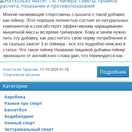
Многие начинающие спортсмены слышали о такой добавке
как гейнер. Этот порошок полностью состоит из натуральных
компонентов и способствует эффективному наращиванию
мышечной массы во время тренировок. Кому и зачем нужно
пить эту добавку, как рассчитать свою норму потребления и
на сколько хватит 1 кг гейнера - все это подробно описано в
статье. Что такое гейнер Название пищевой добавки гейнер
произошло от английского слова gain, что переводится как
Анастасия Тарасова
17-10-2020 01:18
Подробнее
Спортивное питание
Категории
Аэробика
Разное про спорт
Баскетбол
Бодибилдинг
Конный спорт
Экстримальный спорт