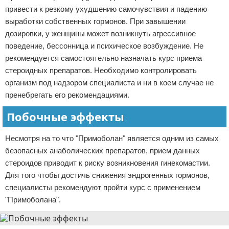
привести к резкому ухудшению самочувствия и падению
выработки собственных гормонов. При завышении
дозировки, у женщины может возникнуть агрессивное
поведение, бессонница и психическое возбуждение. Не
рекомендуется самостоятельно назначать курс приема
стероидных препаратов. Необходимо контролировать
организм под надзором специалиста и ни в коем случае не
пренебрегать его рекомендациями.
Побочные эффекты
Несмотря на то что "Примоболан" является одним из самых
безопасных анаболических препаратов, прием данных
стероидов приводит к риску возникновения гинекомастии.
Для того чтобы достичь снижения эндрогенных гормонов,
специалисты рекомендуют пройти курс с применением
"Примоболана".