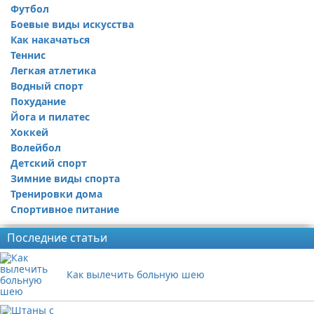
Футбол
Боевые виды искусства
Как накачаться
Теннис
Легкая атлетика
Водный спорт
Похудание
Йога и пилатес
Хоккей
Волейбол
Детский спорт
Зимние виды спорта
Тренировки дома
Спортивное питание
Последние статьи
Как вылечить больную шею