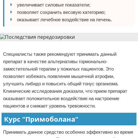
увеличивает силовые показатели;
позволяет сохранить весовую категорию;
оказывает лечебное воздействие на печень.
Реклама
Специалисты также рекомендуют принимать данный
препарат в качестве альтернативы гормонально-
заместительной терапии у пожилых пациентов. Это
позволяет избежать появления мышечной атрофии,
улучшить либидо и повысить общий тонус организма.
Клинические исследования доказали, что прием препарат
оказывает положительное воздействие на настроение
пациентов и снижает уровень тревожности.
Курс "Примоболана"
Принимать данное средство особенно эффективно во время