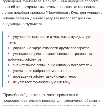
проведения сушки тела. Если женщина намерена сбросить
лишний вес, сохранив мышечные волокна, то как нельзя
лучше подойдет препарат "Примоболан". Курс для женщин с
использованием данного средства позволяет достичь
следующих результатов:
улучшение плотности и жесткости мускулатуры
тела;
улучшение эффективности других препаратов;
уменьшение риска возникновения эстрогеновых
побочных эффектов;
значительное повышение силовых показателей
увеличение набранной массы тела;
проведение эффективной сушки тела;
не угнетает гормональную систему.
"Примоболан" для женщин часто применяют в
предсоревновательные периоды для увеличения объема и