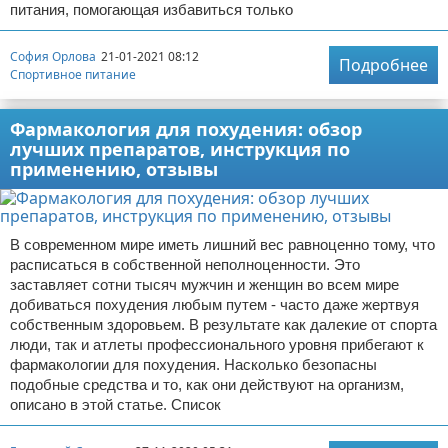
питания, помогающая избавиться только
София Орлова
21-01-2021 08:12
Подробнее
Спортивное питание
Фармакология для похудения: обзор
лучших препаратов, инструкция по
применению, отзывы
В современном мире иметь лишний вес равноценно тому, что
расписаться в собственной неполноценности. Это
заставляет сотни тысяч мужчин и женщин во всем мире
добиваться похудения любым путем - часто даже жертвуя
собственным здоровьем. В результате как далекие от спорта
люди, так и атлеты профессионального уровня прибегают к
фармакологии для похудения. Насколько безопасны
подобные средства и то, как они действуют на организм,
описано в этой статье. Список