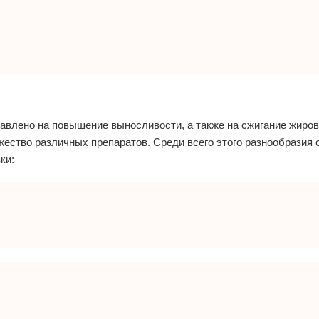
равлено на повышение выносливости, а также на сжигание жиров
жество различных препаратов. Среди всего этого разнообразия
ки: