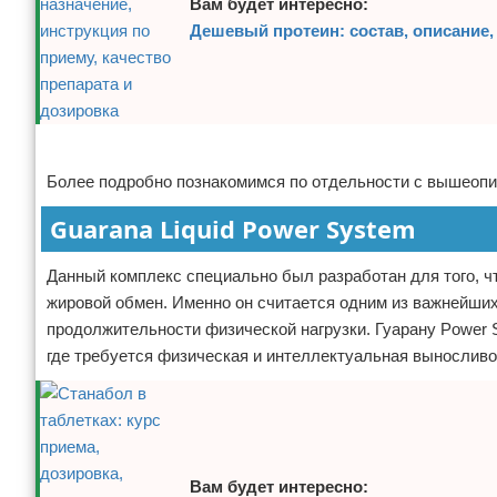
Вам будет интересно:
Дешевый протеин: состав, описание, 
Реклама
Более подробно познакомимся по отдельности с вышеопи
Guarana Liquid Power System
Данный комплекс специально был разработан для того, 
жировой обмен. Именно он считается одним из важнейших
продолжительности физической нагрузки. Гуарану Power 
где требуется физическая и интеллектуальная выносливос
Вам будет интересно: