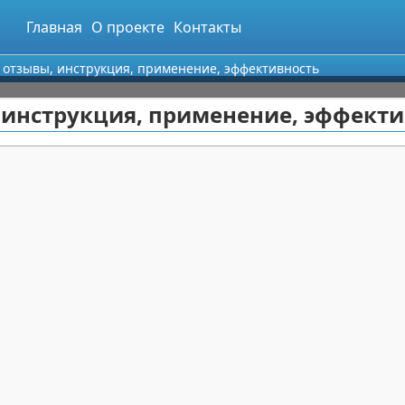
Главная
О проекте
Контакты
 отзывы, инструкция, применение, эффективность
 инструкция, применение, эффект