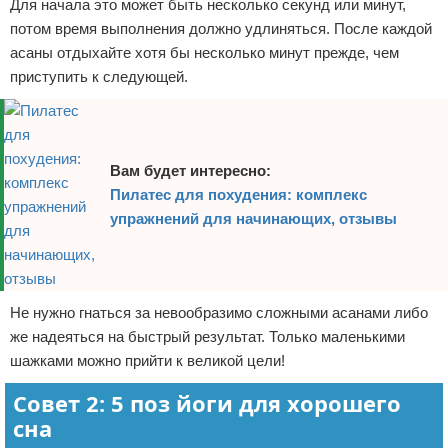
Для начала это может быть несколько секунд или минут,
потом время выполнения должно удлиняться. После каждой
асаны отдыхайте хотя бы несколько минут прежде, чем
приступить к следующей.
Вам будет интересно:
Пилатес для похудения: комплекс
упражнений для начинающих, отзывы
Не нужно гнаться за невообразимо сложными асанами либо
же надеяться на быстрый результат. Только маленькими
шажками можно прийти к великой цели!
Совет 2: 5 поз йоги для хорошего
сна