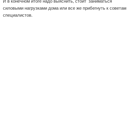
И в конечном итоге надо выяснить, стоит заниматься
силовыми нагрузками дома или все же прибегнуть к советам
специалистов.