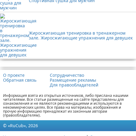
Спортивная сушка для мужчин
Жиросжигающая тренировка в тренажерном
зале. Жиросжигающие упражнения для девушек
Реклама
О проекте
Сотрудничество
Обратная связь
Размещение рекламы
Для правообладателей
Информация взята из открытых источников, либо прислана нашими
читателями. Все статьи размещенные на сайте представлены для
ознакомления и не являются рекомендациями и используются в
некоммерческих целях. Все права на материалы, изображения и
прочую информацию пренадлежат их законным авторам
(правообладателям).
© «RuCub», 2026