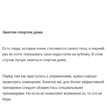
Занятия спортом дома
Есть люди, которые очень стесняются своего тела, и лишний
раз не хотят показывать свои недостатки на публику. В этом
случае лучше заняться спортом дома.
Перед тем как приступить к упражнениям, нужно хорошо
проветрить помещение. Конечно же, для более эффективной
тренировки следует обзавестись специальными
тренажерами. Но если не позволяют возможности, то это не
беда.