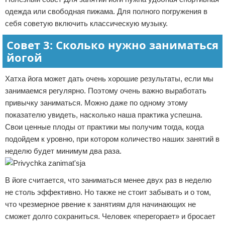
одежда или свободная пижама. Для полного погружения в
себя советую включить классическую музыку.
Совет 3: Сколько нужно заниматься
йогой
Хатха йога может дать очень хорошие результаты, если мы
занимаемся регулярно. Поэтому очень важно выработать
привычку заниматься. Можно даже по одному этому
показателю увидеть, насколько наша практика успешна.
Свои ценные плоды от практики мы получим тогда, когда
подойдем к уровню, при котором количество наших занятий в
неделю будет минимум два раза.
В йоге считается, что заниматься менее двух раз в неделю
не столь эффективно. Но также не стоит забывать и о том,
что чрезмерное рвение к занятиям для начинающих не
сможет долго сохраниться. Человек «перегорает» и бросает