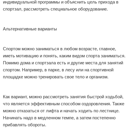
индивидуальной программы и объяснить цель прихода в
спортзал, рассмотреть специальное оборудование.
Альтернативные варианты
Спортом можно заниматься в любом возрасте, главное,
иметь мотивацию и понять, каким видом спорта заниматься.
Помимо дома и спортзала есть и другие места для занятий
спортом. Например, в парке, в лесу или на спортивной
площадке можно тренировать свое тело и организм.
Как вариант, можно рассмотреть занятия быстрой ходьбой,
что является эффективным способом оздоровления. Также
можно отказаться от лифта и начать ходить по лестнице.
Начинать надо в медленном темпе, а затем постепенно
прибавлять обороты.