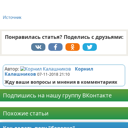
Источник
Понравилась статья? Поделись с друзьями:
Реклама
Автор:
Корнил
Калашников
07-11-2018 21:10
Жду ваши вопросы и мнения в комментариях
Подпишись на нашу группу ВКонтакте
Реклама
Похожие статьи