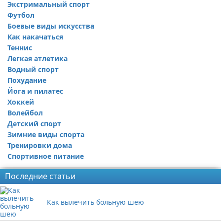
Экстримальный спорт
Футбол
Боевые виды искусства
Как накачаться
Теннис
Легкая атлетика
Водный спорт
Похудание
Йога и пилатес
Хоккей
Волейбол
Детский спорт
Зимние виды спорта
Тренировки дома
Спортивное питание
Последние статьи
Как вылечить больную шею