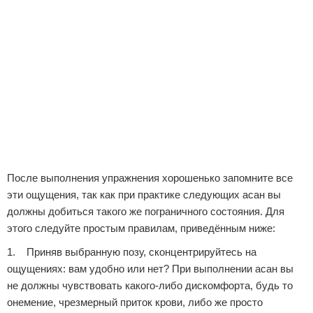
После выполнения упражнения хорошенько запомните все
эти ощущения, так как при практике следующих асан вы
должны добиться такого же пограничного состояния. Для
этого следуйте простым правилам, приведённым ниже:
1. Приняв выбранную позу, сконцентрируйтесь на
ощущениях: вам удобно или нет? При выполнении асан вы
не должны чувствовать какого-либо дискомфорта, будь то
онемение, чрезмерный приток крови, либо же просто