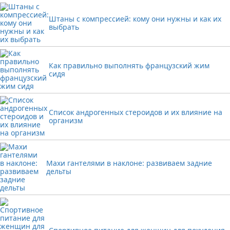
Штаны с компрессией: кому они нужны и как их
выбрать
Как правильно выполнять французский жим
сидя
Список андрогенных стероидов и их влияние на
организм
Махи гантелями в наклоне: развиваем задние
дельты