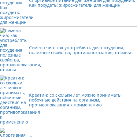
Спортивное питание для женщин для похудения.
Как похудеть: жиросжигатели для женщин
Семена чиа: как употреблять для похудения,
полезные свойства, противопоказания, отзывы
Креатин: со скольки лет можно принимать,
побочные действия на организм,
противопоказания к применению