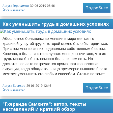
Август Герасимов
30-06-2019 08:46
Подробнее
Йога и пилатес
Как уменьшить грудь в домашних условиях
Абсолютное большинство женщин в мире мечтает о
красивой, упругой груди, которой можно было бы гордиться.
При этом многие из них недовольны собственным бюстом.
Конечно, в большинстве случаях женщины считают, что их
грудь могла бы быть немного больше, чем есть. Но
достаточно часто встречается прямо противоположная
ситуация, когда обладательница чрезмерно пышного бюста
мечтает уменьшить его любым способом. Статьи по теме:
Август Борисов
29-06-2019 12:46
Подробнее
Йога и пилатес
"Гхеранда Самхита": автор, тексты
наставлений и краткий обзор