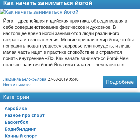
Как начать заниматься йогой
Йога – древнейшая индийская практика, объединившая в
себе совершенствование физическое и духовное. В
настоящее время йогой занимаются люди различного
возраста и телосложения. Многие пришли в мир йоги, чтобы
поправить пошатнувшееся здоровье или похудеть, и лишь
малая часть ищет в практике спокойствие и стремится
понять внутреннее «Я». Как начать заниматься йогой Чем
полезны занятия йогой Йога или пилатес - чем заняться
Людмила Белокрылова
27-03-2019 05:40
Подробнее
Йога и пилатес
Категории
Аэробика
Разное про спорт
Баскетбол
Бодибилдинг
Конный спорт