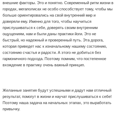
внешние факторы. Это и понятно. Современный ритм жизни в
городах, мегаполисах не особо способствует тому, чтобы мы
больше ориентировались на свой внутренний мир и
доверяли ему. Именно для того, чтобы научиться
прислушиваться к себе, доверять своим внутренним
ощущениям, нам и были даны практики йоги. Это не
быстрый, но надежный и проверенный путь. Эта дорога,
которая приведет нас к изначальному нашему состоянию,
состоянию счастья и радости. А этого не добиться без
гармоничного подхода. Поэтому помним, что постепенное
вхождение в практику очень важный принцип.
Реклама
Желанные занятия будут успешными и дадут нам отличный
результат, помогут в жизни и научат прислушиваться к себе!
Поэтому наша задача на начальных этапах, это выработать
привычку.