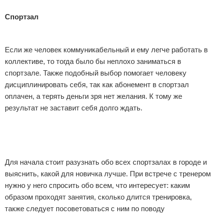
Спортзал
Если же человек коммуникабельный и ему легче работать в
коллективе, то тогда было бы неплохо заниматься в
спортзале. Также подобный выбор помогает человеку
дисциплинировать себя, так как абонемент в спортзал
оплачен, а терять деньги зря нет желания. К тому же
результат не заставит себя долго ждать.
Для начала стоит разузнать обо всех спортзалах в городе и
выяснить, какой для новичка лучше. При встрече с тренером
нужно у него спросить обо всем, что интересует: каким
образом проходят занятия, сколько длится тренировка,
также следует посоветоваться с ним по поводу