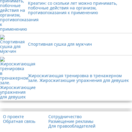
Креатин: со скольки лет можно принимать,
побочные действия на организм,
противопоказания к применению
Спортивная сушка для мужчин
Жиросжигающая тренировка в тренажерном
зале. Жиросжигающие упражнения для девушек
Реклама
О проекте
Сотрудничество
Обратная связь
Размещение рекламы
Для правообладателей