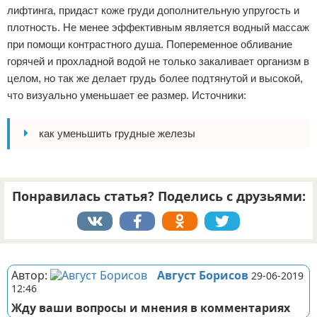
лифтинга, придаст коже груди дополнительную упругость и
плотность. Не менее эффективным является водный массаж
при помощи контрастного душа. Попеременное обливание
горячей и прохладной водой не только закаливает организм в
целом, но так же делает грудь более подтянутой и высокой,
что визуально уменьшает ее размер. Источники:
как уменьшить грудные железы
Понравилась статья? Поделись с друзьями:
Реклама
Автор:
Август Борисов
29-06-2019
12:46
Жду ваши вопросы и мнения в комментариях