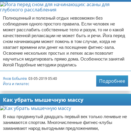
Полноценный и полезный отдых невозможен без
соблюдения одного простого правила. Если человек не
может расслабить собственные тело и разум, то ни о какой
качественной релаксации не может быть и речи. Йога перед
сном начинающим может помочь в том случае, когда не
хватает времени или денег на посещение фитнес-зала.
Освоение нескольких простых и легких асан позволит
научиться медитировать прямо дома. Особенности занятий
йогой Подобные методики родились
Яков Бобылёв
03-05-2019 05:40
Подробнее
Йога и пилатес
Как убрать мышечную массу
В наш продвинутый двадцать первый век только ленивые не
занимаются спортом. Многочисленные фитнес-клубы
заманивают народ выгодными предложениями,