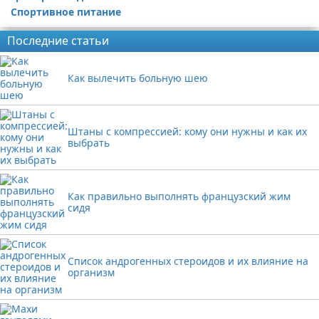
Спортивное питание
Последние статьи
Как вылечить больную шею
Штаны с компрессией: кому они нужны и как их
выбрать
Как правильно выполнять французский жим
сидя
Список андрогенных стероидов и их влияние на
организм