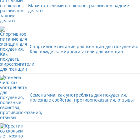
Махи гантелями в наклоне: развиваем задние
дельты
Спортивное питание для женщин для похудения.
Как похудеть: жиросжигатели для женщин
Семена чиа: как употреблять для похудения,
полезные свойства, противопоказания, отзывы