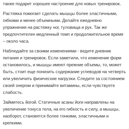
также подарит хорошее настроение для новых тренировок.
Растяжка помогает сделать мышцы более эластичными,
гибкими и менее объемными. Делайте ежедневно
упражнения на растяжку ног, туловища и рук. Так же
предпочтителен медленный темп и продолжительное время
– около часа.
Наблюдайте за своими изменениями - ведите дневник
питания и тренировок. Если заметили, что изменение форм
остановилось, и мышцы имеют прежние объемы, то, может
быть, стоит еще понизить содержание углеводов на четверть
или увеличить физические нагрузки. Следите за состоянием
своей энергии и принимайте витамины, если чувствуете
слабость.
Займитесь йогой. Статичные асаны йоги направлены на
увеличение тонуса тела, на его гибкость и силу, а мышцы,
наоборот, становятся более тонкими, эластичными и
крепкими.