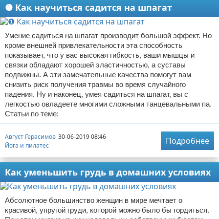
❶ Как научиться садится на шпагат
Умение садиться на шпагат производит большой эффект. Но
кроме внешней привлекательности эта способность
показывает, что у вас высокая гибкость, ваши мышцы и
связки обладают хорошей эластичностью, а суставы
подвижны. А эти замечательные качества помогут вам
снизить риск получения травмы во время случайного
падения. Ну и наконец, умея садиться на шпагат, вы с
легкостью овладеете многими сложными танцевальными па.
Статьи по теме:
Август Герасимов
30-06-2019 08:46
Подробнее
Йога и пилатес
Как уменьшить грудь в домашних условиях
Абсолютное большинство женщин в мире мечтает о
красивой, упругой груди, которой можно было бы гордиться.