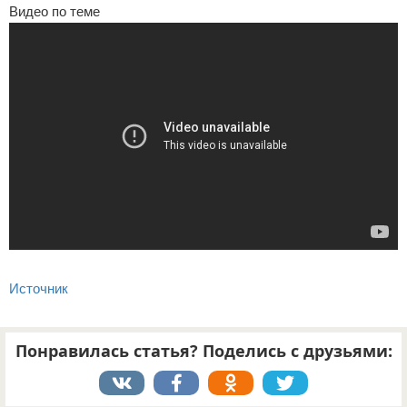
Видео по теме
Источник
Понравилась статья? Поделись с друзьями: