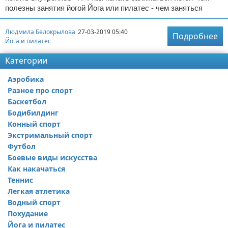
полезны занятия йогой Йога или пилатес - чем заняться
Людмила Белокрылова
27-03-2019 05:40
Подробнее
Йога и пилатес
Категории
Аэробика
Разное про спорт
Баскетбол
Бодибилдинг
Конный спорт
Экстримальный спорт
Футбол
Боевые виды искусства
Как накачаться
Теннис
Легкая атлетика
Водный спорт
Похудание
Йога и пилатес