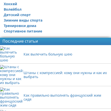
Хоккей
Волейбол
Детский спорт
Зимние виды спорта
Тренировки дома
Спортивное питание
Последние статьи
Как вылечить больную шею
Штаны с компрессией: кому они нужны и как их
выбрать
Как правильно выполнять французский жим
сидя