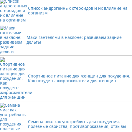
Список андрогенных стероидов и их влияние на
организм
Махи гантелями в наклоне: развиваем задние
дельты
Спортивное питание для женщин для похудения.
Как похудеть: жиросжигатели для женщин
Семена чиа: как употреблять для похудения,
полезные свойства, противопоказания, отзывы