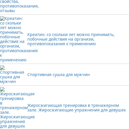
Креатин: со скольки лет можно принимать,
побочные действия на организм,
противопоказания к применению
Спортивная сушка для мужчин
Жиросжигающая тренировка в тренажерном
зале. Жиросжигающие упражнения для девушек