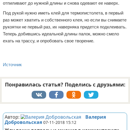
отпиливают до нужной длины и снова одевают ее наверх.
Под рукой нужно иметь клей для термопистолета, в первый
раз может хватить и собственного клея, но если вы снимаете
рукоятки не первый раз, их наверняка придется подклеивать.
Теперь добившись идеальной длины палок, можно смело
ехать на трассу, и опробовать свое творение.
Источник
Понравилась статья? Поделись с друзьями:
Реклама
Автор:
Валерия
Добровольская
07-11-2018 15:12