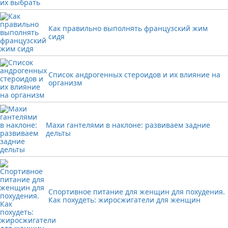
Как правильно выполнять французский жим
сидя
Список андрогенных стероидов и их влияние на
организм
Махи гантелями в наклоне: развиваем задние
дельты
Спортивное питание для женщин для похудения.
Как похудеть: жиросжигатели для женщин