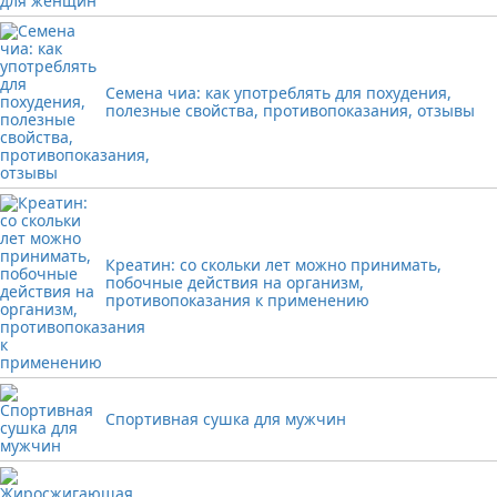
Семена чиа: как употреблять для похудения,
полезные свойства, противопоказания, отзывы
Креатин: со скольки лет можно принимать,
побочные действия на организм,
противопоказания к применению
Спортивная сушка для мужчин