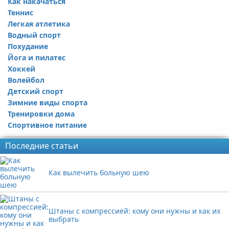
Как накачаться
Теннис
Легкая атлетика
Водный спорт
Похудание
Йога и пилатес
Хоккей
Волейбол
Детский спорт
Зимние виды спорта
Тренировки дома
Спортивное питание
Последние статьи
Как вылечить больную шею
Штаны с компрессией: кому они нужны и как их
выбрать