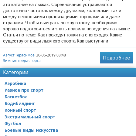
это катание на лыжах. Соревнования устраиваются
достаточно часто как между друзьями, коллегами, так и
между несколькими организациями, городами или даже
странами. Чтобы выиграть лыжную гонку, необходимо
хорошо подготовиться и знать правила поведения на лыжне.
Статьи по теме: Как проходят гонки на снегоходах Какие
существуют виды лыжного спорта Как выступили
Август Герасимов
30-06-2019 08:48
Подробнее
Зимние виды спорта
Категории
Аэробика
Разное про спорт
Баскетбол
Бодибилдинг
Конный спорт
Экстримальный спорт
Футбол
Боевые виды искусства