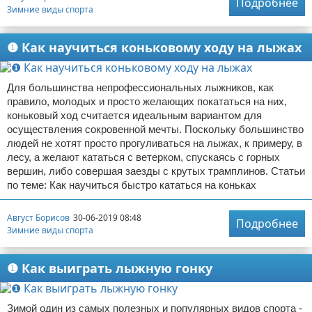
Подробнее
Зимние виды спорта
❶ Как научиться коньковому ходу на лыжах
Для большинства непрофессиональных лыжников, как
правило, молодых и просто желающих покататься на них,
коньковый ход считается идеальным вариантом для
осуществления сокровенной мечты. Поскольку большинство
людей не хотят просто прогуливаться на лыжах, к примеру, в
лесу, а желают кататься с ветерком, спускаясь с горных
вершин, либо совершая заезды с крутых трамплинов. Статьи
по теме: Как научиться быстро кататься на коньках
Август Борисов
30-06-2019 08:48
Подробнее
Зимние виды спорта
❶ Как выиграть лыжную гонку
Зимой один из самых полезных и популярных видов спорта -