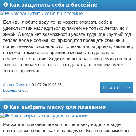
❶ Как защитить себя в бассейне
Если вы любите воду, то не можете отказать себе в
удовольствии насладиться купанием не только летом, но и
зимой. А когда нет возможности уехать туда, где круглый год
теплая вода и солнышко, приходится посещать обычный
общественный бассейн. Это полезно для здоровья, закаляет,
но может также стать причиной множества довольно
неприятных явлений. Ходите ли вы в бассейн регулярно или
только собираетесь начать это делать, не лишним будет
знать о правилах
Август Борисов
01-07-2019 08:36
Подробнее
Водный спорт
❶ Как выбрать маску для плавания
Маска для плавания позволяет человеку видеть в воде
почти так же хорошо, как и на воздухе. Без нее невозможны