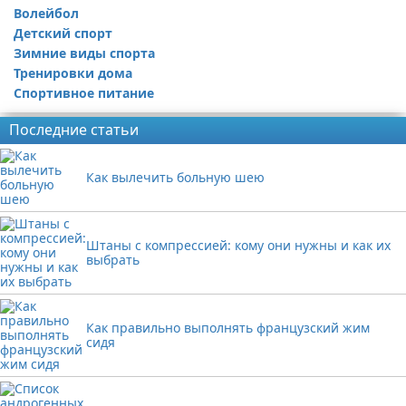
Волейбол
Детский спорт
Зимние виды спорта
Тренировки дома
Спортивное питание
Последние статьи
Как вылечить больную шею
Штаны с компрессией: кому они нужны и как их
выбрать
Как правильно выполнять французский жим
сидя