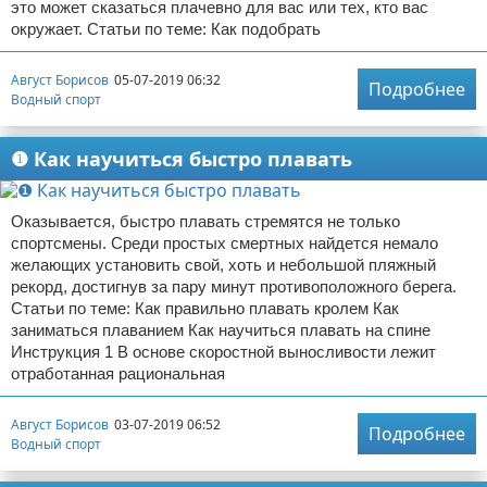
это может сказаться плачевно для вас или тех, кто вас
окружает. Статьи по теме: Как подобрать
Август Борисов
05-07-2019 06:32
Подробнее
Водный спорт
❶ Как научиться быстро плавать
Оказывается, быстро плавать стремятся не только
спортсмены. Среди простых смертных найдется немало
желающих установить свой, хоть и небольшой пляжный
рекорд, достигнув за пару минут противоположного берега.
Статьи по теме: Как правильно плавать кролем Как
заниматься плаванием Как научиться плавать на спине
Инструкция 1 В основе скоростной выносливости лежит
отработанная рациональная
Август Борисов
03-07-2019 06:52
Подробнее
Водный спорт