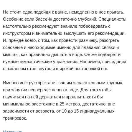
Не стоит, едва подойдя к ванне, немедленно в нее прыгать.
Особенно если бассейн достаточно глубокий. Специалисты
настоятельно рекомендуют вначале побеседовать с
инструктором и внимательно выслушать его рекомендации.
И, прежде всего, о том, как провести разминку, разогреть
основные и необходимые именно для плавания связки и
мышцы, как правильно дышать в воде. Он же подберет и
нужные гимнастические упражнения. Например, приседания
с наклоном стоп внутрь и широкой постановкой ног.
Именно инструктор станет вашим «спасательным кругом»
при занятии непосредственно в воде. Для того чтобы
научиться на ней держаться и проплыть хотя бы
минимальное расстояние в 25 метров, достаточно, вне
зависимости от возраста, от 10 до 15 индивидуальных
тренировок.