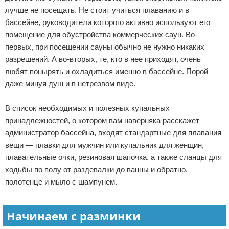
лучше не посещать. Не стоит учиться плаванию и в
бассейне, руководители которого активно используют его
помещение для обустройства коммерческих саун. Во-
первых, при посещении сауны обычно не нужно никаких
разрешений. А во-вторых, те, кто в нее приходят, очень
любят понырять и охладиться именно в бассейне. Порой
даже минуя душ и в нетрезвом виде.
В список необходимых и полезных купальных
принадлежностей, о котором вам наверняка расскажет
администратор бассейна, входят стандартные для плавания
вещи — плавки для мужчин или купальник для женщин,
плавательные очки, резиновая шапочка, а также сланцы для
ходьбы по полу от раздевалки до ванны и обратно,
полотенце и мыло с шампунем.
Начинаем с разминки