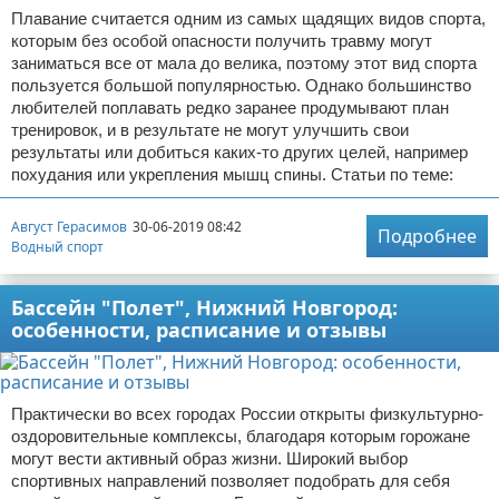
Плавание считается одним из самых щадящих видов спорта,
которым без особой опасности получить травму могут
заниматься все от мала до велика, поэтому этот вид спорта
пользуется большой популярностью. Однако большинство
любителей поплавать редко заранее продумывают план
тренировок, и в результате не могут улучшить свои
результаты или добиться каких-то других целей, например
похудания или укрепления мышц спины. Статьи по теме:
Август Герасимов
30-06-2019 08:42
Подробнее
Водный спорт
Бассейн "Полет", Нижний Новгород:
особенности, расписание и отзывы
Практически во всех городах России открыты физкультурно-
оздоровительные комплексы, благодаря которым горожане
могут вести активный образ жизни. Широкий выбор
спортивных направлений позволяет подобрать для себя