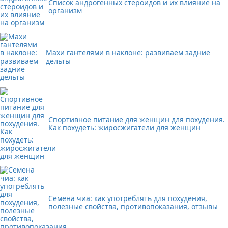
Список андрогенных стероидов и их влияние на
организм
Махи гантелями в наклоне: развиваем задние
дельты
Спортивное питание для женщин для похудения.
Как похудеть: жиросжигатели для женщин
Семена чиа: как употреблять для похудения,
полезные свойства, противопоказания, отзывы