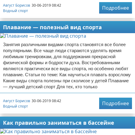
Август Борисов
30-06-2019 08:42
Подробнее
Водный спорт
Плавание — полезный вид спорта
Занятия различными видами спорта становятся все более
популярными. Все чаще люди стараются уделять время
любимым тренировкам, для поддержания прекрасной
физической формы и бодрости духа. Востребованными
являются практически все виды спорта, но особенно любят
плавание. Статьи по теме: Как научиться плавать взрослому
Какие виды спорта полезны при сколиозе у детей Плавание
— лучший детский спорт Для тех, кто только
Август Борисов
30-06-2019 08:42
Подробнее
Водный спорт
Как правильно заниматься в бассейне