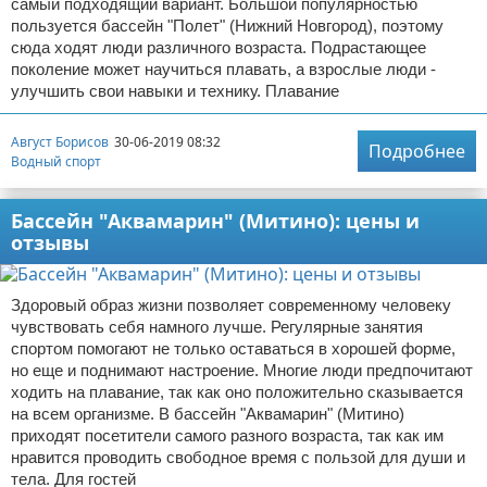
самый подходящий вариант. Большой популярностью
пользуется бассейн "Полет" (Нижний Новгород), поэтому
сюда ходят люди различного возраста. Подрастающее
поколение может научиться плавать, а взрослые люди -
улучшить свои навыки и технику. Плавание
Август Борисов
30-06-2019 08:32
Подробнее
Водный спорт
Бассейн "Аквамарин" (Митино): цены и
отзывы
Здоровый образ жизни позволяет современному человеку
чувствовать себя намного лучше. Регулярные занятия
спортом помогают не только оставаться в хорошей форме,
но еще и поднимают настроение. Многие люди предпочитают
ходить на плавание, так как оно положительно сказывается
на всем организме. В бассейн "Аквамарин" (Митино)
приходят посетители самого разного возраста, так как им
нравится проводить свободное время с пользой для души и
тела. Для гостей