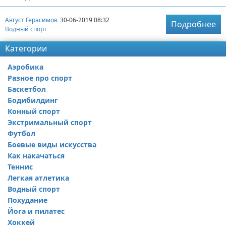
Август Герасимов
30-06-2019 08:32
Подробнее
Водный спорт
Категории
Аэробика
Разное про спорт
Баскетбол
Бодибилдинг
Конный спорт
Экстримальный спорт
Футбол
Боевые виды искусства
Как накачаться
Теннис
Легкая атлетика
Водный спорт
Похудание
Йога и пилатес
Хоккей