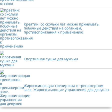
Креатин: со скольки лет можно принимать,
побочные действия на организм,
противопоказания к применению
Спортивная сушка для мужчин
Жиросжигающая тренировка в тренажерном
зале. Жиросжигающие упражнения для девушек
Реклама