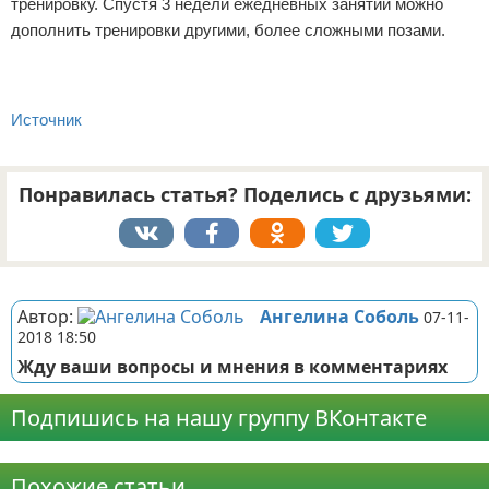
тренировку. Спустя 3 недели ежедневных занятий можно
дополнить тренировки другими, более сложными позами.
Источник
Понравилась статья? Поделись с друзьями:
Реклама
Автор:
Ангелина Соболь
07-11-
2018 18:50
Жду ваши вопросы и мнения в комментариях
Подпишись на нашу группу ВКонтакте
Реклама
Похожие статьи