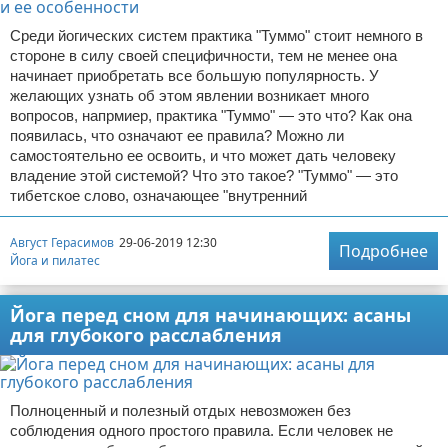
Среди йогических систем практика "Туммо" стоит немного в
стороне в силу своей специфичности, тем не менее она
начинает приобретать все большую популярность. У
желающих узнать об этом явлении возникает много
вопросов, напрмиер, практика "Туммо" — это что? Как она
появилась, что означают ее правила? Можно ли
самостоятельно ее освоить, и что может дать человеку
владение этой системой? Что это такое? "Туммо" — это
тибетское слово, означающее "внутренний
Август Герасимов
29-06-2019 12:30
Подробнее
Йога и пилатес
Йога перед сном для начинающих: асаны
для глубокого расслабления
Полноценный и полезный отдых невозможен без
соблюдения одного простого правила. Если человек не