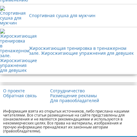
Спортивная сушка для мужчин
Жиросжигающая тренировка в тренажерном
зале. Жиросжигающие упражнения для девушек
Реклама
О проекте
Сотрудничество
Обратная связь
Размещение рекламы
Для правообладателей
Информация взята из открытых источников, либо прислана нашими
читателями. Все статьи размещенные на сайте представлены для
ознакомления и не являются рекомендациями и используются в
некоммерческих целях. Все права на материалы, изображения и
прочую информацию пренадлежат их законным авторам
(правообладателям).