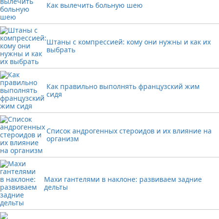
Как вылечить больную шею
Штаны с компрессией: кому они нужны и как их
выбрать
Как правильно выполнять французский жим
сидя
Список андрогенных стероидов и их влияние на
организм
Махи гантелями в наклоне: развиваем задние
дельты