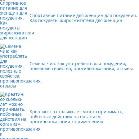
Спортивное питание для женщин для похудения.
Как похудеть: жиросжигатели для женщин
Семена чиа: как употреблять для похудения,
полезные свойства, противопоказания, отзывы
Креатин: со скольки лет можно принимать,
побочные действия на организм,
противопоказания к применению