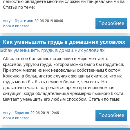
легкостью овладеете многими сложными танцевальными па.
Статьи по теме:
Август Герасимов
30-06-2019 08:46
Подробнее
Йога и пилатес
Как уменьшить грудь в домашних условиях
Абсолютное большинство женщин в мире мечтает о
красивой, упругой груди, которой можно было бы гордиться.
При этом многие из них недовольны собственным бюстом.
Конечно, в большинстве случаях женщины считают, что их
грудь могла бы быть немного больше, чем есть. Но
достаточно часто встречается прямо противоположная
ситуация, когда обладательница чрезмерно пышного бюста
мечтает уменьшить его любым способом. Статьи по теме:
Август Борисов
29-06-2019 12:46
Подробнее
Йога и пилатес