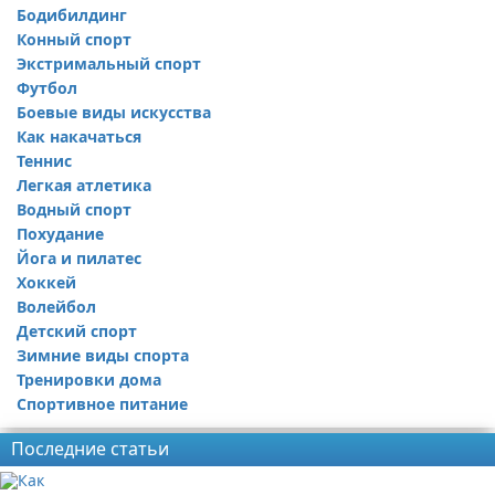
Бодибилдинг
Конный спорт
Экстримальный спорт
Футбол
Боевые виды искусства
Как накачаться
Теннис
Легкая атлетика
Водный спорт
Похудание
Йога и пилатес
Хоккей
Волейбол
Детский спорт
Зимние виды спорта
Тренировки дома
Спортивное питание
Последние статьи