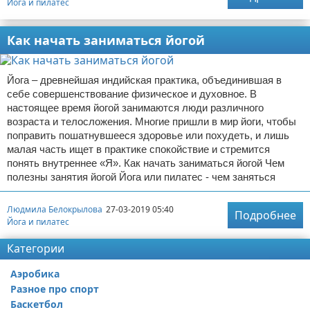
Йога и пилатес
Как начать заниматься йогой
Йога – древнейшая индийская практика, объединившая в
себе совершенствование физическое и духовное. В
настоящее время йогой занимаются люди различного
возраста и телосложения. Многие пришли в мир йоги, чтобы
поправить пошатнувшееся здоровье или похудеть, и лишь
малая часть ищет в практике спокойствие и стремится
понять внутреннее «Я». Как начать заниматься йогой Чем
полезны занятия йогой Йога или пилатес - чем заняться
Людмила Белокрылова
27-03-2019 05:40
Подробнее
Йога и пилатес
Категории
Аэробика
Разное про спорт
Баскетбол