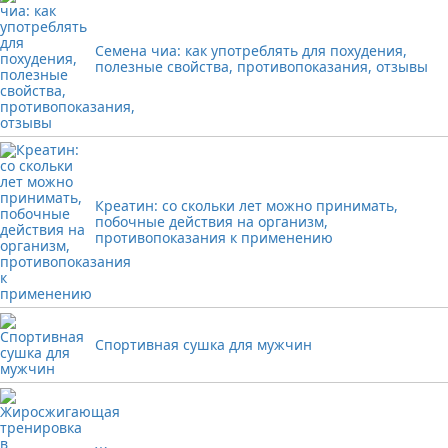
Семена чиа: как употреблять для похудения,
полезные свойства, противопоказания, отзывы
Креатин: со скольки лет можно принимать,
побочные действия на организм,
противопоказания к применению
Спортивная сушка для мужчин