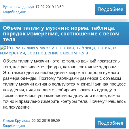
Руслана Федорчук
17-02-2019 13:59
Подробнее
Бодибилдинг
Объем талии у мужчин: норма, таблица,
порядок измерения, соотношение с весом
тела
Объем талии у мужчин - это не только важный показатель
того, как развивается фигура, каково состояние здоровья.
Это также одна из необходимых мерок в подборе нужного
размера одежды. Поэтому таблицами размеров с объемом
талии у мужчин активно пользуются многие.Начиная процесс
похудения, сидя на диете, собираясь заказать одежду, а
также занимаясь упражнениями на дому или в зале, важно
точно и правильно измерить контуры тела. Почему? Решаясь
на похудение
Лидия Круглова
05-02-2019 09:59
Подробнее
Бодибилдинг