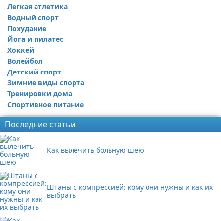
Легкая атлетика
Водный спорт
Похудание
Йога и пилатес
Хоккей
Волейбол
Детский спорт
Зимние виды спорта
Тренировки дома
Спортивное питание
Последние статьи
Как вылечить больную шею
Штаны с компрессией: кому они нужны и как их
выбрать