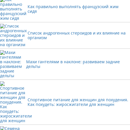
Как правильно выполнять французский жим
сидя
Список андрогенных стероидов и их влияние на
организм
Махи гантелями в наклоне: развиваем задние
дельты
Спортивное питание для женщин для похудения.
Как похудеть: жиросжигатели для женщин