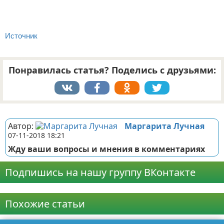
Источник
Понравилась статья? Поделись с друзьями:
Реклама
Автор:
Маргарита Лучная
07-11-2018 18:21
Жду ваши вопросы и мнения в комментариях
Подпишись на нашу группу ВКонтакте
Реклама
Похожие статьи