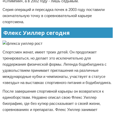
«Олимпии», а в 2002 году - лишь седьмым.
Серия операций и пересадка почек в 2003 году поставили
окончательную точку в соревновательной карьере
спортсмена.
Флекс Уиллер сегодня
Спортсмен женат, имеет троих детей. Он продолжает
тренироваться, но делает это исключительно для
поддержания физической формы. Легенда бодибилдинга с
удовольствием принимает приглашения на различные
международные кубки и чемпионаты, участвует в статусе
«звезды» на выставках спортивного питания и бодибилдинга.
После завершения спортивной карьеры он возвратился к
единоборствам. Недавно описал свою Флекс Уиллер
биографию, где без купюр рассказывает о своей жизни,
соревнованиях и препаратах. Флекс Уиллер занимает