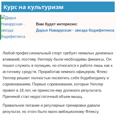
Курс на культуризм
Вам будет интересно:
Дарья Наваррская - звезда бодифитнеса
Реклама
Любой профессиональный спорт требует немалых денежных
вливаний, поэтому Уиллеру были необходимы финансы. Он
пошел служить в полицию, но относился к работе лишь как к
источнику средств. Проработав немного офицером, Флекс
Уиллер решает полностью посвятить себя бодибилдингу и
соревнованиям. Первые соревнования, которые Уиллер
провел в 18 лет, не принесли ему должного результата.
Причиной стал недостаточный объем мышц.
Правильное питание и регулярные тренировки давали
результат, но этого было мало амбициозному Флексу.