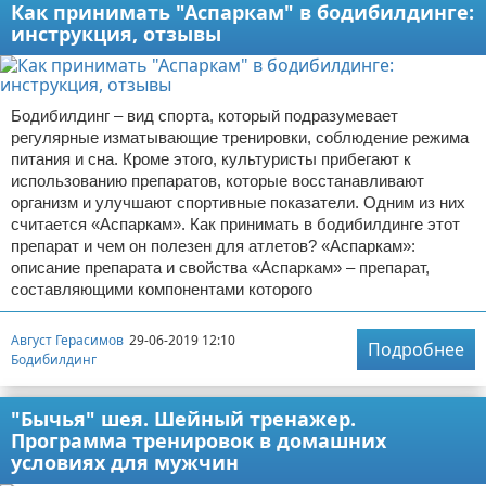
Как принимать "Аспаркам" в бодибилдинге:
инструкция, отзывы
Бодибилдинг – вид спорта, который подразумевает
регулярные изматывающие тренировки, соблюдение режима
питания и сна. Кроме этого, культуристы прибегают к
использованию препаратов, которые восстанавливают
организм и улучшают спортивные показатели. Одним из них
считается «Аспаркам». Как принимать в бодибилдинге этот
препарат и чем он полезен для атлетов? «Аспаркам»:
описание препарата и свойства «Аспаркам» – препарат,
составляющими компонентами которого
Август Герасимов
29-06-2019 12:10
Подробнее
Бодибилдинг
"Бычья" шея. Шейный тренажер.
Программа тренировок в домашних
условиях для мужчин