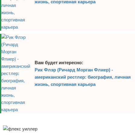
жизнь, спортивная карьера
Вам будет интересно:
Рик Флэр (Ричард Морган Флиер) -
американский рестлер: биография, личная
жизнь, спортивная карьера
Реклама