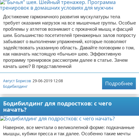
Достижение гармоничного развития мускулатуры тела
требует оказания нагрузок на все мышечные группы. Особые
проблемы у атлетов возникают с прокачкой мышц и фасций
шеи. Большинство посетителей тренажерных залов попросту
забывают о выполнении упражнений, которые позволяют
задействовать указанную область. Давайте поговорим о том,
как накачать настоящую «бычью» шею. Эффективную
программу тренировок рассмотрим далее в статье. Зачем
качать шею? В представленной
Август Борисов
29-06-2019 12:08
Подробнее
Бодибилдинг
Бодибилдинг для подростков: с чего
начать?
Наверное, все мечтали о великолепной форме: подкачанные
мышцы, кубики пресса и так далее. Особенно такие мечты