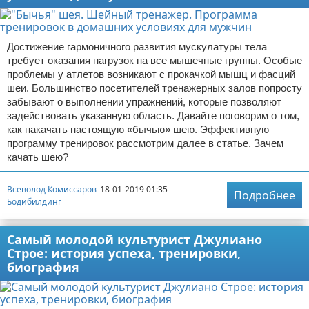
Достижение гармоничного развития мускулатуры тела
требует оказания нагрузок на все мышечные группы. Особые
проблемы у атлетов возникают с прокачкой мышц и фасций
шеи. Большинство посетителей тренажерных залов попросту
забывают о выполнении упражнений, которые позволяют
задействовать указанную область. Давайте поговорим о том,
как накачать настоящую «бычью» шею. Эффективную
программу тренировок рассмотрим далее в статье. Зачем
качать шею?
Всеволод Комиссаров
18-01-2019 01:35
Подробнее
Бодибилдинг
Самый молодой культурист Джулиано
Строе: история успеха, тренировки,
биография