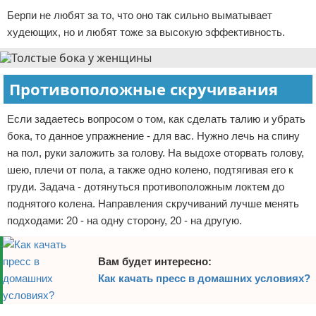
Берпи не любят за то, что оно так сильно выматывает
худеющих, но и любят тоже за высокую эффективность.
Противоположные скручивания
Если задаетесь вопросом о том, как сделать талию и убрать
бока, то данное упражнение - для вас. Нужно лечь на спину
на пол, руки заложить за голову. На выдохе оторвать голову,
шею, плечи от пола, а также одно колено, подтягивая его к
груди. Задача - дотянуться противоположным локтем до
поднятого колена. Направления скручиваний лучше менять
подходами: 20 - на одну сторону, 20 - на другую.
Вам будет интересно:
Как качать пресс в домашних условиях?