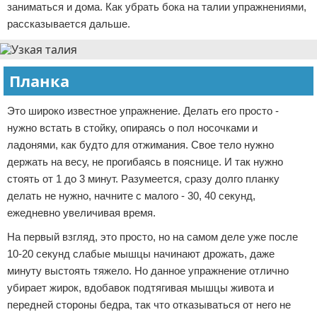
заниматься и дома. Как убрать бока на талии упражнениями,
рассказывается дальше.
Планка
Это широко известное упражнение. Делать его просто -
нужно встать в стойку, опираясь о пол носочками и
ладонями, как будто для отжимания. Свое тело нужно
держать на весу, не прогибаясь в пояснице. И так нужно
стоять от 1 до 3 минут. Разумеется, сразу долго планку
делать не нужно, начните с малого - 30, 40 секунд,
ежедневно увеличивая время.
На первый взгляд, это просто, но на самом деле уже после
10-20 секунд слабые мышцы начинают дрожать, даже
минуту выстоять тяжело. Но данное упражнение отлично
убирает жирок, вдобавок подтягивая мышцы живота и
передней стороны бедра, так что отказываться от него не