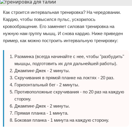
Как строится интервальная тренировка? На чередовании.
Кардио, чтобы повысился пульс, ускорилось
кровообращение. Его заменяет силовая тренировка на
нужную нам группу мышц. И снова кардио. Ниже приведен
пример, как можно построить интервальную тренировку:
Разминка (всегда начинайте с нее, чтобы "разбудить"
мышцы, подготовить их для дальнейшей работы).
Джампинг-Джек - 2 минуты.
Скручивания в прямой планке на локтях - 20 раз.
Горизонтальный бег - 2 минуты.
Противоположные скручивания - по 20 раз на каждую
сторону.
Джампинг-Джек - 2 минуты.
Прямая планка - 1 минута.
Боковая планка - 1 минута на каждую сторону.