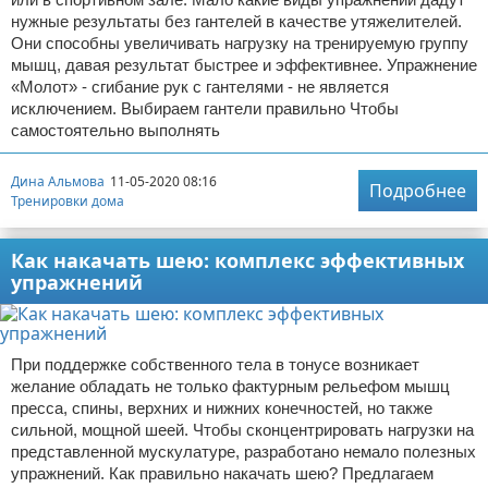
нужные результаты без гантелей в качестве утяжелителей.
Они способны увеличивать нагрузку на тренируемую группу
мышц, давая результат быстрее и эффективнее. Упражнение
«Молот» - сгибание рук с гантелями - не является
исключением. Выбираем гантели правильно Чтобы
самостоятельно выполнять
Дина Альмова
11-05-2020 08:16
Подробнее
Тренировки дома
Как накачать шею: комплекс эффективных
упражнений
При поддержке собственного тела в тонусе возникает
желание обладать не только фактурным рельефом мышц
пресса, спины, верхних и нижних конечностей, но также
сильной, мощной шеей. Чтобы сконцентрировать нагрузки на
представленной мускулатуре, разработано немало полезных
упражнений. Как правильно накачать шею? Предлагаем