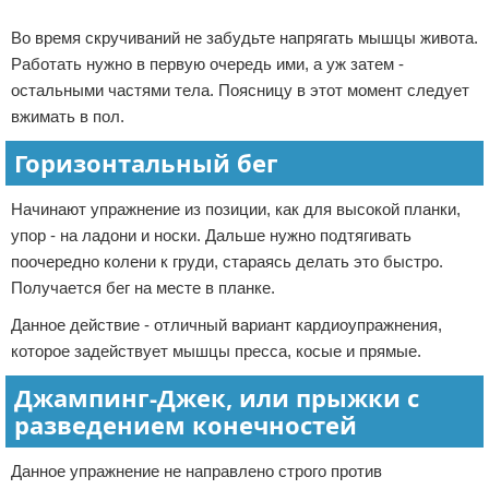
Реклама
Во время скручиваний не забудьте напрягать мышцы живота.
Работать нужно в первую очередь ими, а уж затем -
остальными частями тела. Поясницу в этот момент следует
вжимать в пол.
Горизонтальный бег
Начинают упражнение из позиции, как для высокой планки,
упор - на ладони и носки. Дальше нужно подтягивать
поочередно колени к груди, стараясь делать это быстро.
Получается бег на месте в планке.
Данное действие - отличный вариант кардиоупражнения,
которое задействует мышцы пресса, косые и прямые.
Джампинг-Джек, или прыжки с
разведением конечностей
Данное упражнение не направлено строго против