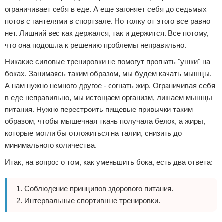
ограничивает себя в еде. А еще загоняет себя до седьмых
потов с гантелями в спортзале. Но толку от этого все равно
нет. Лишний вес как держался, так и держится. Все потому,
что она подошла к решению проблемы неправильно.
Никакие силовые тренировки не помогут прогнать "ушки" на
боках. Занимаясь таким образом, мы будем качать мышцы.
А нам нужно немного другое - согнать жир. Ограничивая себя
в еде неправильно, мы истощаем организм, лишаем мышцы
питания. Нужно перестроить пищевые привычки таким
образом, чтобы мышечная ткань получала белок, а жиры,
которые могли бы отложиться на талии, снизить до
минимального количества.
Итак, на вопрос о том, как уменьшить бока, есть два ответа:
Соблюдение принципов здорового питания.
Интервальные спортивные тренировки.