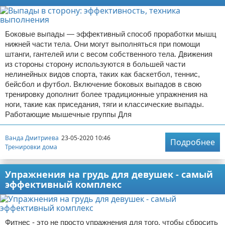
Боковые выпады — эффективный способ проработки мышц
нижней части тела. Они могут выполняться при помощи
штанги, гантелей или с весом собственного тела. Движения
из стороны сторону используются в большей части
нелинейных видов спорта, таких как баскетбол, теннис,
бейсбол и футбол. Включение боковых выпадов в свою
тренировку дополнит более традиционные упражнения на
ноги, такие как приседания, тяги и классические выпады.
Работающие мышечные группы Для
Ванда Дмитриева
23-05-2020 10:46
Подробнее
Тренировки дома
Упражнения на грудь для девушек - самый
эффективный комплекс
Фитнес - это не просто упражнения для того, чтобы сбросить