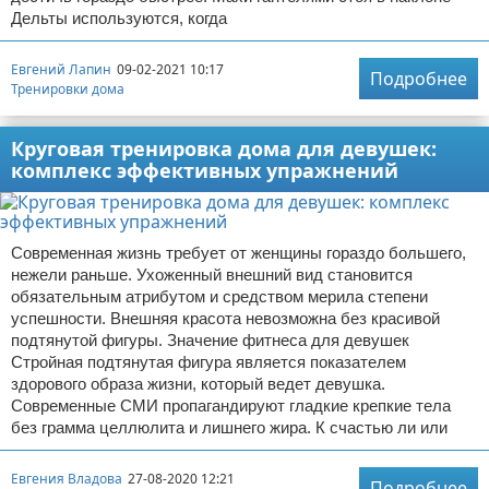
Дельты используются, когда
Евгений Лапин
09-02-2021 10:17
Подробнее
Тренировки дома
Круговая тренировка дома для девушек:
комплекс эффективных упражнений
Современная жизнь требует от женщины гораздо большего,
нежели раньше. Ухоженный внешний вид становится
обязательным атрибутом и средством мерила степени
успешности. Внешняя красота невозможна без красивой
подтянутой фигуры. Значение фитнеса для девушек
Стройная подтянутая фигура является показателем
здорового образа жизни, который ведет девушка.
Современные СМИ пропагандируют гладкие крепкие тела
без грамма целлюлита и лишнего жира. К счастью ли или
Евгения Владова
27-08-2020 12:21
Подробнее