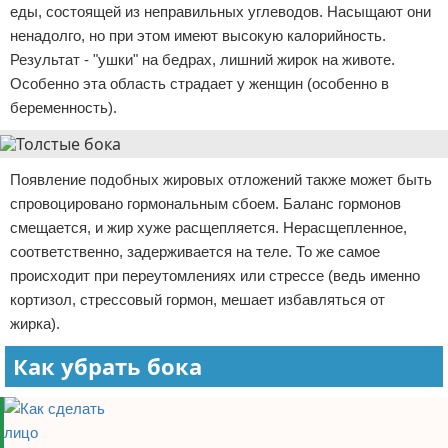
еды, состоящей из неправильных углеводов. Насыщают они
ненадолго, но при этом имеют высокую калорийность.
Результат - "ушки" на бедрах, лишний жирок на животе.
Особенно эта область страдает у женщин (особенно в
беременность).
Появление подобных жировых отложений также может быть
спровоцировано гормональным сбоем. Баланс гормонов
смещается, и жир хуже расщепляется. Нерасщепленное,
соответственно, задерживается на теле. То же самое
происходит при переутомлениях или стрессе (ведь именно
кортизол, стрессовый гормон, мешает избавляться от
жирка).
Как убрать бока