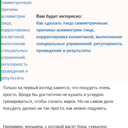
Вам будет интересно:
Как сделать лицо симметричным:
причины асимметрии лица,
корректировка косметикой, выполнение
специальных упражнений, регулярность
проведения и результаты
Только на первый взгляд кажется, что похудеть очень
просто. Вроде бы достаточно не кушать и усердно
тренироваться, чтобы согнать жирок. Но на самом деле
похудеть далеко не так просто, как можно подумать.
Реклама
Например, женщина, у которой висят бока, серьезно