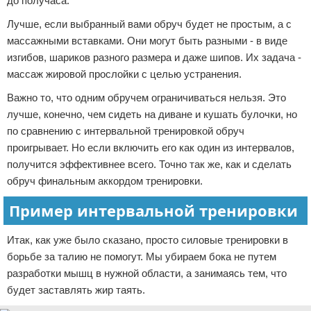
до получаса.
Лучше, если выбранный вами обруч будет не простым, а с
массажными вставками. Они могут быть разными - в виде
изгибов, шариков разного размера и даже шипов. Их задача -
массаж жировой прослойки с целью устранения.
Важно то, что одним обручем ограничиваться нельзя. Это
лучше, конечно, чем сидеть на диване и кушать булочки, но
по сравнению с интервальной тренировкой обруч
проигрывает. Но если включить его как один из интервалов,
получится эффективнее всего. Точно так же, как и сделать
обруч финальным аккордом тренировки.
Пример интервальной тренировки
Итак, как уже было сказано, просто силовые тренировки в
борьбе за талию не помогут. Мы убираем бока не путем
разработки мышц в нужной области, а занимаясь тем, что
будет заставлять жир таять.