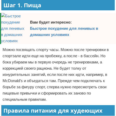
Шаг 1. Пища
Вам будет интересно:
Быстрое похудение для ленивых в
домашних условиях
Можно посвящать спорту часы. Можно после тренировки в
спортзале идти еще на пробежку, а после - в бассейн. Но
бока убираем мы в первую очередь не тренировками, а
коррекцией своего рациона. Не будет толку от
изнурительных занятий, если после них идти, например, в
McDonald’s и объедаться там. Прежде чем подключать к
борьбе за фигуру спорт, сперва нужно пересмотреть свои
пищевые привычки и сформировать их заново по
специальным правилам.
Правила питания для худеющих