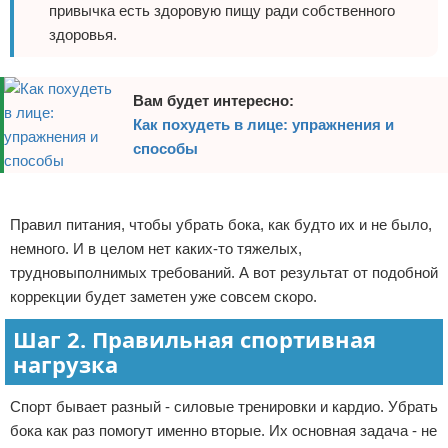
привычка есть здоровую пищу ради собственного
здоровья.
Вам будет интересно:
Как похудеть в лице: упражнения и
способы
Реклама
Правил питания, чтобы убрать бока, как будто их и не было,
немного. И в целом нет каких-то тяжелых,
трудновыполнимых требований. А вот результат от подобной
коррекции будет заметен уже совсем скоро.
Шаг 2. Правильная спортивная
нагрузка
Спорт бывает разный - силовые тренировки и кардио. Убрать
бока как раз помогут именно вторые. Их основная задача - не