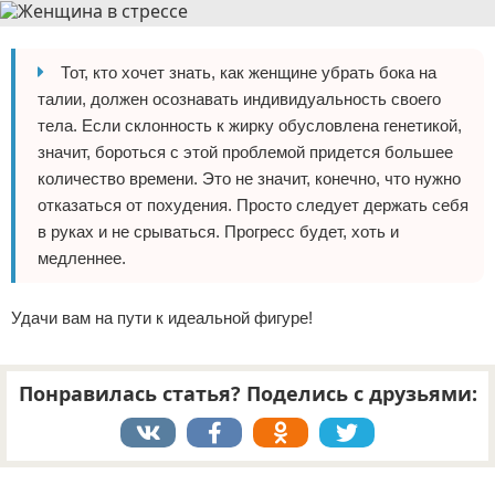
Тот, кто хочет знать, как женщине убрать бока на
талии, должен осознавать индивидуальность своего
тела. Если склонность к жирку обусловлена генетикой,
значит, бороться с этой проблемой придется большее
количество времени. Это не значит, конечно, что нужно
отказаться от похудения. Просто следует держать себя
в руках и не срываться. Прогресс будет, хоть и
медленнее.
Удачи вам на пути к идеальной фигуре!
Понравилась статья? Поделись с друзьями:
Реклама