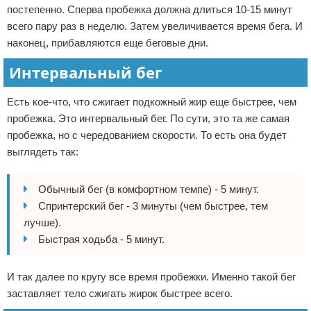
постепенно. Сперва пробежка должна длиться 10-15 минут
всего пару раз в неделю. Затем увеличивается время бега. И
наконец, прибавляются еще беговые дни.
Интервальный бег
Есть кое-что, что сжигает подкожный жир еще быстрее, чем
пробежка. Это интервальный бег. По сути, это та же самая
пробежка, но с чередованием скорости. То есть она будет
выглядеть так:
Обычный бег (в комфортном темпе) - 5 минут.
Спринтерский бег - 3 минуты (чем быстрее, тем
лучше).
Быстрая ходьба - 5 минут.
И так далее по кругу все время пробежки. Именно такой бег
заставляет тело сжигать жирок быстрее всего.