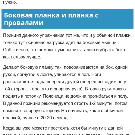
нужно.
Боковая планка и планка с
провалами
Принцип данного упражнения тот же, что и у обычной планки,
только тут основная нагрузка идет на боковые мышцы.
Собственно, это поможет уменьшить талию и убрать бока
как нельзя лучше.
Делают боковую планку так: поворачиваются на бок, одной
рукой, согнутой в локте, упираются в пол. Ноги
располагаются одна впереди другой (вперед выводим ногу
той стороны тела, что и опорная рука). Вторую руку можно
поднять к потолку. Поясница не должна прогибаться к полу.
В данной позиции рекомендуется стоять 1-2 минуты, потом
поменять опорную сторону. Но начинать, как и с обычной
планкой, лучше с 20-30 секунд.
Когда вы уже можете простоять хотя бы минуту в данной