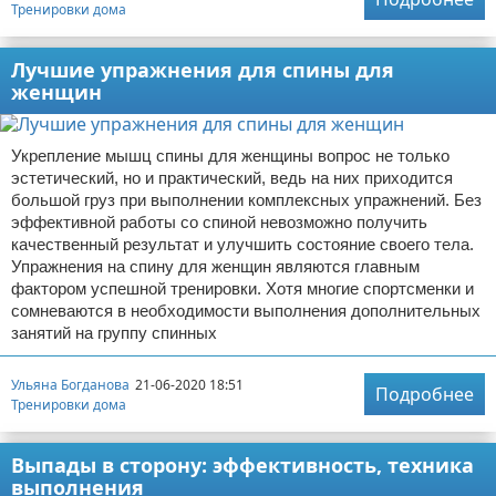
Тренировки дома
Лучшие упражнения для спины для
женщин
Укрепление мышц спины для женщины вопрос не только
эстетический, но и практический, ведь на них приходится
большой груз при выполнении комплексных упражнений. Без
эффективной работы со спиной невозможно получить
качественный результат и улучшить состояние своего тела.
Упражнения на спину для женщин являются главным
фактором успешной тренировки. Хотя многие спортсменки и
сомневаются в необходимости выполнения дополнительных
занятий на группу спинных
Ульяна Богданова
21-06-2020 18:51
Подробнее
Тренировки дома
Выпады в сторону: эффективность, техника
выполнения