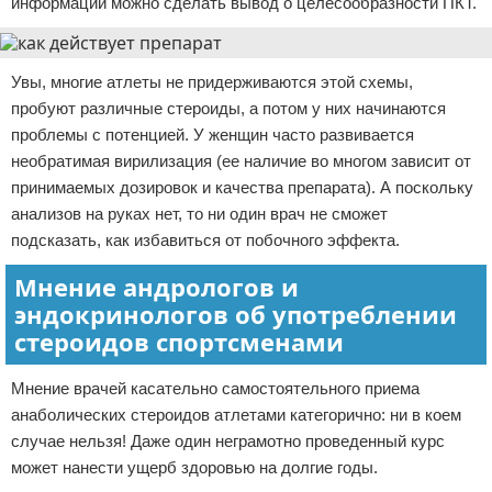
информации можно сделать вывод о целесообразности ПКТ.
Увы, многие атлеты не придерживаются этой схемы,
пробуют различные стероиды, а потом у них начинаются
проблемы с потенцией. У женщин часто развивается
необратимая вирилизация (ее наличие во многом зависит от
принимаемых дозировок и качества препарата). А поскольку
анализов на руках нет, то ни один врач не сможет
подсказать, как избавиться от побочного эффекта.
Мнение андрологов и
эндокринологов об употреблении
стероидов спортсменами
Мнение врачей касательно самостоятельного приема
анаболических стероидов атлетами категорично: ни в коем
случае нельзя! Даже один неграмотно проведенный курс
может нанести ущерб здоровью на долгие годы.