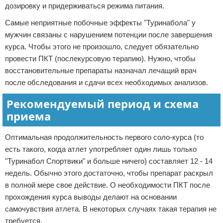
дозировку и придерживаться режима питания.
Самые неприятные побочные эффекты "Туринабола" у
мужчин связаны с нарушением потенции после завершения
курса. Чтобы этого не произошло, следует обязательно
провести ПКТ (послекурсовую терапию). Нужно, чтобы
восстановительные препараты назначал лечащий врач
после обследования и сдачи всех необходимых анализов.
Рекомендуемый период и схема
приема
Оптимальная продолжительность первого соло-курса (то
есть такого, когда атлет употребляет один лишь только
"Туринабол Спортвики" и больше ничего) составляет 12 - 14
недель. Обычно этого достаточно, чтобы препарат раскрыл
в полной мере свое действие. О необходимости ПКТ после
прохождения курса выводы делают на основании
самочувствия атлета. В некоторых случаях такая терапия не
требуется.