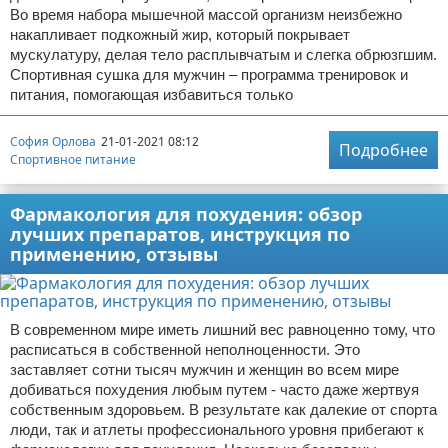
Во время набора мышечной массой организм неизбежно
накапливает подкожный жир, который покрывает
мускулатуру, делая тело расплывчатым и слегка обрюзгшим.
Спортивная сушка для мужчин – программа тренировок и
питания, помогающая избавиться только
София Орлова
21-01-2021 08:12
Подробнее
Спортивное питание
Фармакология для похудения: обзор
лучших препаратов, инструкция по
применению, отзывы
В современном мире иметь лишний вес равноценно тому, что
расписаться в собственной неполноценности. Это
заставляет сотни тысяч мужчин и женщин во всем мире
добиваться похудения любым путем - часто даже жертвуя
собственным здоровьем. В результате как далекие от спорта
люди, так и атлеты профессионального уровня прибегают к