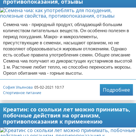
противопоказания, отзывы
Семена чиа - природный продукт, обладающий большим
количеством питательных веществ. Он особенно полезен в
период похудания. Макро- и микроэлементы,
присутствующие в семенах, насыщают организм, но не
позволяют образовываться жировым отложениям. Однако
есть особые правила употребления семян. Общее описание
Семена чиа получают из дикорастущих кустарников высотой
1 м. Растение любит тепло, но способно переносить морозы.
Ореол обитания чиа - горные высоты.
София Ульянова
05-02-2021 10:17
Подробнее
Спортивное питание
Креатин: со скольки лет можно принимать,
побочные действия на организм,
противопоказания к применению