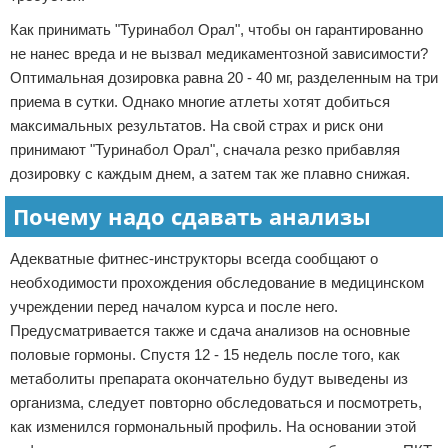
Как принимать "Туринабол Орал", чтобы он гарантированно
не нанес вреда и не вызвал медикаментозной зависимости?
Оптимальная дозировка равна 20 - 40 мг, разделенным на три
приема в сутки. Однако многие атлеты хотят добиться
максимальных результатов. На свой страх и риск они
принимают "Туринабол Орал", сначала резко прибавляя
дозировку с каждым днем, а затем так же плавно снижая.
Почему надо сдавать анализы
Адекватные фитнес-инструкторы всегда сообщают о
необходимости прохождения обследование в медицинском
учреждении перед началом курса и после него.
Предусматривается также и сдача анализов на основные
половые гормоны. Спустя 12 - 15 недель после того, как
метаболиты препарата окончательно будут выведены из
организма, следует повторно обследоваться и посмотреть,
как изменился гормональный профиль. На основании этой