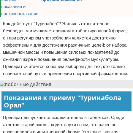
Как действует "Туринабол"? Являясь относительно
безвредным и мягким стероидом в таблетированной форме,
он при регулярном употреблении является достаточно
эффективным для достижения различных целей: от набора
мышечной массы и повышения силовых показателей до
сжигания жира и повышения рельефности мускулатуры.
Препарат считается хорошим выбором для тех, кто только
начинает свой путь в применении спортивной фармакологии.
Показания к приему "Туринабола
Орал"
Препарат выпускается исключительно в таблетках. Среди
атлетов старой школы ходят слухи о том, что ранее он
производился в инъекционной форме (его плюс - низкая