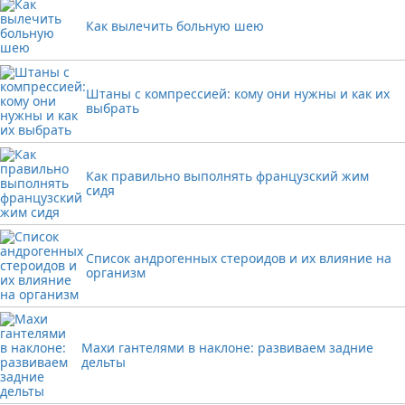
Как вылечить больную шею
Штаны с компрессией: кому они нужны и как их
выбрать
Как правильно выполнять французский жим
сидя
Список андрогенных стероидов и их влияние на
организм
Махи гантелями в наклоне: развиваем задние
дельты