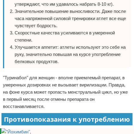
утверждают, что им удавалось набрать 8-10 кг).
Значительное повышение выносливости. Даже после
часа напряженной силовой тренировки атлет все еще
чувствует бодрость.
Скоростные качества усиливаются в умеренной
степени.
Улучшается аппетит: атлеты используют это себе на
руку, значительно повышая на курсе употребление
белковых продуктов.
"Туринабол" для женщин - вполне приемлемый препарат, в
умеренных дозировках не вызывает вирилизации. Правда,
на фоне курса может пропасть менструальный цикл, но уже
в первый месяц после отмены препарата он
восстанавливается.
Противопоказания к употреблению