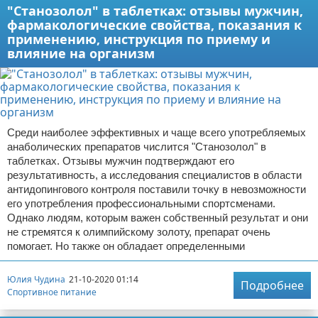
"Станозолол" в таблетках: отзывы мужчин,
фармакологические свойства, показания к
применению, инструкция по приему и
влияние на организм
Среди наиболее эффективных и чаще всего употребляемых
анаболических препаратов числится "Станозолол" в
таблетках. Отзывы мужчин подтверждают его
результативность, а исследования специалистов в области
антидопингового контроля поставили точку в невозможности
его употребления профессиональными спортсменами.
Однако людям, которым важен собственный результат и они
не стремятся к олимпийскому золоту, препарат очень
помогает. Но также он обладает определенными
Юлия Чудина
21-10-2020 01:14
Подробнее
Спортивное питание