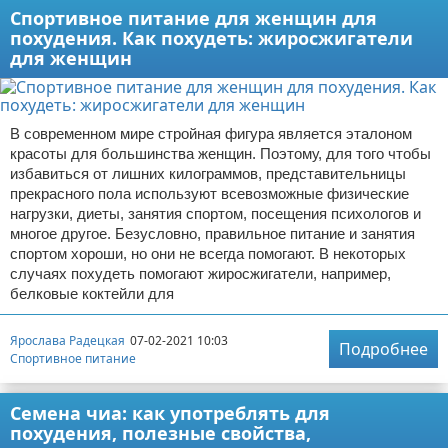
Спортивное питание для женщин для
похудения. Как похудеть: жиросжигатели
для женщин
В современном мире стройная фигура является эталоном
красоты для большинства женщин. Поэтому, для того чтобы
избавиться от лишних килограммов, представительницы
прекрасного пола используют всевозможные физические
нагрузки, диеты, занятия спортом, посещения психологов и
многое другое. Безусловно, правильное питание и занятия
спортом хороши, но они не всегда помогают. В некоторых
случаях похудеть помогают жиросжигатели, например,
белковые коктейли для
Ярослава Радецкая
07-02-2021 10:03
Подробнее
Спортивное питание
Семена чиа: как употреблять для
похудения, полезные свойства,