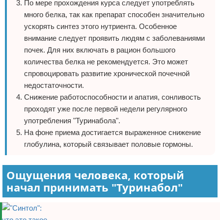
По мере прохождения курса следует употреблять
много белка, так как препарат способен значительно
ускорять синтез этого нутриента. Особенное
внимание следует проявить людям с заболеваниями
почек. Для них включать в рацион большого
количества белка не рекомендуется. Это может
спровоцировать развитие хронической почечной
недостаточности.
Снижение работоспособности и апатия, сонливость
проходят уже после первой недели регулярного
употребления "Туринабола".
На фоне приема достигается выраженное снижение
глобулина, который связывает половые гормоны.
Ощущения человека, который
начал принимать "Туринабол"