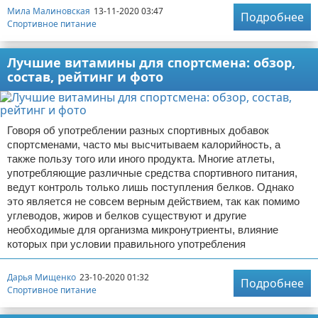
Мила Малиновская
13-11-2020 03:47
Подробнее
Спортивное питание
Лучшие витамины для спортсмена: обзор,
состав, рейтинг и фото
Говоря об употреблении разных спортивных добавок
спортсменами, часто мы высчитываем калорийность, а
также пользу того или иного продукта. Многие атлеты,
употребляющие различные средства спортивного питания,
ведут контроль только лишь поступления белков. Однако
это является не совсем верным действием, так как помимо
углеводов, жиров и белков существуют и другие
необходимые для организма микронутриенты, влияние
которых при условии правильного употребления
Дарья Мищенко
23-10-2020 01:32
Подробнее
Спортивное питание