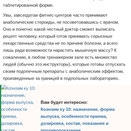
таблетированной форме.
Увы, завсегдатаи фитнес-центров часто принимают
анаболические стероиды, не посоветовавшись с врачом.
Оно и понятно: какой честный доктор сможет выписать
рецепт человеку, который готов принимать серьезные
лекарственные средства не по причине болезни, а всего
лишь ради возможности нарастить мышечную массу? К
сожалению, в любом тренажерном зале есть множество
людей (обычно это инструкторы), которые готовы отпускать
своим подопечным препараты с анаболическим эффектом,
произведенные за границей в подпольных лабораториях.
Вам будет интересно:
Коэнзим ку 10: назначение, форма
выпуска, особенности приема,
дозировка, состав, показания и
противопоказания