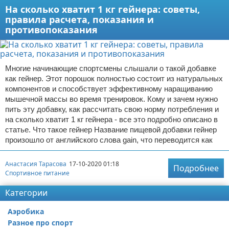
На сколько хватит 1 кг гейнера: советы,
правила расчета, показания и
противопоказания
Многие начинающие спортсмены слышали о такой добавке
как гейнер. Этот порошок полностью состоит из натуральных
компонентов и способствует эффективному наращиванию
мышечной массы во время тренировок. Кому и зачем нужно
пить эту добавку, как рассчитать свою норму потребления и
на сколько хватит 1 кг гейнера - все это подробно описано в
статье. Что такое гейнер Название пищевой добавки гейнер
произошло от английского слова gain, что переводится как
Анастасия Тарасова
17-10-2020 01:18
Подробнее
Спортивное питание
Категории
Аэробика
Разное про спорт