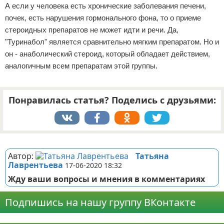
А если у человека есть хронические заболевания печени,
почек, есть нарушения гормонального фона, то о приеме
стероидных препаратов не может идти и речи. Да,
"Туринабол" является сравнительно мягким препаратом. Но и
он - анаболический стероид, который обладает действием,
аналогичным всем препаратам этой группы.
Понравилась статья? Поделись с друзьями:
Реклама
Автор:
Татьяна
Лаврентьева
17-06-2020 18:32
Жду ваши вопросы и мнения в комментариях
Подпишись на нашу группу ВКонтакте
Реклама