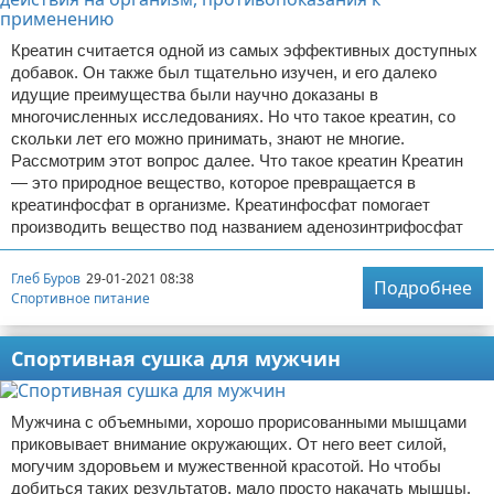
Креатин считается одной из самых эффективных доступных
добавок. Он также был тщательно изучен, и его далеко
идущие преимущества были научно доказаны в
многочисленных исследованиях. Но что такое креатин, со
скольки лет его можно принимать, знают не многие.
Рассмотрим этот вопрос далее. Что такое креатин Креатин
— это природное вещество, которое превращается в
креатинфосфат в организме. Креатинфосфат помогает
производить вещество под названием аденозинтрифосфат
Глеб Буров
29-01-2021 08:38
Подробнее
Спортивное питание
Спортивная сушка для мужчин
Мужчина с объемными, хорошо прорисованными мышцами
приковывает внимание окружающих. От него веет силой,
могучим здоровьем и мужественной красотой. Но чтобы
добиться таких результатов, мало просто накачать мышцы.