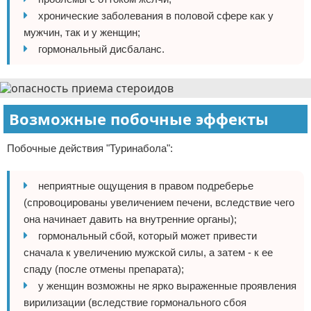
хронические заболевания в половой сфере как у
мужчин, так и у женщин;
гормональный дисбаланс.
Возможные побочные эффекты
Побочные действия "Туринабола":
неприятные ощущения в правом подреберье
(спровоцированы увеличением печени, вследствие чего
она начинает давить на внутренние органы);
гормональный сбой, который может привести
сначала к увеличению мужской силы, а затем - к ее
спаду (после отмены препарата);
у женщин возможны не ярко выраженные проявления
вирилизации (вследствие гормонального сбоя