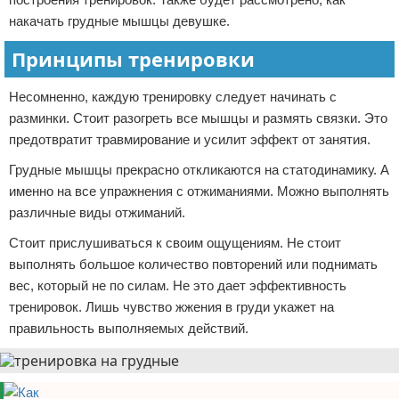
накачать грудные мышцы девушке.
Принципы тренировки
Несомненно, каждую тренировку следует начинать с
разминки. Стоит разогреть все мышцы и размять связки. Это
предотвратит травмирование и усилит эффект от занятия.
Грудные мышцы прекрасно откликаются на статодинамику. А
именно на все упражнения с отжиманиями. Можно выполнять
различные виды отжиманий.
Стоит прислушиваться к своим ощущениям. Не стоит
выполнять большое количество повторений или поднимать
вес, который не по силам. Не это дает эффективность
тренировок. Лишь чувство жжения в груди укажет на
правильность выполняемых действий.