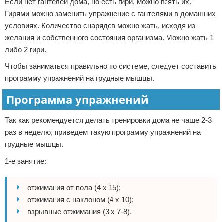
Если нет гантелей дома, но есть гири, можно взять их.
Гирями можно заменить упражнение с гантелями в домашних
условиях. Количество снарядов можно жать, исходя из
желания и собственного состояния организма. Можно жать 1
либо 2 гири.
Чтобы заниматься правильно по системе, следует составить
программу упражнений на грудные мышцы.
Программа упражнений
Так как рекомендуется делать тренировки дома не чаще 2-3
раз в неделю, приведем такую программу упражнений на
грудные мышцы.
1-е занятие:
отжимания от пола (4 х 15);
отжимания с наклоном (4 х 10);
взрывные отжимания (3 х 7-8).