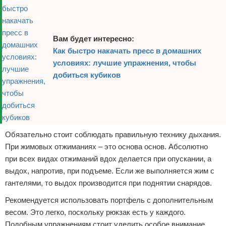
Вам будет интересно:
Как быстро накачать пресс в домашних
условиях: лучшие упражнения, чтобы
добиться кубиков
Обязательно стоит соблюдать правильную технику дыхания.
При жимовых отжиманиях – это основа основ. Абсолютно
при всех видах отжиманий вдох делается при опускании, а
выдох, напротив, при подъеме. Если же выполняется жим с
гантелями, то выдох производится при поднятии снарядов.
Рекомендуется использовать портфель с дополнительным
весом. Это легко, поскольку рюкзак есть у каждого.
Подобным упражнениям стоит уделить особое внимание.