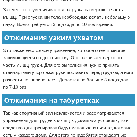
За счет этого увеличивается нагрузка на верхнюю часть
мышц. При опускании тела необходимо делать небольшую
паузу. Всего требуется 3 подхода по 10 повторений.
Отжимания узким ухватом
Это также несложное упражнение, которое оценят многие
занимающиеся по достоинству. Оно развивает верхнюю
часть мышц груди. Для его выполнения нужно принять
стандартный упор лежа, руки поставить перед грудью, а ноги
развести по ширине плеч. Делается не больше 3 подходов
по 7-10 раз.
Отжимания на табуретках
Так как спортивный зал исключается и рассматриваются
упражнения для грудных мышц в домашних условиях, то и
средства для тренировок будут использоваться те, которые
есть у каждого дома. Для этого понадобятся стандартные