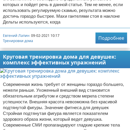
которых и пойдет речь в данной статье. Тем не менее, если
использовать регулируемую скамью, результата можно
достичь гораздо быстрее. Махи гантелями стоя в наклоне
Дельты используются, когда
Евгений Лапин
09-02-2021 10:17
Подробнее
Тренировки дома
Круговая тренировка дома для девушек:
комплекс эффективных упражнений
Современная жизнь требует от женщины гораздо большего,
нежели раньше. Ухоженный внешний вид становится
обязательным атрибутом и средством мерила степени
успешности. Внешняя красота невозможна без красивой
подтянутой фигуры. Значение фитнеса для девушек
Стройная подтянутая фигура является показателем
здорового образа жизни, который ведет девушка.
Современные СМИ пропагандируют гладкие крепкие тела