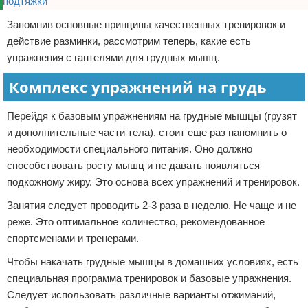
Запомнив основные принципы качественных тренировок и
действие разминки, рассмотрим теперь, какие есть
упражнения с гантелями для грудных мышц.
Комплекс упражнений на грудь
Перейдя к базовым упражнениям на грудные мышцы (грузят
и дополнительные части тела), стоит еще раз напомнить о
необходимости специального питания. Оно должно
способствовать росту мышц и не давать появляться
подкожному жиру. Это основа всех упражнений и тренировок.
Занятия следует проводить 2-3 раза в неделю. Не чаще и не
реже. Это оптимальное количество, рекомендованное
спортсменами и тренерами.
Чтобы накачать грудные мышцы в домашних условиях, есть
специальная программа тренировок и базовые упражнения.
Следует использовать различные варианты отжиманий,