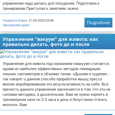
упражнения надо делать для похудения. Подготовка к
тренировкам Приступая к занятиям, нужно
Людмила Новак
21-04-2020 03:46
Подробнее
Тренировки дома
Упражнение "вакуум" для живота: как
правильно делать, фото до и после
Упражнение для живота под названием «вакуум» считается
одним из наиболее эффективных методов ликвидации
лишних сантиметров в объемах талии. «Дышим и худеем», -
так говорят о данном способе проработки мышц пресса
многие апробировавшие его результативность на себе. Вся
прелесть данного упражнения заключается в том, что это не
силовая методика, а дыхательная. Вам не нужно корпеть в
тренажерном зале по 2-3 часа в день и безустанно «тягать
железо». Вам