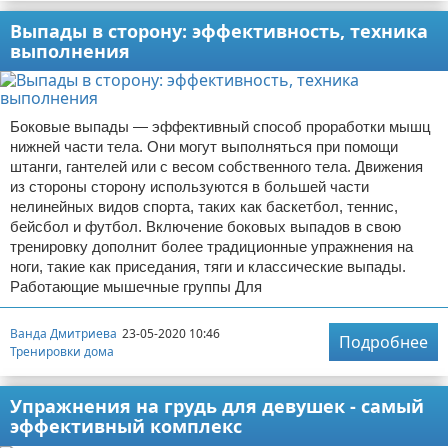
Выпады в сторону: эффективность, техника
выполнения
Боковые выпады — эффективный способ проработки мышц
нижней части тела. Они могут выполняться при помощи
штанги, гантелей или с весом собственного тела. Движения
из стороны сторону используются в большей части
нелинейных видов спорта, таких как баскетбол, теннис,
бейсбол и футбол. Включение боковых выпадов в свою
тренировку дополнит более традиционные упражнения на
ноги, такие как приседания, тяги и классические выпады.
Работающие мышечные группы Для
Ванда Дмитриева
23-05-2020 10:46
Подробнее
Тренировки дома
Упражнения на грудь для девушек - самый
эффективный комплекс