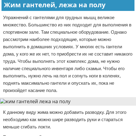
Жим гантелей, лежа на полу
Упражнений с гантелями для грудных мышц великое
множество. Большинство из них подходит для выполнения в
спортивном зале. Там специальное оборудование. Однако
рассмотрим наиболее подходящие, которые можно
выполнить в домашних условиях. У многих есть гантели
дома, у кого же их нет, то приобрести их не составит никакого
труда. Чтобы выполнять этот комплекс дома, не нужно
наличие специального инвентаря либо скамьи. Чтобы его
выполнить, нужно лечь на пол и согнуть ноги в коленях,
поднять максимально гантели и опускать их, пока не
произойдет касание пола.
К данному виду жима можно добавить разводку. Для этого
необходимо как можно шире разводить руки и стараться
меньше сгибать локти.