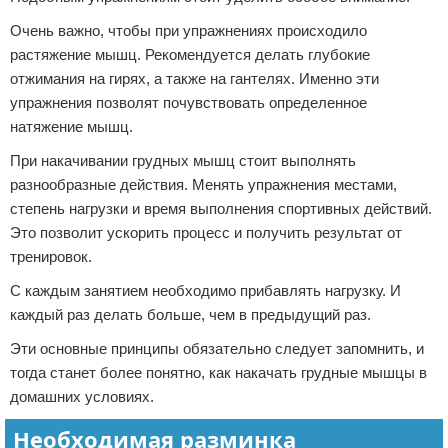
Очень важно, чтобы при упражнениях происходило
растяжение мышц. Рекомендуется делать глубокие
отжимания на гирях, а также на гантелях. Именно эти
упражнения позволят почувствовать определенное
натяжение мышц.
При накачивании грудных мышц стоит выполнять
разнообразные действия. Менять упражнения местами,
степень нагрузки и время выполнения спортивных действий.
Это позволит ускорить процесс и получить результат от
тренировок.
С каждым занятием необходимо прибавлять нагрузку. И
каждый раз делать больше, чем в предыдущий раз.
Эти основные принципы обязательно следует запомнить, и
тогда станет более понятно, как накачать грудные мышцы в
домашних условиях.
Необходимая разминка