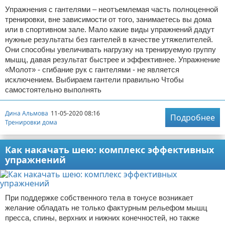
Упражнения с гантелями – неотъемлемая часть полноценной
тренировки, вне зависимости от того, занимаетесь вы дома
или в спортивном зале. Мало какие виды упражнений дадут
нужные результаты без гантелей в качестве утяжелителей.
Они способны увеличивать нагрузку на тренируемую группу
мышц, давая результат быстрее и эффективнее. Упражнение
«Молот» - сгибание рук с гантелями - не является
исключением. Выбираем гантели правильно Чтобы
самостоятельно выполнять
Дина Альмова
11-05-2020 08:16
Подробнее
Тренировки дома
Как накачать шею: комплекс эффективных
упражнений
При поддержке собственного тела в тонусе возникает
желание обладать не только фактурным рельефом мышц
пресса, спины, верхних и нижних конечностей, но также