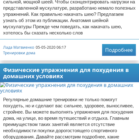
сильной, мощной шеей. Чтобы сконцентрировать нагрузки на
представленной мускулатуре, разработано немало полезных
упражнений. Как правильно накачать шею? Предлагаем
узнать об этом из публикации. Анатомия шейной
мускулатуры Прежде чем поведать, как накачать шею,
хотелось бы сказать несколько слов
Лада Матвиенко
05-05-2020 06:17
Подробнее
Тренировки дома
Физические упражнения для похудения в
домашних условиях
Регулярные домашние тренировки не только помогут
похудеть, но и сделают вас сильнее, здоровее, выносливее,
стройнее. Вы можете выполнять упражнения для похудения
дома, на улице, во время путешествий и отдыха. Главным
преимуществом таких занятий является отсутствие
необходимости покупки дорогостоящего спортивного
оборудования. Давайте рассмотрим подробнее, какие