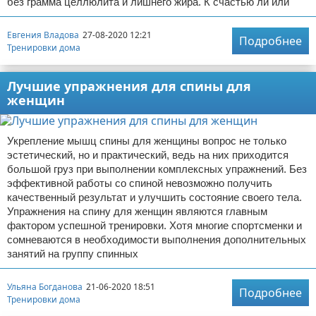
без грамма целлюлита и лишнего жира. К счастью ли или
Евгения Владова
27-08-2020 12:21
Подробнее
Тренировки дома
Лучшие упражнения для спины для
женщин
Укрепление мышц спины для женщины вопрос не только
эстетический, но и практический, ведь на них приходится
большой груз при выполнении комплексных упражнений. Без
эффективной работы со спиной невозможно получить
качественный результат и улучшить состояние своего тела.
Упражнения на спину для женщин являются главным
фактором успешной тренировки. Хотя многие спортсменки и
сомневаются в необходимости выполнения дополнительных
занятий на группу спинных
Ульяна Богданова
21-06-2020 18:51
Подробнее
Тренировки дома