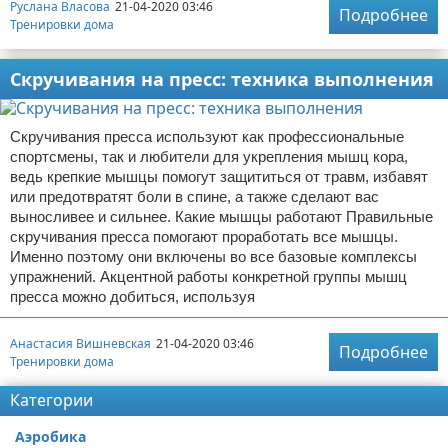
Руслана Власова
21-04-2020 03:46
Подробнее
Тренировки дома
Скручивания на пресс: техника выполнения
Скручивания пресса используют как профессиональные
спортсмены, так и любители для укрепления мышц кора,
ведь крепкие мышцы помогут защититься от травм, избавят
или предотвратят боли в спине, а также сделают вас
выносливее и сильнее. Какие мышцы работают Правильные
скручивания пресса помогают проработать все мышцы.
Именно поэтому они включены во все базовые комплексы
упражнений. Акцентной работы конкретной группы мышц
пресса можно добиться, используя
Анастасия Вишневская
21-04-2020 03:46
Подробнее
Тренировки дома
Категории
Аэробика