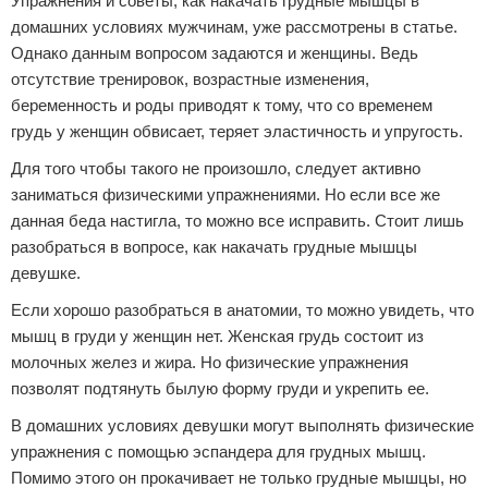
Упражнения и советы, как накачать грудные мышцы в
домашних условиях мужчинам, уже рассмотрены в статье.
Однако данным вопросом задаются и женщины. Ведь
отсутствие тренировок, возрастные изменения,
беременность и роды приводят к тому, что со временем
грудь у женщин обвисает, теряет эластичность и упругость.
Для того чтобы такого не произошло, следует активно
заниматься физическими упражнениями. Но если все же
данная беда настигла, то можно все исправить. Стоит лишь
разобраться в вопросе, как накачать грудные мышцы
девушке.
Если хорошо разобраться в анатомии, то можно увидеть, что
мышц в груди у женщин нет. Женская грудь состоит из
молочных желез и жира. Но физические упражнения
позволят подтянуть былую форму груди и укрепить ее.
В домашних условиях девушки могут выполнять физические
упражнения с помощью эспандера для грудных мышц.
Помимо этого он прокачивает не только грудные мышцы, но