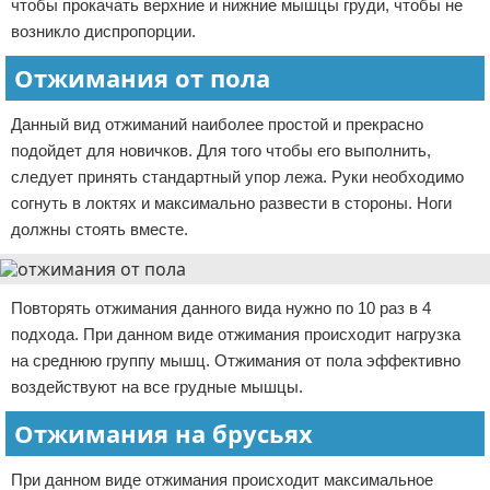
чтобы прокачать верхние и нижние мышцы груди, чтобы не
возникло диспропорции.
Отжимания от пола
Данный вид отжиманий наиболее простой и прекрасно
подойдет для новичков. Для того чтобы его выполнить,
следует принять стандартный упор лежа. Руки необходимо
согнуть в локтях и максимально развести в стороны. Ноги
должны стоять вместе.
Повторять отжимания данного вида нужно по 10 раз в 4
подхода. При данном виде отжимания происходит нагрузка
на среднюю группу мышц. Отжимания от пола эффективно
воздействуют на все грудные мышцы.
Отжимания на брусьях
При данном виде отжимания происходит максимальное