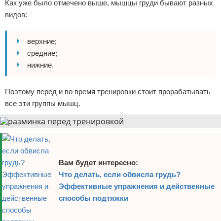
Как уже было отмечено выше, мышцы груди бывают разных
видов:
верхние;
средние;
нижние.
Поэтому перед и во время тренировки стоит прорабатывать
все эти группы мышц.
Вам будет интересно:
Что делать, если обвисла грудь?
Эффективные упражнения и действенные
способы подтяжки