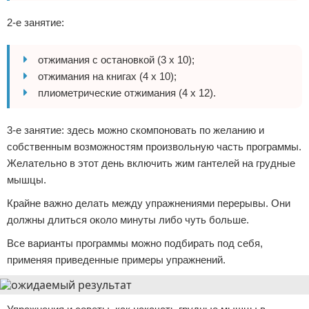
2-е занятие:
отжимания с остановкой (3 х 10);
отжимания на книгах (4 х 10);
плиометрические отжимания (4 х 12).
3-е занятие: здесь можно скомпоновать по желанию и
собственным возможностям произвольную часть программы.
Желательно в этот день включить жим гантелей на грудные
мышцы.
Крайне важно делать между упражнениями перерывы. Они
должны длиться около минуты либо чуть больше.
Все варианты программы можно подбирать под себя,
применяя приведенные примеры упражнений.