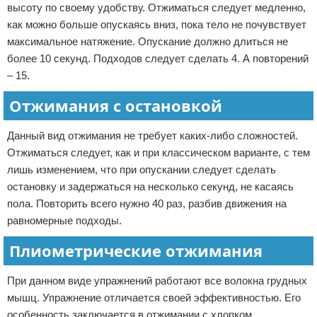
высоту по своему удобству. Отжиматься следует медленно,
как можно больше опускаясь вниз, пока тело не почувствует
максимальное натяжение. Опускание должно длиться не
более 10 секунд. Подходов следует сделать 4. А повторений
– 15.
Отжимания с остановкой
Данный вид отжимания не требует каких-либо сложностей.
Отжиматься следует, как и при классическом варианте, с тем
лишь изменением, что при опускании следует сделать
остановку и задержаться на несколько секунд, не касаясь
пола. Повторить всего нужно 40 раз, разбив движения на
равномерные подходы.
Плиометрические отжимания
При данном виде упражнений работают все волокна грудных
мышц. Упражнение отличается своей эффективностью. Его
особенность заключается в отжимании с хлопком.