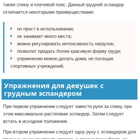
также спину и плечевой пояс. Данный грудной эспандер
отличается некоторыми преимуществами:
он прост в использовании;
не занимает много места;
можно регулировать интенсивность нагрузок;
позволит придать более красивую форму груди;
упражнения можно делать дома, не посещая
спортивных учреждений.
Упражнения для девушек с
грудным эспандером
При первом упражнении следует завести руки за спину, при
этом максимально растягивая эспандер. Затем следует
встать в исходное положение.
При втором упражнении следует одну руку с эспандером для