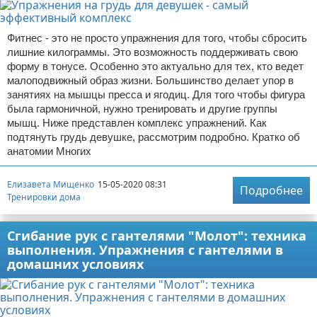
Фитнес - это не просто упражнения для того, чтобы сбросить
лишние килограммы. Это возможность поддерживать свою
форму в тонусе. Особенно это актуально для тех, кто ведет
малоподвижный образ жизни. Большинство делает упор в
занятиях на мышцы пресса и ягодиц. Для того чтобы фигура
была гармоничной, нужно тренировать и другие группы
мышц. Ниже представлен комплекс упражнений. Как
подтянуть грудь девушке, рассмотрим подробно. Кратко об
анатомии Многих
Елизавета Мищенко
15-05-2020 08:31
Подробнее
Тренировки дома
Сгибание рук с гантелями "Молот": техника
выполнения. Упражнения с гантелями в
домашних условиях