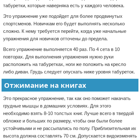
табуретки, которые наверняка есть у каждого человека.
Это упражнение уже подойдет для более продвинутых
спортсменов. Новичкам его будет выполнять несколько
сложно. К нему требуется перейти, когда уже начальные
упражнения для новичков отточены до предела.
Всего упражнение выполняется 40 раз. По 4 сета в 10
повторах. Для выполнения упражнения нужно руки
расположить на табуретках, ноги же положить на кресло
либо диван. Грудь следует опускать ниже уровня табуреток.
Отжимание на книгах
Это прекрасное упражнение, так как оно поможет накачать
грудные мышцы в домашних условиях. Для этого
необходимо взять 8-10 толстых книг. Лучше всего в твердой
обложке и больших по размеру, чтобы они были более
устойчивыми и не рассыпались по полу. Приблизительная их
высота должна составлять 70 см. Допускается видоизменять