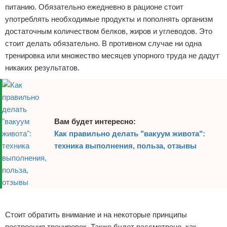
питанию. Обязательно ежедневно в рационе стоит
употреблять необходимые продукты и пополнять организм
достаточным количеством белков, жиров и углеводов. Это
стоит делать обязательно. В противном случае ни одна
тренировка или множество месяцев упорного труда не дадут
никаких результатов.
Вам будет интересно:
Как правильно делать "вакуум живота":
техника выполнения, польза, отзывы
Реклама
Стоит обратить внимание и на некоторые принципы
построения тренировок. Также будет рассмотрено, как