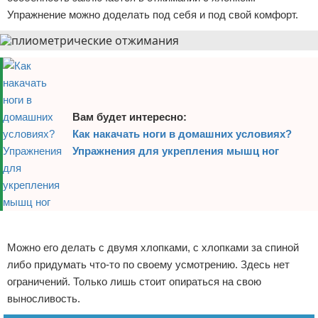
Упражнение можно доделать под себя и под свой комфорт.
Вам будет интересно:
Как накачать ноги в домашних условиях?
Упражнения для укрепления мышц ног
Реклама
Можно его делать с двумя хлопками, с хлопками за спиной
либо придумать что-то по своему усмотрению. Здесь нет
ограничений. Только лишь стоит опираться на свою
выносливость.