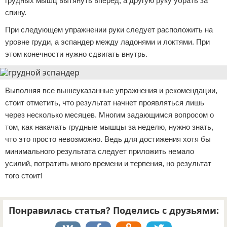
грудных мышц вытянуть вперед, а другую руку убрать за
спину.
При следующем упражнении руки следует расположить на
уровне груди, а эспандер между ладонями и локтями. При
этом конечности нужно сдвигать внутрь.
Выполняя все вышеуказанные упражнения и рекомендации,
стоит отметить, что результат начнет проявляться лишь
через несколько месяцев. Многим задающимся вопросом о
том, как накачать грудные мышцы за неделю, нужно знать,
что это просто невозможно. Ведь для достижения хотя бы
минимального результата следует приложить немало
усилий, потратить много времени и терпения, но результат
того стоит!
Понравилась статья? Поделись с друзьями: