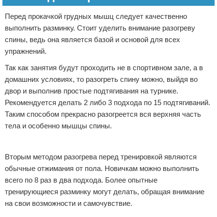
Перед прокачкой грудных мышц следует качественно
выполнить разминку. Стоит уделить внимание разогреву
спины, ведь она является базой и основой для всех
упражнений.
Так как занятия будут проходить не в спортивном зале, а в
домашних условиях, то разогреть спину можно, выйдя во
двор и выполнив простые подтягивания на турнике.
Рекомендуется делать 2 либо 3 подхода по 15 подтягиваний.
Таким способом прекрасно разогреется вся верхняя часть
тела и особенно мышцы спины.
Реклама
Вторым методом разогрева перед тренировкой являются
обычные отжимания от пола. Новичкам можно выполнить
всего по 8 раз в два подхода. Более опытные
тренирующиеся разминку могут делать, обращая внимание
на свои возможности и самочувствие.