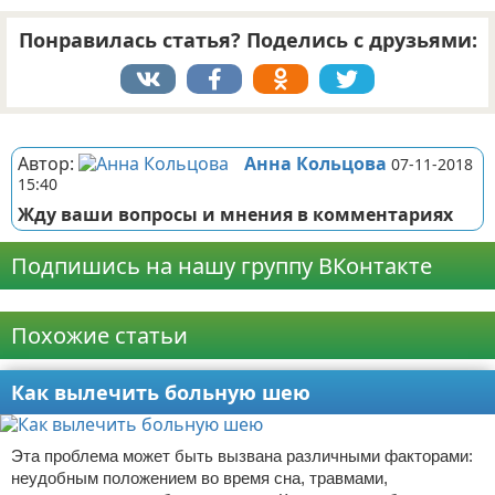
Понравилась статья? Поделись с друзьями:
Реклама
Автор:
Анна Кольцова
07-11-2018
15:40
Жду ваши вопросы и мнения в комментариях
Подпишись на нашу группу ВКонтакте
Реклама
Похожие статьи
Как вылечить больную шею
Эта проблема может быть вызвана различными факторами:
неудобным положением во время сна, травмами,