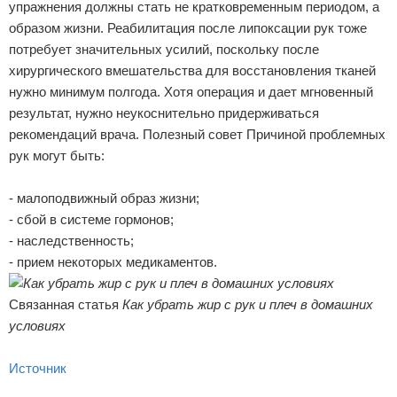
упражнения должны стать не кратковременным периодом, а
образом жизни. Реабилитация после липоксации рук тоже
потребует значительных усилий, поскольку после
хирургического вмешательства для восстановления тканей
нужно минимум полгода. Хотя операция и дает мгновенный
результат, нужно неукоснительно придерживаться
рекомендаций врача. Полезный совет Причиной проблемных
рук могут быть:
- малоподвижный образ жизни;
- сбой в системе гормонов;
- наследственность;
- прием некоторых медикаментов.
Связанная статья
Как убрать жир с рук и плеч в домашних
условиях
Источник