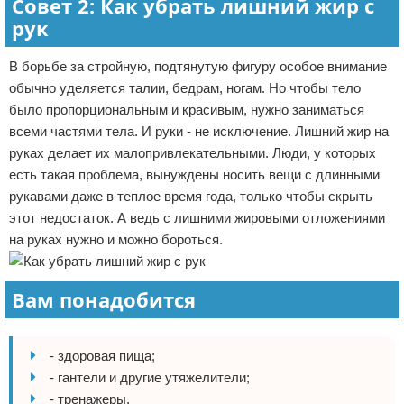
Совет 2: Как убрать лишний жир с
рук
В борьбе за стройную, подтянутую фигуру особое внимание
обычно уделяется талии, бедрам, ногам. Но чтобы тело
было пропорциональным и красивым, нужно заниматься
всеми частями тела. И руки - не исключение. Лишний жир на
руках делает их малопривлекательными. Люди, у которых
есть такая проблема, вынуждены носить вещи с длинными
рукавами даже в теплое время года, только чтобы скрыть
этот недостаток. А ведь с лишними жировыми отложениями
на руках нужно и можно бороться.
Вам понадобится
- здоровая пища;
- гантели и другие утяжелители;
- тренажеры.