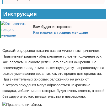
Инструкция
Вам будет интересно:
Как накачать трицепс женщине
Реклама
Сделайте здоровое питание вашим жизненным принципом.
Правильный рацион - обязательное условие похудения рук,
как, впрочем, и любого успешного лечения ожирения. Не
рекомендуется садиться на жесткую диету, направленную на
резкое уменьшение веса, так как это вредно для организма.
При значительных жировых отложениях на руках от
быстрого похудения могут образоваться некрасивые
складки, избавиться от которых будет очень сложно, а порой
без хирургического вмешательства и невозможно.