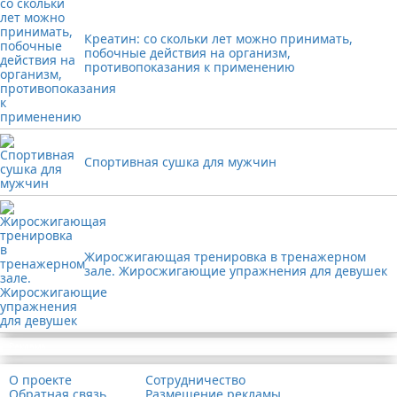
Креатин: со скольки лет можно принимать,
побочные действия на организм,
противопоказания к применению
Спортивная сушка для мужчин
Жиросжигающая тренировка в тренажерном
зале. Жиросжигающие упражнения для девушек
Реклама
О проекте
Сотрудничество
Обратная связь
Размещение рекламы