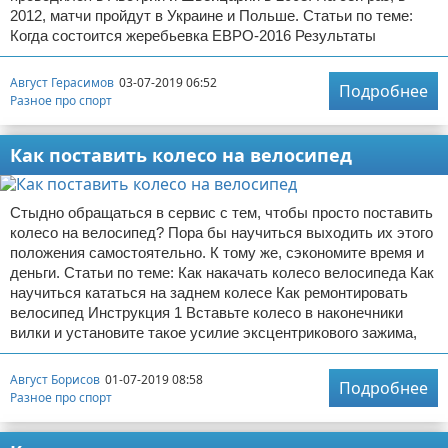
2012, матчи пройдут в Украине и Польше. Статьи по теме:
Когда состоится жеребьевка ЕВРО-2016 Результаты
Август Герасимов
03-07-2019 06:52
Подробнее
Разное про спорт
Как поставить колесо на велосипед
Стыдно обращаться в сервис с тем, чтобы просто поставить
колесо на велосипед? Пора бы научиться выходить их этого
положения самостоятельно. К тому же, сэкономите время и
деньги. Статьи по теме: Как накачать колесо велосипеда Как
научиться кататься на заднем колесе Как ремонтировать
велосипед Инструкция 1 Вставьте колесо в наконечники
вилки и установите такое усилие эксцентрикового зажима,
Август Борисов
01-07-2019 08:58
Подробнее
Разное про спорт