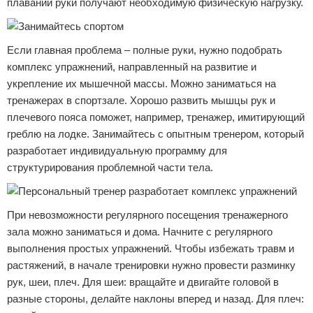
плавании руки получают необходимую физическую нагрузку.
Если главная проблема – полные руки, нужно подобрать
комплекс упражнений, направленный на развитие и
укрепление их мышечной массы. Можно заниматься на
тренажерах в спортзале. Хорошо развить мышцы рук и
плечевого пояса поможет, например, тренажер, имитирующий
греблю на лодке. Занимайтесь с опытным тренером, который
разработает индивидуальную программу для
структурирования проблемной части тела.
При невозможности регулярного посещения тренажерного
зала можно заниматься и дома. Начните с регулярного
выполнения простых упражнений. Чтобы избежать травм и
растяжений, в начале тренировки нужно провести разминку
рук, шеи, плеч. Для шеи: вращайте и двигайте головой в
разные стороны, делайте наклоны вперед и назад. Для плеч: