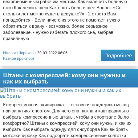
неэргономичным рабочим местом. Как вылечить больную
шею Как лечить шею Как снять боль в шее Вопрос «Со
скольки лет можно худеть девушке?» - 2 ответа Вам
понадобится - Если ничего из этого не помогает, нужно
обратиться к врачу - возможно, более серьезное
заболевание. - нужно избегать плохого сна, выбрав
правильную
Инесса Шорохова
30-03-2022 06:06
Подробнее
Разное про спорт
Штаны с компрессией: кому они нужны и
как их выбрать
Компрессионная экипировка — основная поддержка мышц
при занятиях спортом. Для чего она нужна и как правильно
выбрать компрессионные штаны, чтобы в спортзале было
комфортно? Штаны с компрессией: кому они нужны и как их
выбрать Как выбрать одежду для сноуборда Как выбрать
мотоэкипировку Как подобрать компрессионные колготки