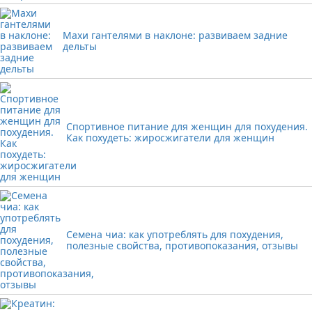
Махи гантелями в наклоне: развиваем задние
дельты
Спортивное питание для женщин для похудения.
Как похудеть: жиросжигатели для женщин
Семена чиа: как употреблять для похудения,
полезные свойства, противопоказания, отзывы