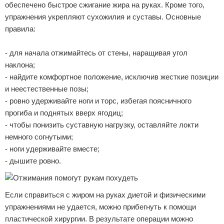
обеспечено быстрое сжигание жира на руках. Кроме того,
упражнения укрепляют сухожилия и суставы. Основные
правила:
- для начала отжимайтесь от стены, наращивая угол
наклона;
- найдите комфортное положение, исключив жесткие позиции
и неестественные позы;
- ровно удерживайте ноги и торс, избегая поясничного
прогиба и поднятых вверх ягодиц;
- чтобы понизить суставную нагрузку, оставляйте локти
немного согнутыми;
- ноги удерживайте вместе;
- дышите ровно.
Если справиться с жиром на руках диетой и физическими
упражнениями не удается, можно прибегнуть к помощи
пластической хирургии. В результате операции можно