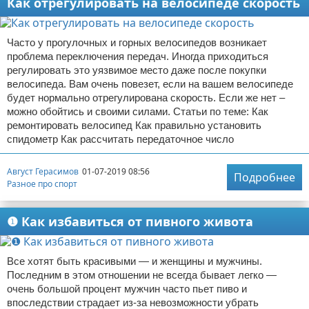
Как отрегулировать на велосипеде скорость
Часто у прогулочных и горных велосипедов возникает
проблема переключения передач. Иногда приходиться
регулировать это уязвимое место даже после покупки
велосипеда. Вам очень повезет, если на вашем велосипеде
будет нормально отрегулирована скорость. Если же нет –
можно обойтись и своими силами. Статьи по теме: Как
ремонтировать велосипед Как правильно установить
спидометр Как рассчитать передаточное число
Август Герасимов
01-07-2019 08:56
Подробнее
Разное про спорт
❶ Как избавиться от пивного живота
Все хотят быть красивыми — и женщины и мужчины.
Последним в этом отношении не всегда бывает легко —
очень большой процент мужчин часто пьет пиво и
впоследствии страдает из-за невозможности убрать