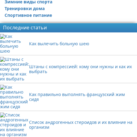
Зимние виды спорта
Тренировки дома
Спортивное питание
Последние статьи
Как вылечить больную шею
Штаны с компрессией: кому они нужны и как их
выбрать
Как правильно выполнять французский жим
сидя
Список андрогенных стероидов и их влияние на
организм