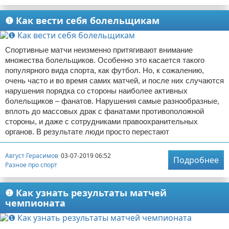
❶ Как вести себя болельщикам
Спортивные матчи неизменно притягивают внимание
множества болельщиков. Особенно это касается такого
популярного вида спорта, как футбол. Но, к сожалению,
очень часто и во время самих матчей, и после них случаются
нарушения порядка со стороны наиболее активных
болельщиков – фанатов. Нарушения самые разнообразные,
вплоть до массовых драк с фанатами противоположной
стороны, и даже с сотрудниками правоохранительных
органов. В результате люди просто перестают
Август Герасимов
03-07-2019 06:52
Подробнее
Разное про спорт
❶ Как узнать результаты матчей
чемпионата