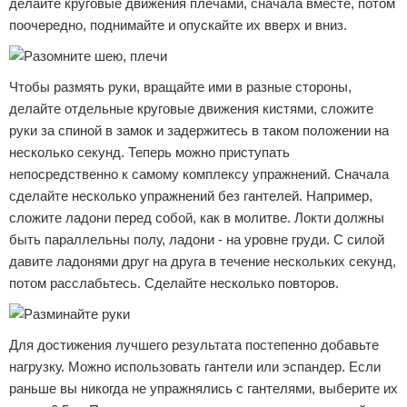
делайте круговые движения плечами, сначала вместе, потом
поочередно, поднимайте и опускайте их вверх и вниз.
Чтобы размять руки, вращайте ими в разные стороны,
делайте отдельные круговые движения кистями, сложите
руки за спиной в замок и задержитесь в таком положении на
несколько секунд. Теперь можно приступать
непосредственно к самому комплексу упражнений. Сначала
сделайте несколько упражнений без гантелей. Например,
сложите ладони перед собой, как в молитве. Локти должны
быть параллельны полу, ладони - на уровне груди. С силой
давите ладонями друг на друга в течение нескольких секунд,
потом расслабьтесь. Сделайте несколько повторов.
Для достижения лучшего результата постепенно добавьте
нагрузку. Можно использовать гантели или эспандер. Если
раньше вы никогда не упражнялись с гантелями, выберите их