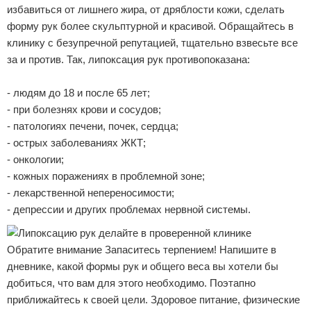
избавиться от лишнего жира, от дряблости кожи, сделать
форму рук более скульптурной и красивой. Обращайтесь в
клинику с безупречной репутацией, тщательно взвесьте все
за и против. Так, липоксация рук противопоказана:
- людям до 18 и после 65 лет;
- при болезнях крови и сосудов;
- патологиях печени, почек, сердца;
- острых заболеваниях ЖКТ;
- онкологии;
- кожных поражениях в проблемной зоне;
- лекарственной непереносимости;
- депрессии и других проблемах нервной системы.
Обратите внимание Запаситесь терпением! Напишите в
дневнике, какой формы рук и общего веса вы хотели бы
добиться, что вам для этого необходимо. Поэтапно
приближайтесь к своей цели. Здоровое питание, физические