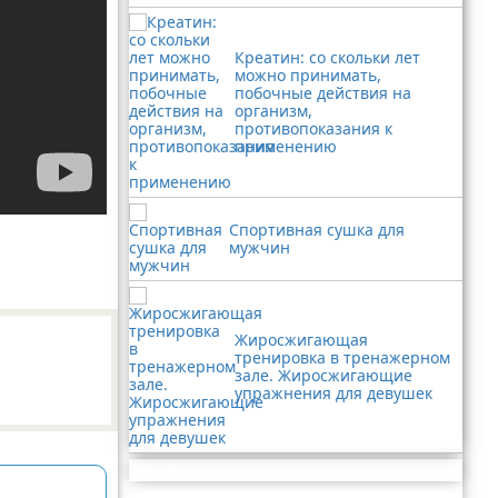
Креатин: со скольки лет
можно принимать,
побочные действия на
организм,
противопоказания к
применению
Спортивная сушка для
мужчин
Жиросжигающая
тренировка в тренажерном
зале. Жиросжигающие
упражнения для девушек
Реклама