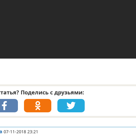
татья? Поделись с друзьями:
а
07-11-2018 23:21