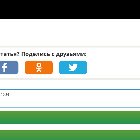
татья? Поделись с друзьями:
21:04