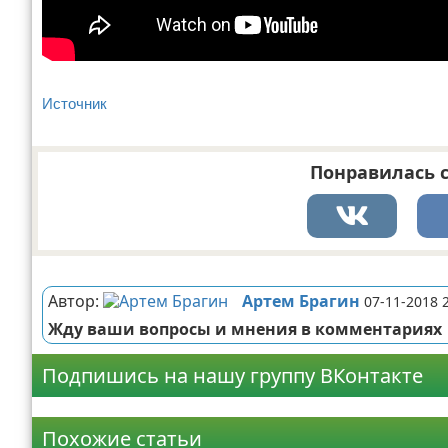
Источник
Понравилась с
Реклама
Автор:
Артем Брагин
07-11-2018 
Жду ваши вопросы и мнения в комментариях
Подпишись на нашу группу ВКонтакте
Реклама
Похожие статьи