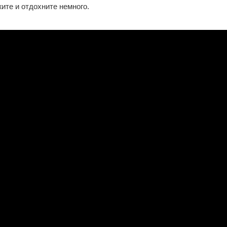
ите и отдохните немного.