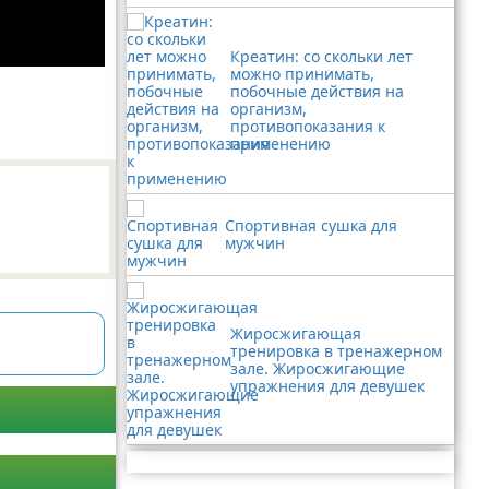
Креатин: со скольки лет
можно принимать,
побочные действия на
организм,
противопоказания к
применению
Спортивная сушка для
мужчин
Жиросжигающая
тренировка в тренажерном
зале. Жиросжигающие
упражнения для девушек
Реклама