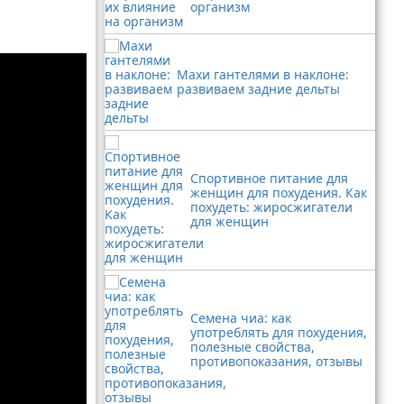
организм
Махи гантелями в наклоне:
развиваем задние дельты
Спортивное питание для
женщин для похудения. Как
похудеть: жиросжигатели
для женщин
Семена чиа: как
употреблять для похудения,
полезные свойства,
противопоказания, отзывы