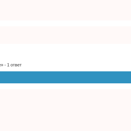
» - 1 ответ