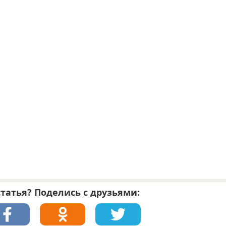
татья? Поделись с друзьями: