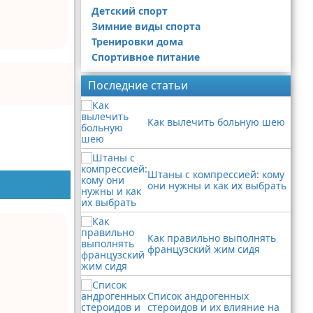
Детский спорт
Зимние виды спорта
Тренировки дома
Спортивное питание
Последние статьи
Как вылечить больную шею
Штаны с компрессией: кому
они нужны и как их выбрать
Как правильно выполнять
французский жим сидя
Список андрогенных
стероидов и их влияние на