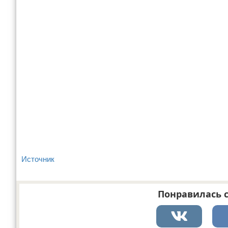
Источник
Понравилась с