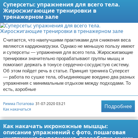
Суперсеты: упражнения для всего тела.
Жиросжигающие тренировки в
тренажерном зале
Считается, что наилучшими практиками для снижения веса
являются кардионагрузки. Однако не меньшую пользу имеют
и суперсеты — упражнения для всего тела. Жиросжигающие
тренировки значительно прорабатывают группы мышц и
помогают держать в тонусе сердечно-сосудистую систему.
Об этом пойдет речь в статье. Принцип тренинга Суперсет
— работа по сушке тела, объединяющие воедино два разных
упражнения с минимальным отдыхом между подходами. То
есть, аэробные
Римма Потапова
31-07-2020 03:21
Подробнее
Как накачаться
Как накачать икроножные мышцы:
описание упражнений с фото, пошаговая