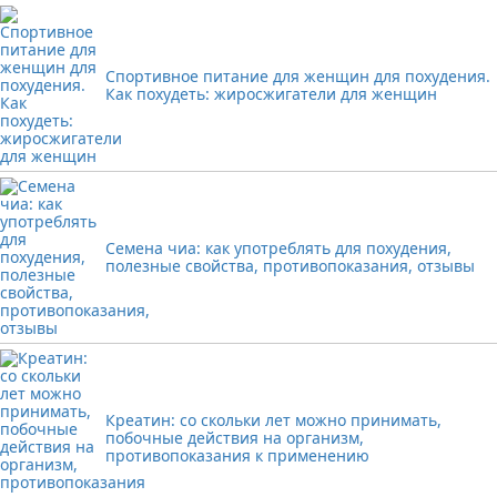
Спортивное питание для женщин для похудения.
Как похудеть: жиросжигатели для женщин
Семена чиа: как употреблять для похудения,
полезные свойства, противопоказания, отзывы
Креатин: со скольки лет можно принимать,
побочные действия на организм,
противопоказания к применению