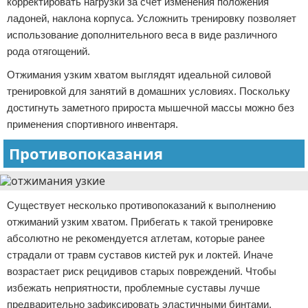
корректировать нагрузки за счет изменения положения
ладоней, наклона корпуса. Усложнить тренировку позволяет
использование дополнительного веса в виде различного
рода отягощений.
Отжимания узким хватом выглядят идеальной силовой
тренировкой для занятий в домашних условиях. Поскольку
достигнуть заметного прироста мышечной массы можно без
применения спортивного инвентаря.
Противопоказания
Существует несколько противопоказаний к выполнению
отжиманий узким хватом. Прибегать к такой тренировке
абсолютно не рекомендуется атлетам, которые ранее
страдали от травм суставов кистей рук и локтей. Иначе
возрастает риск рецидивов старых повреждений. Чтобы
избежать неприятности, проблемные суставы лучше
предварительно зафиксировать эластичными бинтами.