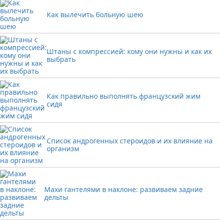
Как вылечить больную шею
Штаны с компрессией: кому они нужны и как их
выбрать
Как правильно выполнять французский жим
сидя
Список андрогенных стероидов и их влияние на
организм
Махи гантелями в наклоне: развиваем задние
дельты