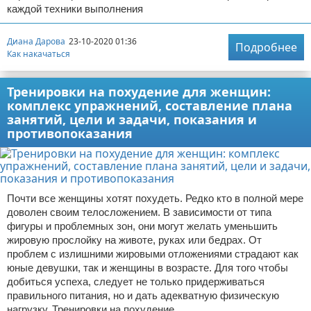
каждой техники выполнения
Диана Дарова
23-10-2020 01:36
Подробнее
Как накачаться
Тренировки на похудение для женщин:
комплекс упражнений, составление плана
занятий, цели и задачи, показания и
противопоказания
Почти все женщины хотят похудеть. Редко кто в полной мере
доволен своим телосложением. В зависимости от типа
фигуры и проблемных зон, они могут желать уменьшить
жировую прослойку на животе, руках или бедрах. От
проблем с излишними жировыми отложениями страдают как
юные девушки, так и женщины в возрасте. Для того чтобы
добиться успеха, следует не только придерживаться
правильного питания, но и дать адекватную физическую
нагрузку. Тренировки на похудение