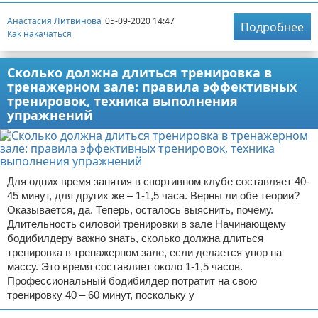
Анастасия Литвинова
05-09-2020 14:47
Подробнее
Как накачаться
Сколько должна длиться тренировка в
тренажерном зале: правила эффективных
тренировок, техника выполнения
упражнений
Для одних время занятия в спортивном клубе составляет 40-
45 минут, для других же – 1-1,5 часа. Верны ли обе теории?
Оказывается, да. Теперь, осталось выяснить, почему.
Длительность силовой тренировки в зале Начинающему
бодибилдеру важно знать, сколько должна длиться
тренировка в тренажерном зале, если делается упор на
массу. Это время составляет около 1-1,5 часов.
Профессиональный бодибилдер потратит на свою
тренировку 40 – 60 минут, поскольку у