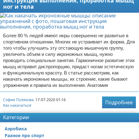
инструкция выполнения, проработка мышц
ног и тела
Более 80 % людей имеют икры совершенно не развитые в
спортивном отношении. Многих не устраивает их форма. Для
того чтобы улучшить эту отстающую мышечную группу,
увеличить объем и силу икроножных мышц, нужно
проводить специальные занятия. Гармоничное развитие этих
мышц исправит диспропорцию, придаст ногам эстетическую
и функциональную красоту. В статье рассмотрим, как
накачать икроножные мышцы, их строение, какие бывают
упражнения и правила их выполнения. Анатомия
София Полякова
17-07-2020 01:16
Подробнее
Как накачаться
Категории
Аэробика
Разное про спорт