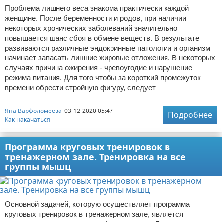
Проблема лишнего веса знакома практически каждой
женщине. После беременности и родов, при наличии
некоторых хронических заболеваний значительно
повышается шанс сбоя в обмене веществ. В результате
развиваются различные эндокринные патологии и организм
начинает запасать лишние жировые отложения. В некоторых
случаях причина ожирения - чревоугодие и нарушение
режима питания. Для того чтобы за короткий промежуток
времени обрести стройную фигуру, следует
Яна Варфоломеева
03-12-2020 05:47
Подробнее
Как накачаться
Программа круговых тренировок в
тренажерном зале. Тренировка на все
группы мышц
Основной задачей, которую осуществляет программа
круговых тренировок в тренажерном зале, является