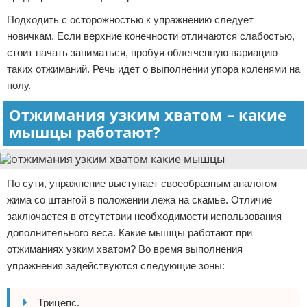
Подходить с осторожностью к упражнению следует
новичкам. Если верхние конечности отличаются слабостью,
стоит начать заниматься, пробуя облегченную вариацию
таких отжиманий. Речь идет о выполнении упора коленями на
полу.
Отжимания узким хватом – какие
мышцы работают?
По сути, упражнение выступает своеобразным аналогом
жима со штангой в положении лежа на скамье. Отличие
заключается в отсутствии необходимости использования
дополнительного веса. Какие мышцы работают при
отжиманиях узким хватом? Во время выполнения
упражнения задействуются следующие зоны:
Трицепс.