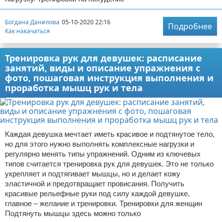
Богдана Данилова
05-10-2020 22:16
Подробнее
Как накачаться
Тренировка рук для девушек: расписание
занятий, виды и описание упражнения с
фото, пошаговая инструкция выполнения и
проработка мышц рук и тела
Каждая девушка мечтает иметь красивое и подтянутое тело,
но для этого нужно выполнять комплексные нагрузки и
регулярно менять типы упражнений. Одним из ключевых
типов считается тренировка рук для девушек. Это не только
укрепляет и подтягивает мышцы, но и делает кожу
эластичной и предотвращает провисания. Получить
красивые рельефные руки под силу каждой девушке,
главное – желание и тренировки. Тренировки для женщин
Подтянуть мышцы здесь можно только