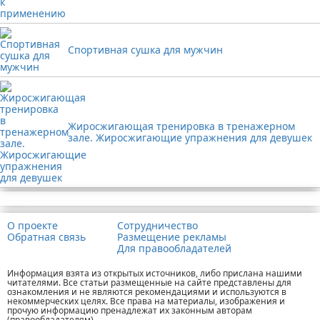
Спортивная сушка для мужчин
Жиросжигающая тренировка в тренажерном
зале. Жиросжигающие упражнения для девушек
Реклама
О проекте
Сотрудничество
Обратная связь
Размещение рекламы
Для правообладателей
Информация взята из открытых источников, либо прислана нашими
читателями. Все статьи размещенные на сайте представлены для
ознакомления и не являются рекомендациями и используются в
некоммерческих целях. Все права на материалы, изображения и
прочую информацию пренадлежат их законным авторам
(правообладателям).