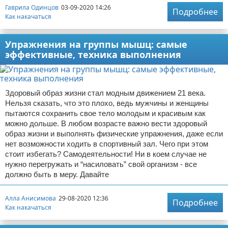
Гаврила Одинцов
03-09-2020 14:26
Подробнее
Как накачаться
Упражнения на группы мышц: самые
эффективные, техника выполнения
Здоровый образ жизни стал модным движением 21 века.
Нельзя сказать, что это плохо, ведь мужчины и женщины
пытаются сохранить свое тело молодым и красивым как
можно дольше. В любом возрасте важно вести здоровый
образ жизни и выполнять физические упражнения, даже если
нет возможности ходить в спортивный зал. Чего при этом
стоит избегать? Самодеятельности! Ни в коем случае не
нужно перегружать и “насиловать” свой организм - все
должно быть в меру. Давайте
Алла Анисимова
29-08-2020 12:36
Подробнее
Как накачаться