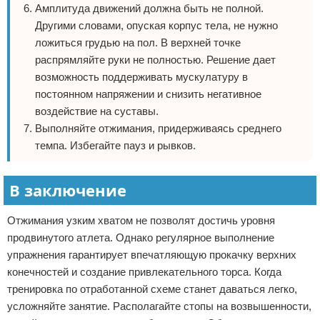
Амплитуда движений должна быть не полной.
Другими словами, опуская корпус тела, не нужно
ложиться грудью на пол. В верхней точке
распрямляйте руки не полностью. Решение дает
возможность поддерживать мускулатуру в
постоянном напряжении и снизить негативное
воздействие на суставы.
Выполняйте отжимания, придерживаясь среднего
темпа. Избегайте пауз и рывков.
В заключение
Отжимания узким хватом не позволят достичь уровня
продвинутого атлета. Однако регулярное выполнение
упражнения гарантирует впечатляющую прокачку верхних
конечностей и создание привлекательного торса. Когда
тренировка по отработанной схеме станет даваться легко,
усложняйте занятие. Располагайте стопы на возвышенности,