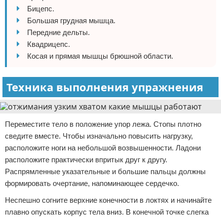
Бицепс.
Большая грудная мышца.
Передние дельты.
Квадрицепс.
Косая и прямая мышцы брюшной области.
Техника выполнения упражнения
Переместите тело в положение упор лежа. Стопы плотно
сведите вместе. Чтобы изначально повысить нагрузку,
расположите ноги на небольшой возвышенности. Ладони
расположите практически впритык друг к другу.
Распрямленные указательные и большие пальцы должны
формировать очертание, напоминающее сердечко.
Неспешно согните верхние конечности в локтях и начинайте
плавно опускать корпус тела вниз. В конечной точке слегка