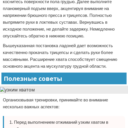
коснитесь поверхности пола грудью. Далее выполните
планомерный подъем вверх, акцентируя внимание на
напряжении брюшного пресса и трицепсов. Полностью
выпрямите руки в локтевых суставах. Вернувшись в
исходное положение, не делайте задержку. Немедленно
опускайтесь обратно в нижнюю позицию.
Вышеуказанная постановка ладоней дает возможность
качественно прокачать трицепсы и сделать руки более
массивными. Расширение хвата способствует смещению
основного акцента на мускулатуру грудной области.
Полезные советы
Организовывая тренировки, принимайте во внимание
несколько важных аспектов:
Перед выполнением отжиманий узким хватом в