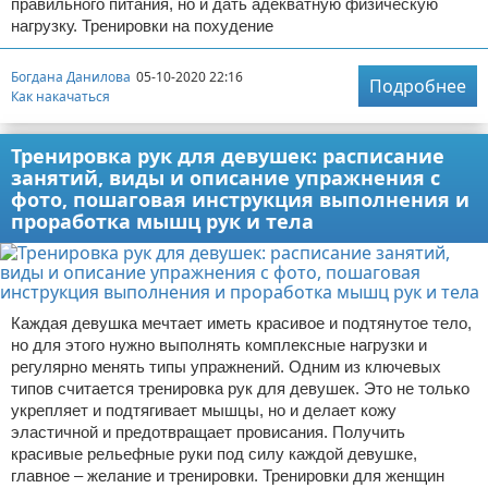
правильного питания, но и дать адекватную физическую
нагрузку. Тренировки на похудение
Богдана Данилова
05-10-2020 22:16
Подробнее
Как накачаться
Тренировка рук для девушек: расписание
занятий, виды и описание упражнения с
фото, пошаговая инструкция выполнения и
проработка мышц рук и тела
Каждая девушка мечтает иметь красивое и подтянутое тело,
но для этого нужно выполнять комплексные нагрузки и
регулярно менять типы упражнений. Одним из ключевых
типов считается тренировка рук для девушек. Это не только
укрепляет и подтягивает мышцы, но и делает кожу
эластичной и предотвращает провисания. Получить
красивые рельефные руки под силу каждой девушке,
главное – желание и тренировки. Тренировки для женщин