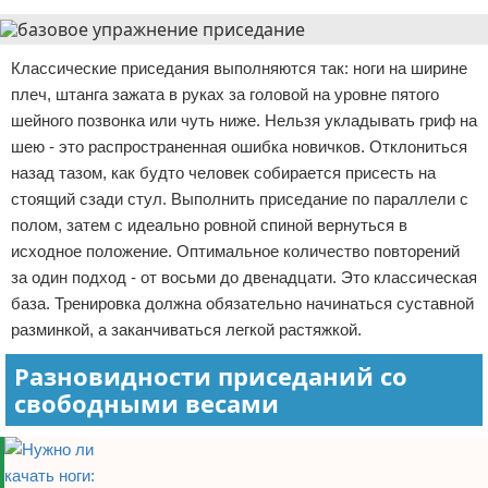
Классические приседания выполняются так: ноги на ширине
плеч, штанга зажата в руках за головой на уровне пятого
шейного позвонка или чуть ниже. Нельзя укладывать гриф на
шею - это распространенная ошибка новичков. Отклониться
назад тазом, как будто человек собирается присесть на
стоящий сзади стул. Выполнить приседание по параллели с
полом, затем с идеально ровной спиной вернуться в
исходное положение. Оптимальное количество повторений
за один подход - от восьми до двенадцати. Это классическая
база. Тренировка должна обязательно начинаться суставной
разминкой, а заканчиваться легкой растяжкой.
Разновидности приседаний со
свободными весами