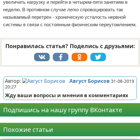
увеличить нагрузку и перейти в четырем-пяти занятиям в
неделю. В противном случае легко спровоцировать так
называемый перетрен - хроническую усталость нервной
системы в связи с постоянным физическим переутомлением.
Понравилась статья? Поделись с друзьями:
Реклама
Автор:
Август Борисов
31-08-2019
20:27
Жду ваши вопросы и мнения в комментариях
Подпишись на нашу группу ВКонтакте
Реклама
Похожие статьи