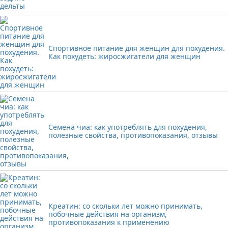
Спортивное питание для женщин для похудения.
Как похудеть: жиросжигатели для женщин
Семена чиа: как употреблять для похудения,
полезные свойства, противопоказания, отзывы
Креатин: со скольки лет можно принимать,
побочные действия на организм,
противопоказания к применению