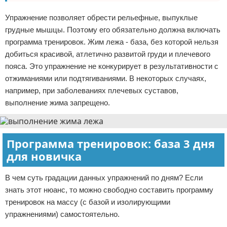
Упражнение позволяет обрести рельефные, выпуклые
грудные мышцы. Поэтому его обязательно должна включать
программа тренировок. Жим лежа - база, без которой нельзя
добиться красивой, атлетично развитой груди и плечевого
пояса. Это упражнение не конкурирует в результативности с
отжиманиями или подтягиваниями. В некоторых случаях,
например, при заболеваниях плечевых суставов,
выполнение жима запрещено.
Программа тренировок: база 3 дня
для новичка
В чем суть градации данных упражнений по дням? Если
знать этот нюанс, то можно свободно составить программу
тренировок на массу (с базой и изолирующими
упражнениями) самостоятельно.