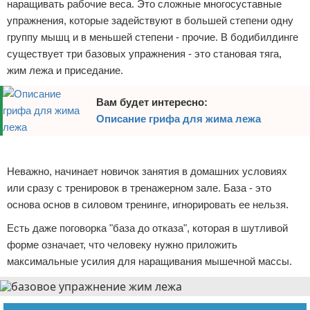
наращивать рабочие веса. Это сложные многосуставные
упражнения, которые задействуют в большей степени одну
группу мышц и в меньшей степени - прочие. В бодибилдинге
существует три базовых упражнения - это становая тяга,
жим лежа и приседание.
Вам будет интересно:
Описание грифа для жима лежа
Реклама
Неважно, начинает новичок занятия в домашних условиях
или сразу с тренировок в тренажерном зале. База - это
основа основ в силовом тренинге, игнорировать ее нельзя.
Есть даже поговорка "база до отказа", которая в шутливой
форме означает, что человеку нужно приложить
максимальные усилия для наращивания мышечной массы.