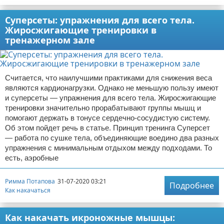
Суперсеты: упражнения для всего тела.
Жиросжигающие тренировки в
тренажерном зале
Считается, что наилучшими практиками для снижения веса
являются кардионагрузки. Однако не меньшую пользу имеют
и суперсеты — упражнения для всего тела. Жиросжигающие
тренировки значительно прорабатывают группы мышц и
помогают держать в тонусе сердечно-сосудистую систему.
Об этом пойдет речь в статье. Принцип тренинга Суперсет
— работа по сушке тела, объединяющие воедино два разных
упражнения с минимальным отдыхом между подходами. То
есть, аэробные
Римма Потапова
31-07-2020 03:21
Подробнее
Как накачаться
Как накачать икроножные мышцы: