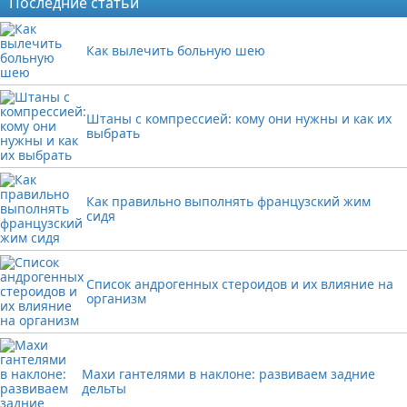
Последние статьи
Как вылечить больную шею
Штаны с компрессией: кому они нужны и как их
выбрать
Как правильно выполнять французский жим
сидя
Список андрогенных стероидов и их влияние на
организм
Махи гантелями в наклоне: развиваем задние
дельты