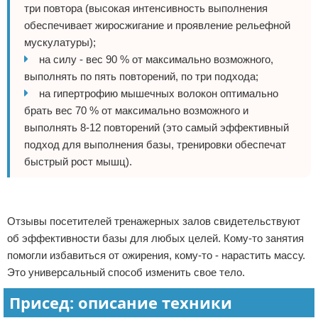
три повтора (высокая интенсивность выполнения
обеспечивает жиросжигание и проявление рельефной
мускулатуры);
на силу - вес 90 % от максимально возможного,
выполнять по пять повторений, по три подхода;
на гипертрофию мышечных волокон оптимально
брать вес 70 % от максимально возможного и
выполнять 8-12 повторений (это самый эффективный
подход для выполнения базы, тренировки обеспечат
быстрый рост мышц).
Реклама
Отзывы посетителей тренажерных залов свидетельствуют
об эффективности базы для любых целей. Кому-то занятия
помогли избавиться от ожирения, кому-то - нарастить массу.
Это универсальный способ изменить свое тело.
Присед: описание техники