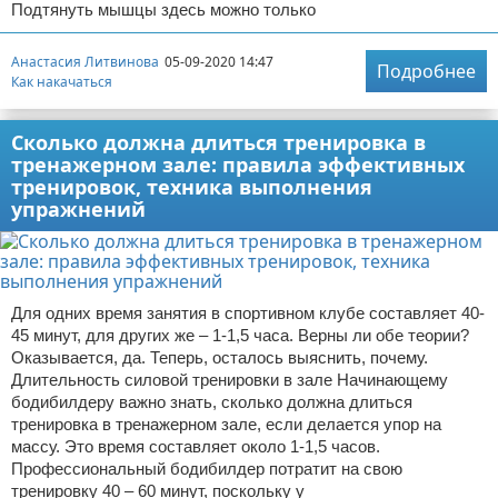
Подтянуть мышцы здесь можно только
Анастасия Литвинова
05-09-2020 14:47
Подробнее
Как накачаться
Сколько должна длиться тренировка в
тренажерном зале: правила эффективных
тренировок, техника выполнения
упражнений
Для одних время занятия в спортивном клубе составляет 40-
45 минут, для других же – 1-1,5 часа. Верны ли обе теории?
Оказывается, да. Теперь, осталось выяснить, почему.
Длительность силовой тренировки в зале Начинающему
бодибилдеру важно знать, сколько должна длиться
тренировка в тренажерном зале, если делается упор на
массу. Это время составляет около 1-1,5 часов.
Профессиональный бодибилдер потратит на свою
тренировку 40 – 60 минут, поскольку у