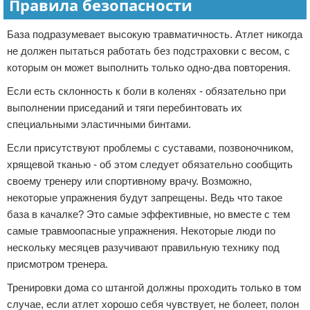
Правила безопасности
База подразумевает высокую травматичность. Атлет никогда
не должен пытаться работать без подстраховки с весом, с
которым он может выполнить только одно-два повторения.
Если есть склонность к боли в коленях - обязательно при
выполнении приседаний и тяги перебинтовать их
специальными эластичными бинтами.
Если присутствуют проблемы с суставами, позвоночником,
хрящевой тканью - об этом следует обязательно сообщить
своему тренеру или спортивному врачу. Возможно,
некоторые упражнения будут запрещены. Ведь что такое
база в качалке? Это самые эффективные, но вместе с тем
самые травмоопасные упражнения. Некоторые люди по
нескольку месяцев разучивают правильную технику под
присмотром тренера.
Тренировки дома со штангой должны проходить только в том
случае, если атлет хорошо себя чувствует, не болеет, полон