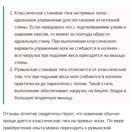
Классическая становая тяга на прямых ногах -
идеальное упражнение для построения атлетичной
спины. Если чередовать его с подтягиваниями узким и
широким хватом, то можно за полгода обрести
идеальную спину. При выполнении классического
варианта упражнения ноги не сгибаются в коленях -
вся нагрузка при подъеме веса приходится на мышцы
спины.
Румынская становая тяга отличается от классической
тем, что при подъеме веса ноги сгибаются в коленях
практически до параллели с полом. Такой стиль
выполнения обеспечивает нагрузку на бицепс бедра и
большую ягодичную мышцу.
Отзывы атлетов свидетельствуют, что новичкам обычно
проще дается классическая тяга на прямых ногах. По мере
приобретения опыта можно переходить к румынской.