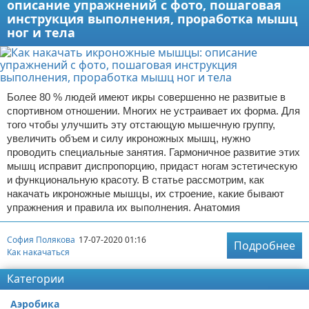
описание упражнений с фото, пошаговая
инструкция выполнения, проработка мышц
ног и тела
Более 80 % людей имеют икры совершенно не развитые в
спортивном отношении. Многих не устраивает их форма. Для
того чтобы улучшить эту отстающую мышечную группу,
увеличить объем и силу икроножных мышц, нужно
проводить специальные занятия. Гармоничное развитие этих
мышц исправит диспропорцию, придаст ногам эстетическую
и функциональную красоту. В статье рассмотрим, как
накачать икроножные мышцы, их строение, какие бывают
упражнения и правила их выполнения. Анатомия
София Полякова
17-07-2020 01:16
Подробнее
Как накачаться
Категории
Аэробика