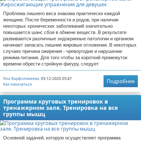
Проблема лишнего веса знакома практически каждой
женщине. После беременности и родов, при наличии
некоторых хронических заболеваний значительно
повышается шанс сбоя в обмене веществ. В результате
развиваются различные эндокринные патологии и организм
начинает запасать лишние жировые отложения. В некоторых
случаях причина ожирения - чревоугодие и нарушение
режима питания. Для того чтобы за короткий промежуток
времени обрести стройную фигуру, следует
Яна Варфоломеева
03-12-2020 05:47
Подробнее
Как накачаться
Программа круговых тренировок в
тренажерном зале. Тренировка на все
группы мышц
Основной задачей, которую осуществляет программа