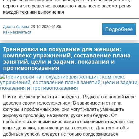
верно ли это решение, возможно лишь после рассмотрения
каждой техники выполнения
Диана Дарова
23-10-2020 01:36
Подробнее
Как накачаться
Тренировки на похудение для женщин:
комплекс упражнений, составление плана
занятий, цели и задачи, показания и
противопоказания
Почти все женщины хотят похудеть. Редко кто в полной мере
доволен своим телосложением. В зависимости от типа
фигуры и проблемных зон, они могут желать уменьшить
жировую прослойку на животе, руках или бедрах. От
проблем с излишними жировыми отложениями страдают как
юные девушки, так и женщины в возрасте. Для того чтобы
добиться успеха, следует не только придерживаться