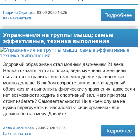
Гаврила Одинцов
03-09-2020 14:26
Подробнее
Как накачаться
Упражнения на группы мышц: самые
эффективные, техника выполнения
Здоровый образ жизни стал модным движением 21 века.
Нельзя сказать, что это плохо, ведь мужчины и женщины
пытаются сохранить свое тело молодым и красивым как
можно дольше. В любом возрасте важно вести здоровый
образ жизни и выполнять физические упражнения, даже если
нет возможности ходить в спортивный зал. Чего при этом
стоит избегать? Самодеятельности! Ни в коем случае не
нужно перегружать и “насиловать” свой организм - все
должно быть в меру. Давайте
Алла Анисимова
29-08-2020 12:36
Подробнее
Как накачаться