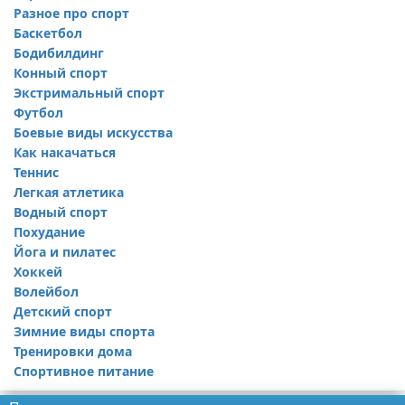
Разное про спорт
Баскетбол
Бодибилдинг
Конный спорт
Экстримальный спорт
Футбол
Боевые виды искусства
Как накачаться
Теннис
Легкая атлетика
Водный спорт
Похудание
Йога и пилатес
Хоккей
Волейбол
Детский спорт
Зимние виды спорта
Тренировки дома
Спортивное питание