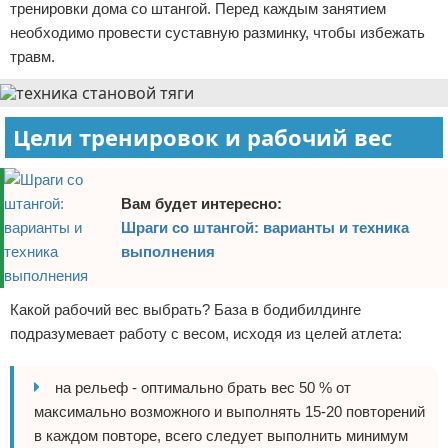
тренировки дома со штангой. Перед каждым занятием
необходимо провести суставную разминку, чтобы избежать
травм.
Цели тренировок и рабочий вес
Вам будет интересно:
Шраги со штангой: варианты и техника
выполнения
Какой рабочий вес выбрать? База в бодибилдинге
подразумевает работу с весом, исходя из целей атлета:
на рельеф - оптимально брать вес 50 % от
максимально возможного и выполнять 15-20 повторений
в каждом повторе, всего следует выполнить минимум