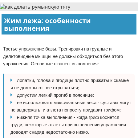
Жим лежа: особенности
выполнения
Реклама
Третье упражнение базы. Тренировки на грудные и
дельтовидные мышцы не должны обходиться без этого
упражнения. Основные нюансы выполнения:
лопатки, голова и ягодицы плотно прижаты к скамье
и не должны от нее отрываться;
допустим легкий прогиб в пояснице;
не использовать максимальные веса - суставы могут
не выдержать, и атлета попросту придавит грифом;
нижняя точка выполнения - когда гриф коснется
груди, некоторые атлеты при выполнении упражнения
доводят снаряд недостаточно низко.