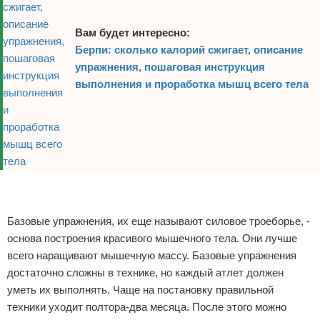
Зимние виды спорта
Вам будет интересно:
Берпи: сколько калорий сжигает, описание
Тренировки дома
упражнения, пошаговая инструкция
выполнения и проработка мышц всего тела
Спортивное питание
Реклама
Реклама
Базовые упражнения, их еще называют силовое троеборье, -
основа построения красивого мышечного тела. Они лучше
всего наращивают мышечную массу. Базовые упражнения
достаточно сложны в технике, но каждый атлет должен
уметь их выполнять. Чаще на постановку правильной
техники уходит полтора-два месяца. После этого можно