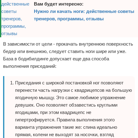
Вам будет интересно:
Нужно ли качать ноги: действенные советы
тренеров, программы, отзывы
В зависимости от цели - прокачать внутреннюю поверхность
бедер или внешнюю, следует ставить ноги шире или уже.
База в бодибилдинге допускает еще два способа
выполнения приседаний:
Приседания с широкой постановкой ног позволяют
перенести часть нагрузки с квадрицепсов на большую
ягодичную мышцу. Это самое любимое упражнение
девушек. Оно позволяет обзавестись круглыми
ягодицами, при этом квадрицепс не
гипертрофируется. Правила выполнения этого
варианта упражнения такие же: спина идеально
прямая, колени не выходят за носочки, взгляд