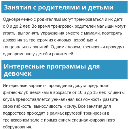
Занятия с родителями и детьми
Одновременно с родителями могут тренироваться и их дети
с 0 и до 2 лет. Во время тренировок родителей малыши могут
играть, выполнять упражнения вместе с мамами, повторять
движения за тренером из силовых, аэробных и
танцевальных занятий. Одним словом, тренировки проходят
одновременно у детей и родителей.
Интересные программы для
девочек
Интересные варианты проведения досуга предлагает
фитнес-клуб девочкам в возрасте от 10 и до 15 лет. Клиенты
клуба предоставляется уникальная возможность развить
свою гибкость, выносливость и силу. Все занятия для
подростков проходят в рамках круговой тренировки в
тренажерном зале с применением специализированного
оборудования.