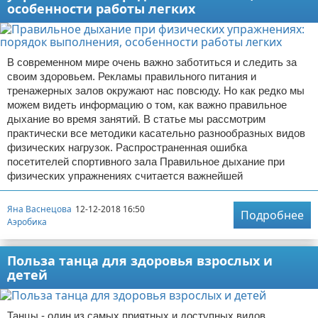
особенности работы легких
В современном мире очень важно заботиться и следить за
своим здоровьем. Рекламы правильного питания и
тренажерных залов окружают нас повсюду. Но как редко мы
можем видеть информацию о том, как важно правильное
дыхание во время занятий. В статье мы рассмотрим
практически все методики касательно разнообразных видов
физических нагрузок. Распространенная ошибка
посетителей спортивного зала Правильное дыхание при
физических упражнениях считается важнейшей
Яна Васнецова
12-12-2018 16:50
Подробнее
Аэробика
Польза танца для здоровья взрослых и
детей
Танцы - один из самых приятных и доступных видов