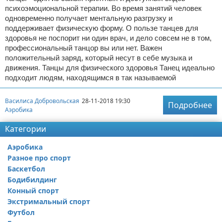
психоэмоциональной терапии. Во время занятий человек
одновременно получает ментальную разгрузку и
поддерживает физическую форму. О пользе танцев для
здоровья не поспорит ни один врач, и дело совсем не в том,
профессиональный танцор вы или нет. Важен
положительный заряд, который несут в себе музыка и
движения. Танцы для физического здоровья Танец идеально
подходит людям, находящимся в так называемой
Василиса Добровольская
28-11-2018 19:30
Подробнее
Аэробика
Категории
Аэробика
Разное про спорт
Баскетбол
Бодибилдинг
Конный спорт
Экстримальный спорт
Футбол