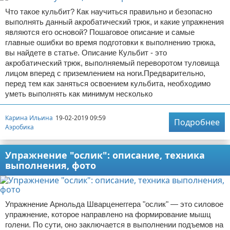
Что такое кульбит? Как научиться правильно и безопасно
выполнять данный акробатический трюк, и какие упражнения
являются его основой? Пошаговое описание и самые
главные ошибки во время подготовки к выполнению трюка,
вы найдете в статье. Описание Кульбит - это
акробатический трюк, выполняемый переворотом туловища
лицом вперед с приземлением на ноги.Предварительно,
перед тем как заняться освоением кульбита, необходимо
уметь выполнять как минимум несколько
Карина Ильина
19-02-2019 09:59
Подробнее
Аэробика
Упражнение "ослик": описание, техника
выполнения, фото
Упражнение Арнольда Шварценеггера "ослик" — это силовое
упражнение, которое направлено на формирование мышц
голени. По сути, оно заключается в выполнении подъемов на