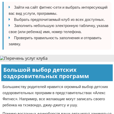
Зайти на сайт фитнес-сети и выбрать интересующий
вас вид услуги, программы.
Выбрать предпочитаемый клуб из всех доступных.
Заполнить небольшую электронную табличку, указав
свое (или ребенка) имя, номер телефона.
Проверить правильность заполнения и отправить
заявку.
Большой выбор детских
оздоровительных программ
Большинству родителей нравится огромный выбор детских
оздоровительных программ в представительствах «Алекс
Фитнес». Например, все желающие могут записать своего
ребенка на тхэквондо, джиу-джитсу и ушу.
Помимо восточных единоборств ваши дети могут заниматься