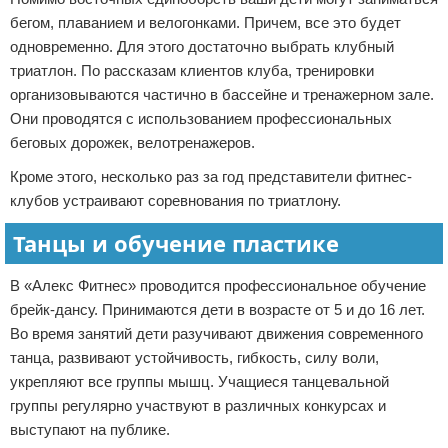
бегом, плаванием и велогонками. Причем, все это будет
одновременно. Для этого достаточно выбрать клубный
триатлон. По рассказам клиентов клуба, тренировки
организовываются частично в бассейне и тренажерном зале.
Они проводятся с использованием профессиональных
беговых дорожек, велотренажеров.
Кроме этого, несколько раз за год представители фитнес-
клубов устраивают соревнования по триатлону.
Танцы и обучение пластике
В «Алекс Фитнес» проводится профессиональное обучение
брейк-дансу. Принимаются дети в возрасте от 5 и до 16 лет.
Во время занятий дети разучивают движения современного
танца, развивают устойчивость, гибкость, силу воли,
укрепляют все группы мышц. Учащиеся танцевальной
группы регулярно участвуют в различных конкурсах и
выступают на публике.