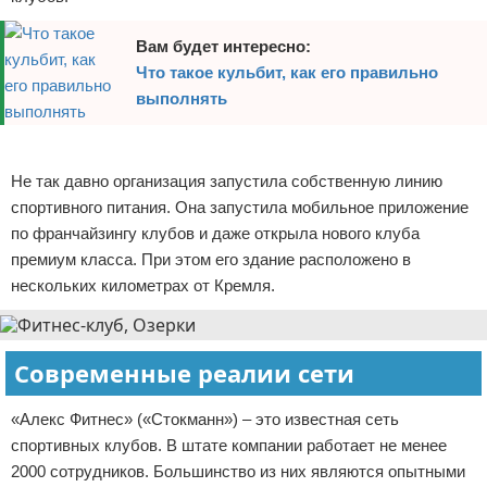
Вам будет интересно:
Что такое кульбит, как его правильно
выполнять
Реклама
Не так давно организация запустила собственную линию
спортивного питания. Она запустила мобильное приложение
по франчайзингу клубов и даже открыла нового клуба
премиум класса. При этом его здание расположено в
нескольких километрах от Кремля.
Современные реалии сети
«Алекс Фитнес» («Стокманн») – это известная сеть
спортивных клубов. В штате компании работает не менее
2000 сотрудников. Большинство из них являются опытными