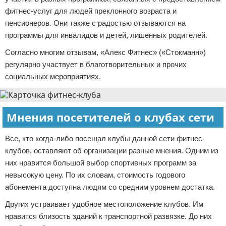
фитнес-услуг для людей преклонного возраста и
пенсионеров. Они также с радостью отзываются на
программы для инвалидов и детей, лишенных родителей.
Согласно многим отзывам, «Алекс Фитнес» («Стокманн»)
регулярно участвует в благотворительных и прочих
социальных мероприятиях.
Мнения посетителей о клубах сети
Все, кто когда-либо посещал клубы данной сети фитнес-
клубов, оставляют об организации разные мнения. Одним из
них нравится большой выбор спортивных программ за
невысокую цену. По их словам, стоимость годового
абонемента доступна людям со средним уровнем достатка.
Других устраивает удобное местоположение клубов. Им
нравится близость зданий к транспортной развязке. До них