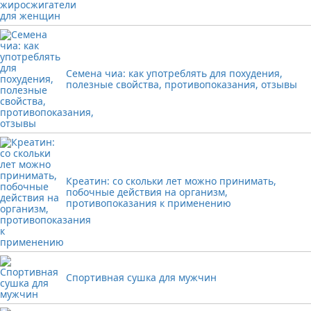
Семена чиа: как употреблять для похудения,
полезные свойства, противопоказания, отзывы
Креатин: со скольки лет можно принимать,
побочные действия на организм,
противопоказания к применению
Спортивная сушка для мужчин