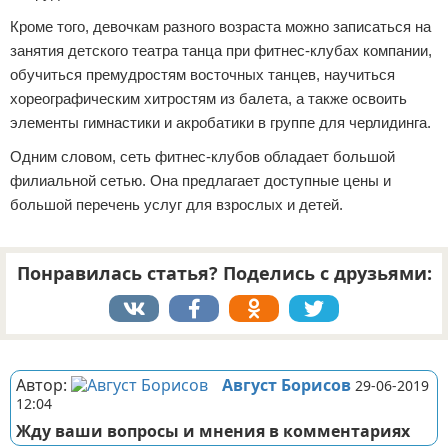
Кроме того, девочкам разного возраста можно записаться на
занятия детского театра танца при фитнес-клубах компании,
обучиться премудростям восточных танцев, научиться
хореографическим хитростям из балета, а также освоить
элементы гимнастики и акробатики в группе для черлидинга.
Одним словом, сеть фитнес-клубов обладает большой
филиальной сетью. Она предлагает доступные цены и
большой перечень услуг для взрослых и детей.
Понравилась статья? Поделись с друзьями:
Реклама
Автор:
Август Борисов
29-06-2019
12:04
Жду ваши вопросы и мнения в комментариях