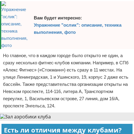
Вам будет интересно:
Упражнение "ослик": описание, техника
выполнения, фото
Но главное, что в каждом городе было открыто не один, а
сразу несколько фитнес-клубов компании. Например, в СПб
«Алекс Фитнес» («Стокманн») есть сразу в 11 местах. На
улице Ленинградская, 1 и Ушинского, 19, корпус 2 даже есть
бассейн. Также представительства организации открыты на
Невском проспекте, 114-116, литера А, Транспортном
переулке, 1, Васильевском острове, 27 линия, дом 16/А,
проспекте Энгельса, 124.
Есть ли отличия между клубами?