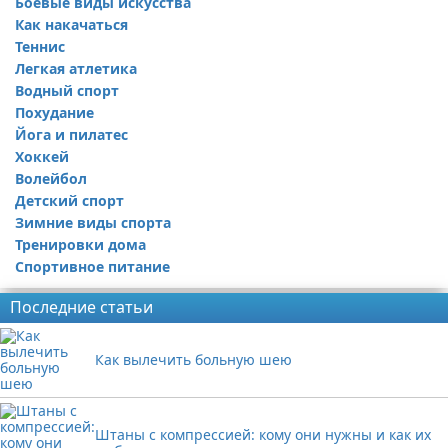
Боевые виды искусства
Как накачаться
Теннис
Легкая атлетика
Водный спорт
Похудание
Йога и пилатес
Хоккей
Волейбол
Детский спорт
Зимние виды спорта
Тренировки дома
Спортивное питание
Последние статьи
Как вылечить больную шею
Штаны с компрессией: кому они нужны и как их