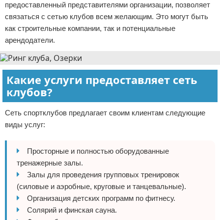
предоставленный представителями организации, позволяет
связаться с сетью клубов всем желающим. Это могут быть
как строительные компании, так и потенциальные
арендодатели.
Какие услуги предоставляет сеть
клубов?
Сеть спортклубов предлагает своим клиентам следующие
виды услуг:
Просторные и полностью оборудованные
тренажерные залы.
Залы для проведения групповых тренировок
(силовые и аэробные, круговые и танцевальные).
Организация детских программ по фитнесу.
Солярий и финская сауна.