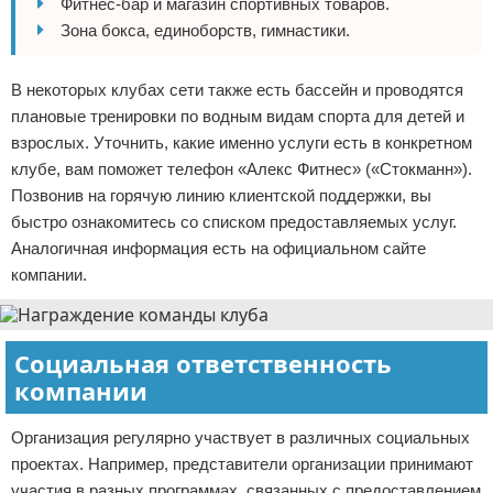
Фитнес-бар и магазин спортивных товаров.
Зона бокса, единоборств, гимнастики.
В некоторых клубах сети также есть бассейн и проводятся
плановые тренировки по водным видам спорта для детей и
взрослых. Уточнить, какие именно услуги есть в конкретном
клубе, вам поможет телефон «Алекс Фитнес» («Стокманн»).
Позвонив на горячую линию клиентской поддержки, вы
быстро ознакомитесь со списком предоставляемых услуг.
Аналогичная информация есть на официальном сайте
компании.
Социальная ответственность
компании
Организация регулярно участвует в различных социальных
проектах. Например, представители организации принимают
участия в разных программах, связанных с предоставлением