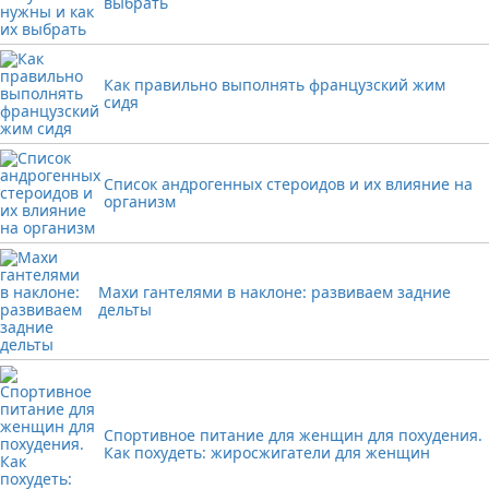
выбрать
Как правильно выполнять французский жим
сидя
Список андрогенных стероидов и их влияние на
организм
Махи гантелями в наклоне: развиваем задние
дельты
Спортивное питание для женщин для похудения.
Как похудеть: жиросжигатели для женщин