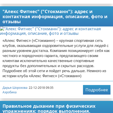
"Алекс Фитнес" ("Стокманн"): адрес и
контактная информация, описание, фото и
отзывы
«Алекс Фитнес» («Стокманн») – крупная спортивная сеть
клубов, оказывающая оздоровительные услуги для людей с
разным уровнем достатка. Компания позиционирует себя как
честного и порядочного гаранта, предлагающего своим
клиентам исключительно качественные спортивные
продукты без дополнительных и скрытых расходов.
Подробнее об этой сети и пойдет речь дальше. Немного из
истории клуба «Алекс Фитнес» («Стокманн»)
Дарья Шорохова
22-12-2018 09:35
Подробнее
Аэробика
Правильное дыхание при физических
упражнениях: порядок выполнения,