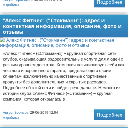
Подробнее
Аэробика
"Алекс Фитнес" ("Стокманн"): адрес и
контактная информация, описание, фото и
отзывы
«Алекс Фитнес» («Стокманн») – крупная спортивная сеть
клубов, оказывающая оздоровительные услуги для людей с
разным уровнем достатка. Компания позиционирует себя как
честного и порядочного гаранта, предлагающего своим
клиентам исключительно качественные спортивные
продукты без дополнительных и скрытых расходов.
Подробнее об этой сети и пойдет речь дальше. Немного из
истории клуба «Алекс Фитнес» («Стокманн») – крупная
компания, которая открылась в
Август Борисов
29-06-2019 12:04
Подробнее
Аэробика