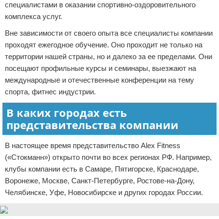
специалистами в оказании спортивно-оздоровительного
комплекса услуг.
Вне зависимости от своего опыта все специалисты компании
проходят ежегодное обучение. Оно проходит не только на
территории нашей страны, но и далеко за ее пределами. Они
посещают профильные курсы и семинары, выезжают на
международные и отечественные конференции на тему
спорта, фитнес индустрии.
В каких городах есть
представительства компании
В настоящее время представительство Alex Fitness
(«Стокманн») открыто почти во всех регионах РФ. Например,
клубы компании есть в Самаре, Пятигорске, Краснодаре,
Воронеже, Москве, Санкт-Петербурге, Ростове-на-Дону,
Челябинске, Уфе, Новосибирске и других городах России.