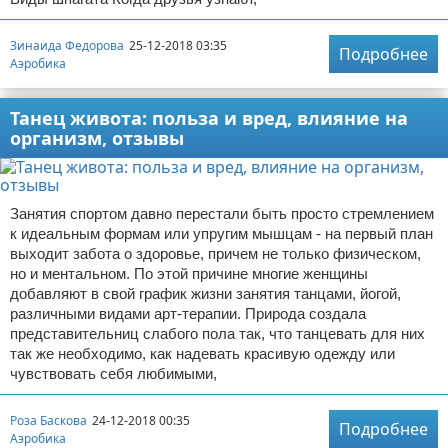
Зинаида Федорова
25-12-2018 03:35
Подробнее
Аэробика
Танец живота: польза и вред, влияние на
организм, отзывы
Занятия спортом давно перестали быть просто стремлением
к идеальным формам или упругим мышцам - на первый план
выходит забота о здоровье, причем не только физическом,
но и ментальном. По этой причине многие женщины
добавляют в свой график жизни занятия танцами, йогой,
различными видами арт-терапии. Природа создала
представительниц слабого пола так, что танцевать для них
так же необходимо, как надевать красивую одежду или
чувствовать себя любимыми,
Роза Баскова
24-12-2018 00:35
Подробнее
Аэробика