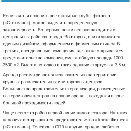
Реклама
Если взять и сравнить все открытые клубы фитнеса
(«Стокманн»), можно выделить определенную
закономерность. Во-первых, почти все они находятся в
центральных районах города. Во-вторых, они отличаются
единым дизайном, оформлением и фирменным стилем. В-
третьих, арендованные помещения, где также открываются
представительства компании, имеют общую площадь 1000-
3500 м2. Высота потолков в таких зданиях стартует от 3,5 м.
Аренда рассматривается исключительно на территории
крупных развлекательных или торговых центров.
Большинство представительств организации, размещенные
на территории центров на правах аренды, находятся в зоне
большой проходимости людей.
Чаще всего это район первой линии жилого сектора. На таких
условиях и открываются представительства «Алекс Фитнес»
(«Стокманн»). Телефон в СПб и других городах, любезно