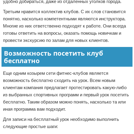
удобно добираться, даже из отдаленных уголков города.
Третьим нравится коллектив клубов. С их слов становится
понятно, насколько компетентными являются инструктора.
Многие из них ответственно подходят к работе. Они всегда
готовы ответить на вопросы, оказать помощь новичкам и
провести экскурсию по залам для новых клиентов.
Возможность посетить клуб
бесплатно
Еще одним козырем сети фитнес-клубов является
возможность бесплатно сходить на урок. Всем новым
клиентам компания предлагает протестировать какую-либо
из выбранных спортивных программ и первый урок посетить
бесплатно. Таким образом можно понять, насколько та или
иная программа вам подходит.
Для записи на бесплатный урок необходимо выполнить
следующие простые шаги: