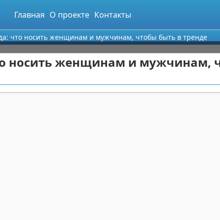
Главная
О проекте
Контакты
да: что носить женщинам и мужчинам, чтобы быть в тренде
что носить женщинам и мужчинам, 