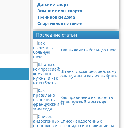
Детский спорт
Зимние виды спорта
Тренировки дома
Спортивное питание
Последние статьи
Как вылечить больную шею
Штаны с компрессией: кому
они нужны и как их выбрать
Как правильно выполнять
французский жим сидя
Список андрогенных
стероидов и их влияние на