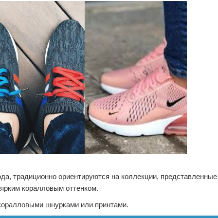
ода, традиционно ориентируются на коллекции, представленные
 ярким коралловым оттенком.
 коралловыми шнурками или принтами.