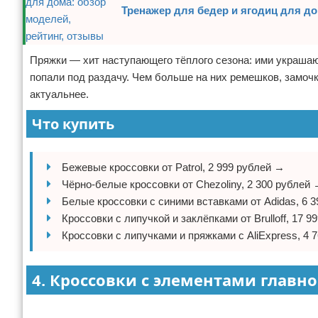
Тренажер для бедер и ягодиц для до
Пряжки — хит наступающего тёплого сезона: ими украшаю
попали под раздачу. Чем больше на них ремешков, замочк
актуальнее.
Что купить
Бежевые кроссовки от Patrol, 2 999 рублей →
Чёрно-белые кроссовки от Chezoliny, 2 300 рублей
Белые кроссовки с синими вставками от Adidas, 6 
Кроссовки с липучкой и заклёпками от Brulloff, 17 
Кроссовки с липучками и пряжками с AliExpress, 4 
4. Кроссовки с элементами главно
Реклама