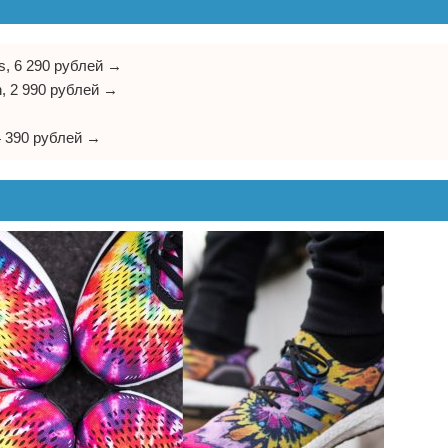
s, 6 290 рублей →
, 2 990 рублей →
4 390 рублей →