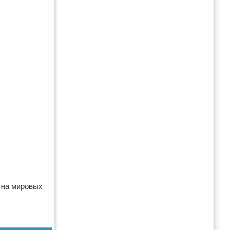
 на мировых