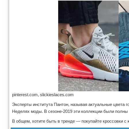
pinterest.com, slickieslaces.com
Эксперты института Пантон, называя актуальные цвета г
Неделях моды. В сезоне-2019 эти коллекции были полны
В общем, хотите быть в тренде — покупайте кроссовки с