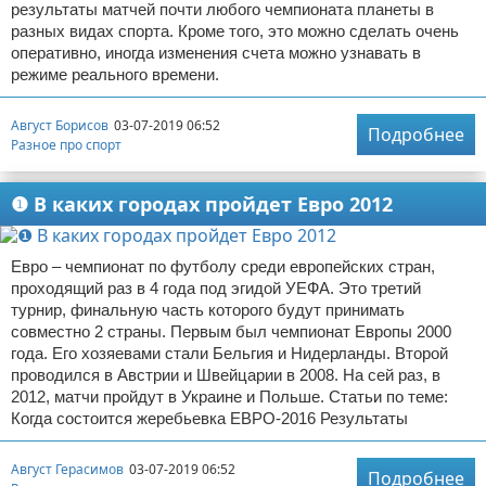
результаты матчей почти любого чемпионата планеты в
разных видах спорта. Кроме того, это можно сделать очень
оперативно, иногда изменения счета можно узнавать в
режиме реального времени.
Август Борисов
03-07-2019 06:52
Подробнее
Разное про спорт
❶ В каких городах пройдет Евро 2012
Евро – чемпионат по футболу среди европейских стран,
проходящий раз в 4 года под эгидой УЕФА. Это третий
турнир, финальную часть которого будут принимать
совместно 2 страны. Первым был чемпионат Европы 2000
года. Его хозяевами стали Бельгия и Нидерланды. Второй
проводился в Австрии и Швейцарии в 2008. На сей раз, в
2012, матчи пройдут в Украине и Польше. Статьи по теме:
Когда состоится жеребьевка ЕВРО-2016 Результаты
Август Герасимов
03-07-2019 06:52
Подробнее