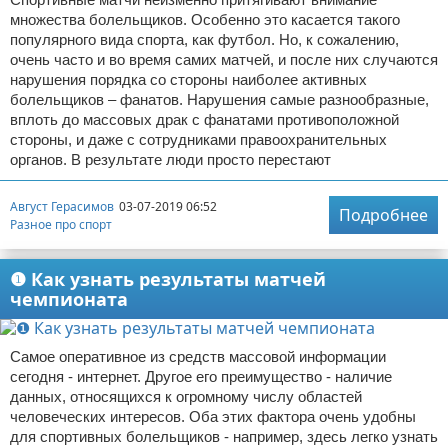
множества болельщиков. Особенно это касается такого
популярного вида спорта, как футбол. Но, к сожалению,
очень часто и во время самих матчей, и после них случаются
нарушения порядка со стороны наиболее активных
болельщиков – фанатов. Нарушения самые разнообразные,
вплоть до массовых драк с фанатами противоположной
стороны, и даже с сотрудниками правоохранительных
органов. В результате люди просто перестают
Август Герасимов
03-07-2019 06:52
Подробнее
Разное про спорт
❶ Как узнать результаты матчей
чемпионата
Самое оперативное из средств массовой информации
сегодня - интернет. Другое его преимущество - наличие
данных, относящихся к огромному числу областей
человеческих интересов. Оба этих фактора очень удобны
для спортивных болельщиков - например, здесь легко узнать