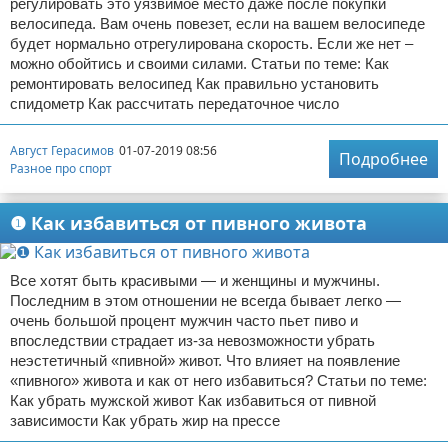
регулировать это уязвимое место даже после покупки
велосипеда. Вам очень повезет, если на вашем велосипеде
будет нормально отрегулирована скорость. Если же нет –
можно обойтись и своими силами. Статьи по теме: Как
ремонтировать велосипед Как правильно установить
спидометр Как рассчитать передаточное число
Август Герасимов
01-07-2019 08:56
Подробнее
Разное про спорт
❶ Как избавиться от пивного живота
Все хотят быть красивыми — и женщины и мужчины.
Последним в этом отношении не всегда бывает легко —
очень большой процент мужчин часто пьет пиво и
впоследствии страдает из-за невозможности убрать
неэстетичный «пивной» живот. Что влияет на появление
«пивного» живота и как от него избавиться? Статьи по теме:
Как убрать мужской живот Как избавиться от пивной
зависимости Как убрать жир на прессе