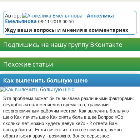
Реклама
Автор:
Анжелика
Емельянова
08-11-2018 00:50
Жду ваши вопросы и мнения в комментариях
Подпишись на нашу группу ВКонтакте
Реклама
Похожие статьи
Как вылечить больную шею
Эта проблема может быть вызвана различными факторами:
неудобным положением во время сна, травмами,
неэргономичным рабочим местом. Как вылечить больную
шею Как лечить шею Как снять боль в шее Вопрос «Со
скольки лет можно худеть девушке?» - 2 ответа Вам
понадобится - Если ничего из этого не помогает, нужно
обратиться к врачу - возможно, более серьезное