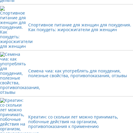
Спортивное питание для женщин для похудения.
Как похудеть: жиросжигатели для женщин
Семена чиа: как употреблять для похудения,
полезные свойства, противопоказания, отзывы
Креатин: со скольки лет можно принимать,
побочные действия на организм,
противопоказания к применению