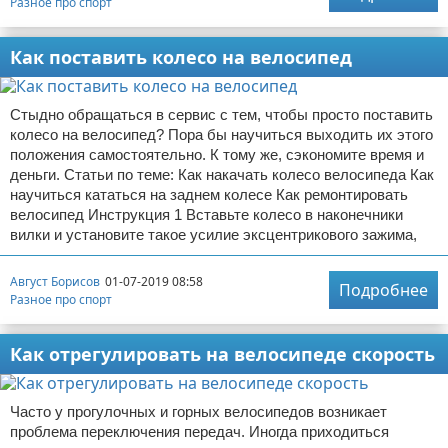
Разное про спорт
Как поставить колесо на велосипед
Стыдно обращаться в сервис с тем, чтобы просто поставить
колесо на велосипед? Пора бы научиться выходить их этого
положения самостоятельно. К тому же, сэкономите время и
деньги. Статьи по теме: Как накачать колесо велосипеда Как
научиться кататься на заднем колесе Как ремонтировать
велосипед Инструкция 1 Вставьте колесо в наконечники
вилки и установите такое усилие эксцентрикового зажима,
Август Борисов
01-07-2019 08:58
Подробнее
Разное про спорт
Как отрегулировать на велосипеде скорость
Часто у прогулочных и горных велосипедов возникает
проблема переключения передач. Иногда приходиться