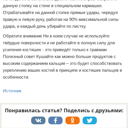
данную стопку на стене в специальном кармашке.
Отрабатывайте на данной стопке прямые удары, чередуя
правую и левую руку, работая на 90% максимальной силы
удара, и каждый день убирайте по листку.
Обратите внимание Ни в коем случае не используйте
твёрдые поверхности и не работайте в полную силу для
усиления костяшек - это приведёт только к травмам
Полезный совет Кушайте как можно больше продуктов с
высоким содержанием кальция – это будет способствовать
укреплению ваших костей в принципе и костяшек пальцев в
особенности.
Источник
Понравилась статья? Поделись с друзьями: