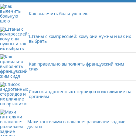
Как вылечить больную шею
Штаны с компрессией: кому они нужны и как их
выбрать
Как правильно выполнять французский жим
сидя
Список андрогенных стероидов и их влияние на
организм
Махи гантелями в наклоне: развиваем задние
дельты