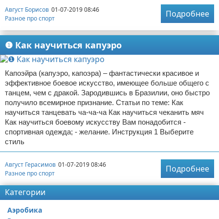
Август Борисов
01-07-2019 08:46
Подробнее
Разное про спорт
❶ Как научиться капуэро
Капоэйра (капуэро, капоэра) – фантастически красивое и
эффективное боевое искусство, имеющее больше общего с
танцем, чем с дракой. Зародившись в Бразилии, оно быстро
получило всемирное признание. Статьи по теме: Как
научиться танцевать ча-ча-ча Как научиться чеканить мяч
Как научиться боевому искусству Вам понадобится -
спортивная одежда; - желание. Инструкция 1 Выберите
стиль
Август Герасимов
01-07-2019 08:46
Подробнее
Разное про спорт
Категории
Аэробика