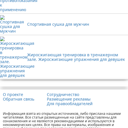
Спортивная сушка для мужчин
Жиросжигающая тренировка в тренажерном
зале. Жиросжигающие упражнения для девушек
Реклама
О проекте
Сотрудничество
Обратная связь
Размещение рекламы
Для правообладателей
Информация взята из открытых источников, либо прислана нашими
читателями. Все статьи размещенные на сайте представлены для
ознакомления и не являются рекомендациями и используются в
некоммерческих целях. Все права на материалы, изображения и