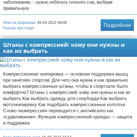
заболевание. - нужно избегать плохого сна, выбрав
правильную
Инесса Шорохова
30-03-2022 06:06
Подробнее
Разное про спорт
Штаны с компрессией: кому они нужны и
как их выбрать
Компрессионная экипировка — основная поддержка мышц
при занятиях спортом. Для чего она нужна и как правильно
выбрать компрессионные штаны, чтобы в спортзале было
комфортно? Штаны с компрессией: кому они нужны и как их
выбрать Как выбрать одежду для сноуборда Как выбрать
мотоэкипировку Как подобрать компрессионные колготки
Слово «компрессия» переводится с английского как
«сдавливание». Функция компрессионной одежды — защита
и поддержка