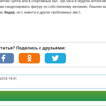
итнес-центр или в спортивный зал. Три часа в неделю интенси
 вам смоделировать фигуру по собственному желанию. Лишняя ж
оны
бедер
, но с живота и других проблемных мест.
татья? Поделись с друзьями:
2018 19:41