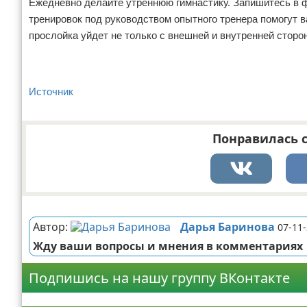
Ежедневно делайте утреннюю гимнастику. Запишитесь в ф
тренировок под руководством опытного тренера помогут
прослойка уйдет не только с внешней и внутренней стор
Источник
Понравилась с
Реклама
Автор:
Дарья Баринова
07-11-
Жду ваши вопросы и мнения в комментариях
Подпишись на нашу группу ВКонтакте
Реклама