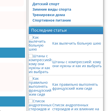
Детский спорт
Зимние виды спорта
Тренировки дома
Спортивное питание
Последние статьи
Как вылечить больную шею
Штаны с компрессией: кому
они нужны и как их выбрать
Как правильно выполнять
французский жим сидя
Список андрогенных
стероидов и их влияние на