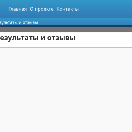
Главная
О проекте
Контакты
езультаты и отзывы
результаты и отзывы