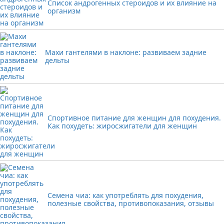
Список андрогенных стероидов и их влияние на
организм
Махи гантелями в наклоне: развиваем задние
дельты
Спортивное питание для женщин для похудения.
Как похудеть: жиросжигатели для женщин
Семена чиа: как употреблять для похудения,
полезные свойства, противопоказания, отзывы