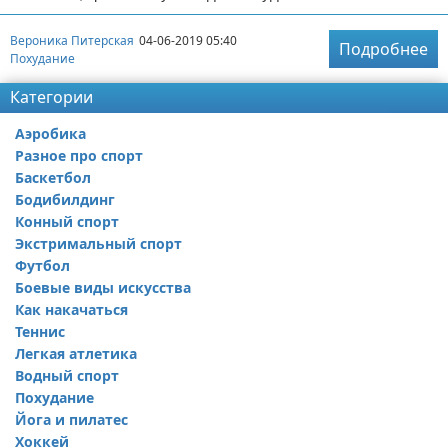
Вероника Питерская
04-06-2019 05:40
Подробнее
Похудание
Категории
Аэробика
Разное про спорт
Баскетбол
Бодибилдинг
Конный спорт
Экстримальный спорт
Футбол
Боевые виды искусства
Как накачаться
Теннис
Легкая атлетика
Водный спорт
Похудание
Йога и пилатес
Хоккей