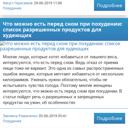
Август Герасимов
29-06-2019 11:06
Подробнее
Похудание
Что можно есть перед сном при похудении:
список разрешенных продуктов для
худеющих
Многие люди, которые хотят избавиться от лишнего веса,
интересуются, что есть перед сном. Ведь отказ от приема
пищи тоже не вариант. Это одна из самых распространенных
ошибок женщин, которые мечтают избавиться от нескольких
килограммов. Ужинать нужно обязательно, чтобы не
испытывать чувства голода. Поэтому многие женщины
интересуются, что можно есть перед сном при похудении. В
статье пойдет речь о разрешенных и запрещенных
продуктах на ужин, об особенностях
Эвелина Романенко
05-06-2019 05:41
Подробнее
Похудание