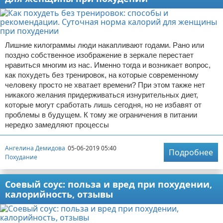
Лишние килограммы люди накапливают годами. Рано или
поздно собственное изображение в зеркале перестает
нравиться многим из нас. Именно тогда и возникает вопрос,
как похудеть без тренировок, на которые современному
человеку просто не хватает времени? При этом также нет
никакого желания придерживаться изнурительных диет,
которые могут сработать лишь сегодня, но не избавят от
проблемы в будущем. К тому же ограничения в питании
нередко замедляют процессы
Ангелина Демидова
05-06-2019 05:40
Подробнее
Похудание
Соевый соус: польза и вред при похудении,
калорийность, отзывы