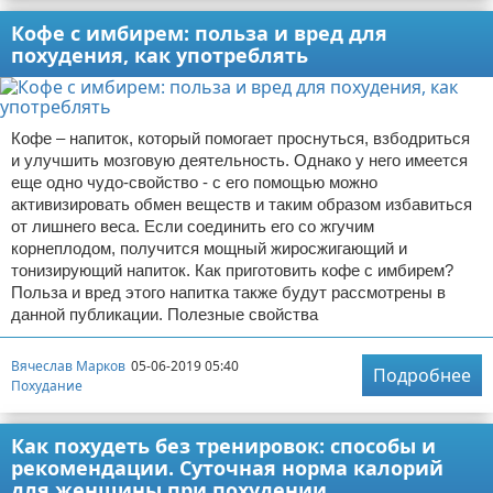
Кофе с имбирем: польза и вред для
похудения, как употреблять
Кофе – напиток, который помогает проснуться, взбодриться
и улучшить мозговую деятельность. Однако у него имеется
еще одно чудо-свойство - с его помощью можно
активизировать обмен веществ и таким образом избавиться
от лишнего веса. Если соединить его со жгучим
корнеплодом, получится мощный жиросжигающий и
тонизирующий напиток. Как приготовить кофе с имбирем?
Польза и вред этого напитка также будут рассмотрены в
данной публикации. Полезные свойства
Вячеслав Марков
05-06-2019 05:40
Подробнее
Похудание
Как похудеть без тренировок: способы и
рекомендации. Суточная норма калорий
для женщины при похудении