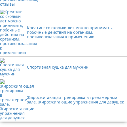
Креатин: со скольки лет можно принимать,
побочные действия на организм,
противопоказания к применению
Спортивная сушка для мужчин
Жиросжигающая тренировка в тренажерном
зале. Жиросжигающие упражнения для девушек
Реклама