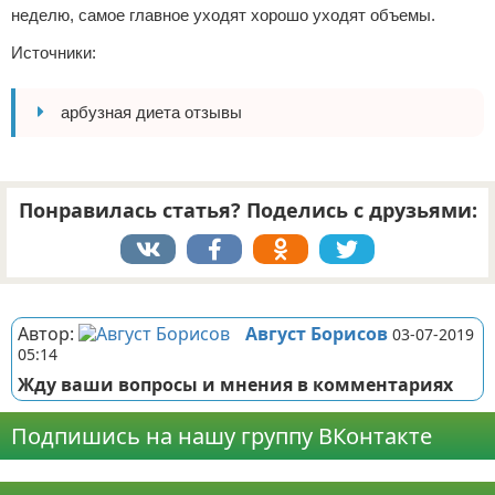
неделю, самое главное уходят хорошо уходят объемы.
Источники:
арбузная диета отзывы
Понравилась статья? Поделись с друзьями:
Реклама
Автор:
Август Борисов
03-07-2019
05:14
Жду ваши вопросы и мнения в комментариях
Подпишись на нашу группу ВКонтакте
Реклама