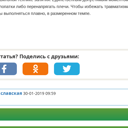
 лопатки либо перенапрягать плечи. Чтобы избежать травматизм
ны выполняться плавно, в размеренном темпе.
татья? Поделись с друзьями:
славская
30-01-2019 09:59