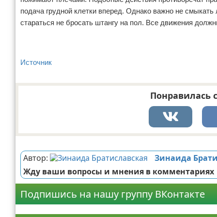
подача грудной клетки вперед. Однако важно не смыкать
стараться не бросать штангу на пол. Все движения долж
Источник
Понравилась с
Реклама
Автор:
Зинаида Брати
Жду ваши вопросы и мнения в комментариях
Подпишись на нашу группу ВКонтакте
Реклама