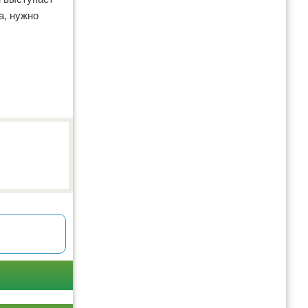
а, нужно