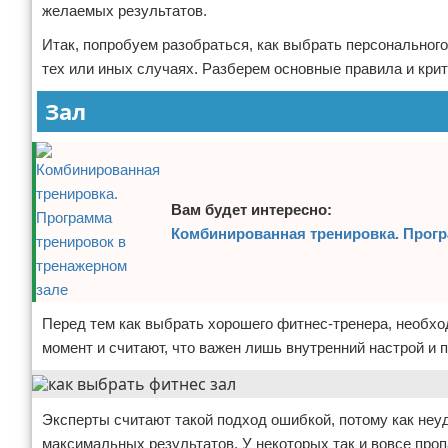
желаемых результатов.
Итак, попробуем разобраться, как выбрать персонального
тех или иных случаях. Разберем основные правила и кри
Зал
Вам будет интересно:
Комбинированная тренировка. Прогр
Перед тем как выбрать хорошего фитнес-тренера, необх
момент и считают, что важен лишь внутренний настрой и 
Эксперты считают такой подход ошибкой, потому как неуд
максимальных результатов. У некоторых так и вовсе пропа