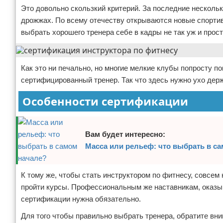
Это довольно скользкий критерий. За последние нескольк
дрожжах. По всему отечеству открываются новые спортив
выбрать хорошего тренера себе в кадры не так уж и прост
Как это ни печально, но многие мелкие клубы попросту п
сертифицированный тренер. Так что здесь нужно ухо держ
Особенности сертификации
Вам будет интересно:
Масса или рельеф: что выбрать в с
К тому же, чтобы стать инструктором по фитнесу, совсем
пройти курсы. Профессиональным же наставникам, оказы
сертификации нужна обязательно.
Для того чтобы правильно выбрать тренера, обратите вни