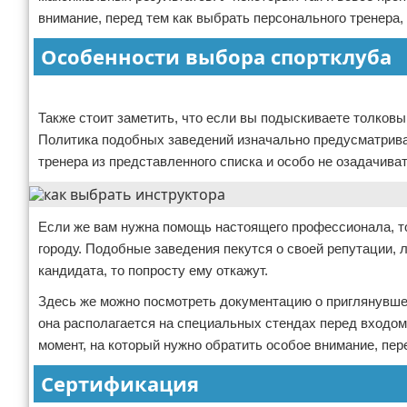
внимание, перед тем как выбрать персонального тренера, 
Особенности выбора спортклуба
Реклама
Также стоит заметить, что если вы подыскиваете толковы
Политика подобных заведений изначально предусматривае
тренера из представленного списка и особо не озадачиват
Если же вам нужна помощь настоящего профессионала, т
городу. Подобные заведения пекутся о своей репутации, 
кандидата, то попросту ему откажут.
Здесь же можно посмотреть документацию о приглянувшем
она располагается на специальных стендах перед входом 
момент, на который нужно обратить особое внимание, пер
Сертификация