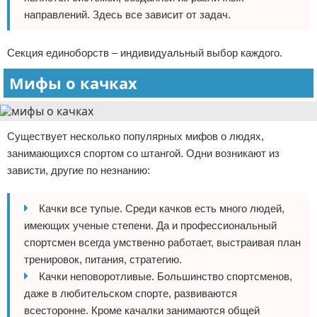
направлений. Здесь все зависит от задач.
Секция единоборств – индивидуальный выбор каждого.
Мифы о качках
Существует несколько популярных мифов о людях,
занимающихся спортом со штангой. Одни возникают из
зависти, другие по незнанию:
Качки все тупые. Среди качков есть много людей,
имеющих ученые степени. Да и профессиональный
спортсмен всегда умственно работает, выстраивая план
тренировок, питания, стратегию.
Качки неповоротливые. Большинство спортсменов,
даже в любительском спорте, развиваются
всесторонне. Кроме качалки занимаются общей