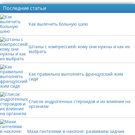
Последние статьи
Как вылечить больную шею
Штаны с компрессией: кому они нужны и как их
выбрать
Как правильно выполнять французский жим
сидя
Список андрогенных стероидов и их влияние на
организм
Махи гантелями в наклоне: развиваем задние