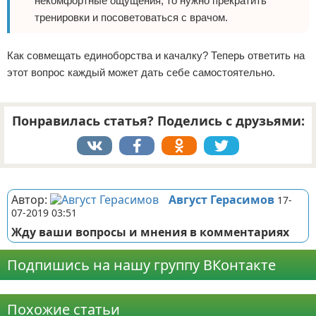
некомфортные ощущения, то нужно прекратить
тренировки и посоветоваться с врачом.
Как совмещать единоборства и качалку? Теперь ответить на
этот вопрос каждый может дать себе самостоятельно.
Понравилась статья? Поделись с друзьями:
Реклама
Автор:
Август Герасимов
17-
07-2019 03:51
Жду ваши вопросы и мнения в комментариях
Подпишись на нашу группу ВКонтакте
Реклама
Похожие статьи