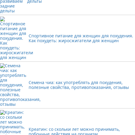
дельты
Спортивное питание для женщин для похудения.
Как похудеть: жиросжигатели для женщин
Семена чиа: как употреблять для похудения,
полезные свойства, противопоказания, отзывы
Креатин: со скольки лет можно принимать,
побочные действия на организм,