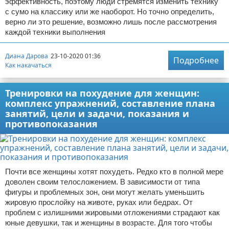
эффективность, поэтому люди стремятся изменить технику
с сумо на классику или же наоборот. Но точно определить,
верно ли это решение, возможно лишь после рассмотрения
каждой техники выполнения
Диана Дарова
23-10-2020 01:36
Подробнее
Как накачаться
Тренировки на похудение для женщин:
комплекс упражнений, составление плана
занятий, цели и задачи, показания и
противопоказания
Почти все женщины хотят похудеть. Редко кто в полной мере
доволен своим телосложением. В зависимости от типа
фигуры и проблемных зон, они могут желать уменьшить
жировую прослойку на животе, руках или бедрах. От
проблем с излишними жировыми отложениями страдают как
юные девушки, так и женщины в возрасте. Для того чтобы