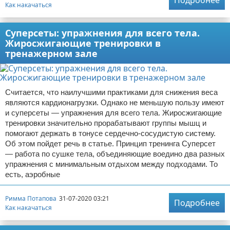
Подробнее
Как накачаться
Суперсеты: упражнения для всего тела.
Жиросжигающие тренировки в
тренажерном зале
Считается, что наилучшими практиками для снижения веса
являются кардионагрузки. Однако не меньшую пользу имеют
и суперсеты — упражнения для всего тела. Жиросжигающие
тренировки значительно прорабатывают группы мышц и
помогают держать в тонусе сердечно-сосудистую систему.
Об этом пойдет речь в статье. Принцип тренинга Суперсет
— работа по сушке тела, объединяющие воедино два разных
упражнения с минимальным отдыхом между подходами. То
есть, аэробные
Римма Потапова
31-07-2020 03:21
Подробнее
Как накачаться