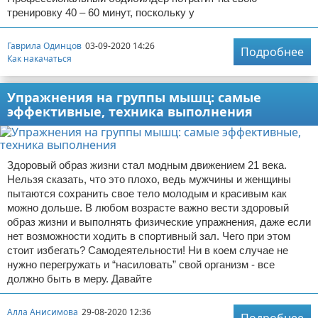
тренировку 40 – 60 минут, поскольку у
Гаврила Одинцов
03-09-2020 14:26
Подробнее
Как накачаться
Упражнения на группы мышц: самые
эффективные, техника выполнения
Здоровый образ жизни стал модным движением 21 века.
Нельзя сказать, что это плохо, ведь мужчины и женщины
пытаются сохранить свое тело молодым и красивым как
можно дольше. В любом возрасте важно вести здоровый
образ жизни и выполнять физические упражнения, даже если
нет возможности ходить в спортивный зал. Чего при этом
стоит избегать? Самодеятельности! Ни в коем случае не
нужно перегружать и “насиловать” свой организм - все
должно быть в меру. Давайте
Алла Анисимова
29-08-2020 12:36