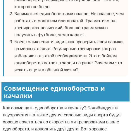
которого не было.
Заниматься единоборствами опасно. Не опаснее, чем
работать с молотком или лопатой. Травматизм на
тренировках невысокий, больше травм можно
получить в футболе, чем в каратэ.
Боец только спит и видит, как проверить свои навыки
на мирных людях. Регулярные тренировки как раз
избавляют от такой необходимости. Этого бойцам
единоборств хватает в зале и на ринге. Зачем им это
искать еще и в обычной жизни?
Совмещение единоборства и
качалки
Как совмещать единоборства и качалку? Бодибилдинг и
пауэрлифтинг, а также другие силовые виды спорта будут
хорошо сочетаться со скоростными тренировками в зале
единоборств, и дополнять друг друга. Вот хорошее