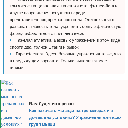
том числе танцевальная, танец живота, фитнес-йога и
другие направления популярны среди
представительниц прекрасного пола. Они позволяют
развивать гибкость тела, укреплять общую физическую
форму, избавляться от лишнего веса.
Тяжелая атлетика. Базовых упражнений в этом виде
спорта два: толчок штанги и рывок.
Гиревой спорт. Здесь базовые упражнения те же, что
в предыдущем варианте. Только выполняют их с
гирями.
Вам будет интересно:
Как накачать мышцы на тренажерах и в
домашних условиях? Упражнения для всех
групп мышц