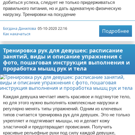
добиться успеха, следует не только придерживаться
правильного питания, но и дать адекватную физическую
нагрузку. Тренировки на похудение
Богдана Данилова
05-10-2020 22:16
Подробнее
Как накачаться
Тренировка рук для девушек: расписание
занятий, виды и описание упражнения с
фото, пошаговая инструкция выполнения и
проработка мышц рук и тела
Каждая девушка мечтает иметь красивое и подтянутое тело,
но для этого нужно выполнять комплексные нагрузки и
регулярно менять типы упражнений. Одним из ключевых
типов считается тренировка рук для девушек. Это не только
укрепляет и подтягивает мышцы, но и делает кожу
эластичной и предотвращает провисания. Получить
красивые рельефные руки под силу каждой девушке,