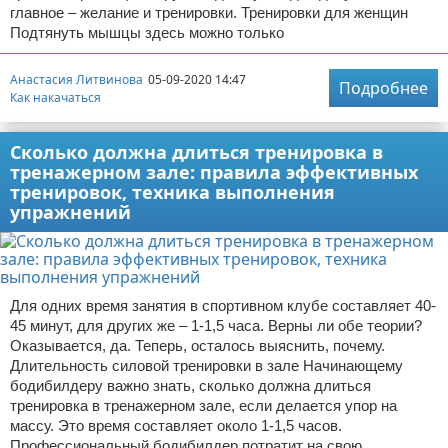
главное – желание и тренировки. Тренировки для женщин
Подтянуть мышцы здесь можно только
Анастасия Литвинова
05-09-2020 14:47
Подробнее
Как накачаться
Сколько должна длиться тренировка в
тренажерном зале: правила эффективных
тренировок, техника выполнения
упражнений
Для одних время занятия в спортивном клубе составляет 40-
45 минут, для других же – 1-1,5 часа. Верны ли обе теории?
Оказывается, да. Теперь, осталось выяснить, почему.
Длительность силовой тренировки в зале Начинающему
бодибилдеру важно знать, сколько должна длиться
тренировка в тренажерном зале, если делается упор на
массу. Это время составляет около 1-1,5 часов.
Профессиональный бодибилдер потратит на свою