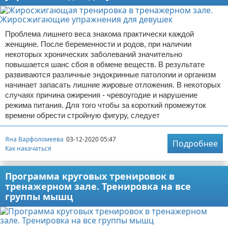
Проблема лишнего веса знакома практически каждой
женщине. После беременности и родов, при наличии
некоторых хронических заболеваний значительно
повышается шанс сбоя в обмене веществ. В результате
развиваются различные эндокринные патологии и организм
начинает запасать лишние жировые отложения. В некоторых
случаях причина ожирения - чревоугодие и нарушение
режима питания. Для того чтобы за короткий промежуток
времени обрести стройную фигуру, следует
Яна Варфоломеева
03-12-2020 05:47
Подробнее
Как накачаться
Программа круговых тренировок в
тренажерном зале. Тренировка на все
группы мышц