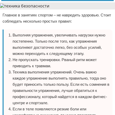
Главное в занятиях спортом – не навредить здоровью. Стоит
соблюдать несколько простых правил:
Выполняя упражнения, увеличивать нагрузки нужно
постепенно. Только после того, как упражнения
выполняют достаточно легко, без особых усилий,
можно переходить к следующему этапу.
Не пропускать тренировки. Рваный ритм может
приводить к травмам.
Техника выполнения упражнений. Очень важно
каждое упражнение выполнять правильно, тогда оно
будет приносить только пользу. Если есть сомнения в
правильности упражнения, лучше обратиться к
профессионалу, который найдется в каждом фитнес-
центре и спортзале.
Если в теле появляются резкие боли или