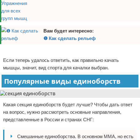
Вам будет интересно:
❶ Как сделать рельеф
Реклама
Если теперь удалось ответить, как правильно качать
мышцы, значит, вид спорта для качалки выбран.
Популярные виды единоборств
Какая секция единоборств будет лучше? Чтобы дать ответ
на вопрос, нужно рассмотреть основные направления,
представленные в России и странах СНГ:
Смешанные единоборства. В основном ММА, но есть