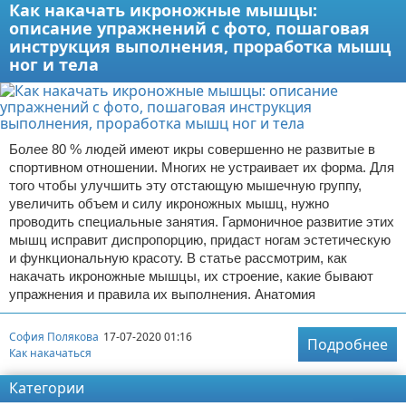
Как накачать икроножные мышцы:
описание упражнений с фото, пошаговая
инструкция выполнения, проработка мышц
ног и тела
Более 80 % людей имеют икры совершенно не развитые в
спортивном отношении. Многих не устраивает их форма. Для
того чтобы улучшить эту отстающую мышечную группу,
увеличить объем и силу икроножных мышц, нужно
проводить специальные занятия. Гармоничное развитие этих
мышц исправит диспропорцию, придаст ногам эстетическую
и функциональную красоту. В статье рассмотрим, как
накачать икроножные мышцы, их строение, какие бывают
упражнения и правила их выполнения. Анатомия
София Полякова
17-07-2020 01:16
Подробнее
Как накачаться
Категории