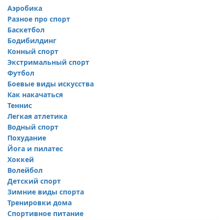
Аэробика
Разное про спорт
Баскетбол
Бодибилдинг
Конный спорт
Экстримальный спорт
Футбол
Боевые виды искусства
Как накачаться
Теннис
Легкая атлетика
Водный спорт
Похудание
Йога и пилатес
Хоккей
Волейбол
Детский спорт
Зимние виды спорта
Тренировки дома
Спортивное питание