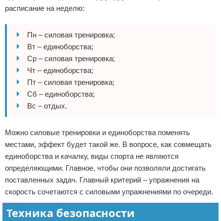
расписание на неделю:
Пн – силовая тренировка;
Вт – единоборства;
Ср – силовая тренировка;
Чт – единоборства;
Пт – силовая тренировка;
Сб – единоборства;
Вс – отдых.
Можно силовые тренировки и единоборства поменять
местами, эффект будет такой же. В вопросе, как совмещать
единоборства и качалку, виды спорта не являются
определяющими. Главное, чтобы они позволяли достигать
поставленных задач. Главный критерий – упражнения на
скорость сочетаются с силовыми упражнениями по очереди.
Техника безопасности