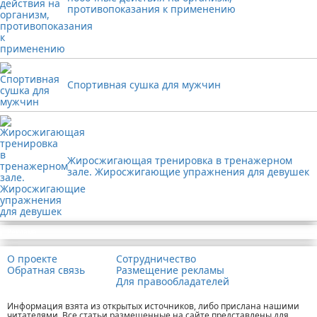
противопоказания к применению
Спортивная сушка для мужчин
Жиросжигающая тренировка в тренажерном
зале. Жиросжигающие упражнения для девушек
Реклама
О проекте
Сотрудничество
Обратная связь
Размещение рекламы
Для правообладателей
Информация взята из открытых источников, либо прислана нашими
читателями. Все статьи размещенные на сайте представлены для