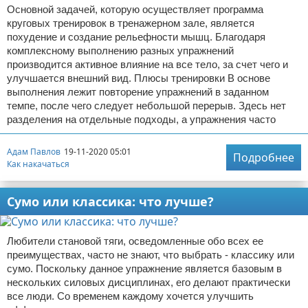
Основной задачей, которую осуществляет программа
круговых тренировок в тренажерном зале, является
похудение и создание рельефности мышц. Благодаря
комплексному выполнению разных упражнений
производится активное влияние на все тело, за счет чего и
улучшается внешний вид. Плюсы тренировки В основе
выполнения лежит повторение упражнений в заданном
темпе, после чего следует небольшой перерыв. Здесь нет
разделения на отдельные подходы, а упражнения часто
Адам Павлов
19-11-2020 05:01
Подробнее
Как накачаться
Сумо или классика: что лучше?
Любители становой тяги, осведомленные обо всех ее
преимуществах, часто не знают, что выбрать - классику или
сумо. Поскольку данное упражнение является базовым в
нескольких силовых дисциплинах, его делают практически
все люди. Со временем каждому хочется улучшить