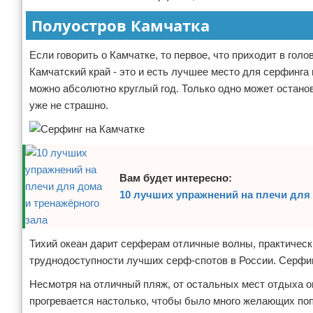
Полуостров Камчатка
Если говорить о Камчатке, то первое, что приходит в голо
Камчатский край - это и есть лучшее место для серфинга 
можно абсолютно круглый год. Только одно может останов
уже не страшно.
Вам будет интересно:
10 лучших упражнений на плечи для 
Тихий океан дарит серферам отличные волны, практическ
труднодоступности лучших серф-спотов в России. Серфин
Несмотря на отличный пляж, от остальных мест отдыха о
прогревается настолько, чтобы было много желающих по