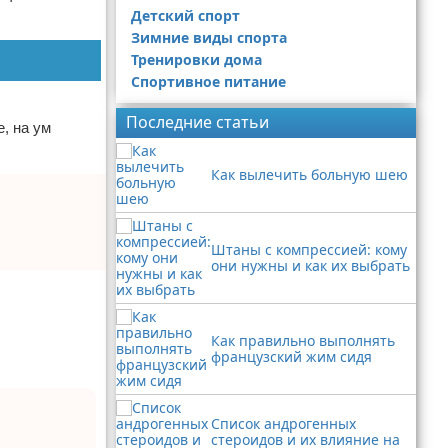
Детский спорт
Зимние виды спорта
Тренировки дома
Спортивное питание
Последние статьи
, на ум
Как вылечить больную шею
Штаны с компрессией: кому
они нужны и как их выбрать
Как правильно выполнять
французский жим сидя
Список андрогенных
стероидов и их влияние на