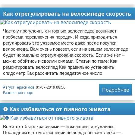
Как отрегулировать на велосипеде скорость
Часто у прогулочных и горных велосипедов возникает
проблема переключения передач. Иногда приходиться
регулировать это уязвимое место даже после покупки
велосипеда. Вам очень повезет, если на вашем велосипеде
будет нормально отрегулирована скорость. Если же нет –
можно обойтись и своими силами. Статьи по теме: Как
ремонтировать велосипед Как правильно установить
спидометр Как рассчитать передаточное число
Август Герасимов
01-07-2019 08:56
Подробнее
Разное про спорт
❶ Как избавиться от пивного живота
Все хотят быть красивыми — и женщины и мужчины.
Последним в этом отношении не всегда бывает легко —