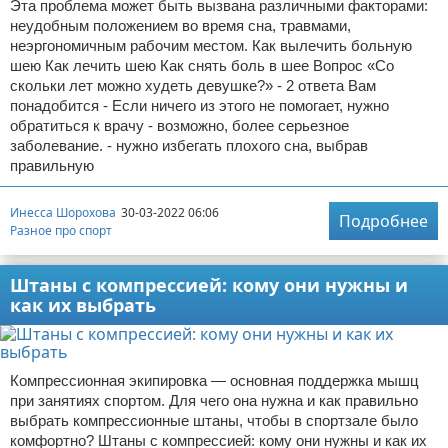
Эта проблема может быть вызвана различными факторами:
неудобным положением во время сна, травмами,
неэргономичным рабочим местом. Как вылечить больную
шею Как лечить шею Как снять боль в шее Вопрос «Со
скольки лет можно худеть девушке?» - 2 ответа Вам
понадобится - Если ничего из этого не помогает, нужно
обратиться к врачу - возможно, более серьезное
заболевание. - нужно избегать плохого сна, выбрав
правильную
Инесса Шорохова
30-03-2022 06:06
Подробнее
Разное про спорт
Штаны с компрессией: кому они нужны и
как их выбрать
Компрессионная экипировка — основная поддержка мышц
при занятиях спортом. Для чего она нужна и как правильно
выбрать компрессионные штаны, чтобы в спортзале было
комфортно? Штаны с компрессией: кому они нужны и как их