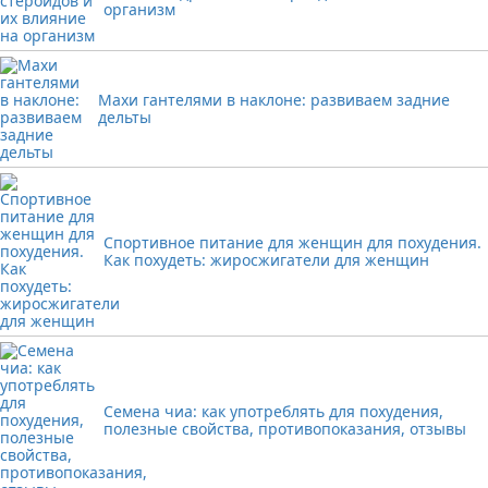
организм
Махи гантелями в наклоне: развиваем задние
дельты
Спортивное питание для женщин для похудения.
Как похудеть: жиросжигатели для женщин
Семена чиа: как употреблять для похудения,
полезные свойства, противопоказания, отзывы