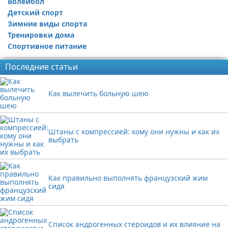
Волейбол
Детский спорт
Зимние виды спорта
Тренировки дома
Спортивное питание
Последние статьи
Как вылечить больную шею
Штаны с компрессией: кому они нужны и как их
выбрать
Как правильно выполнять французский жим
сидя
Список андрогенных стероидов и их влияние на