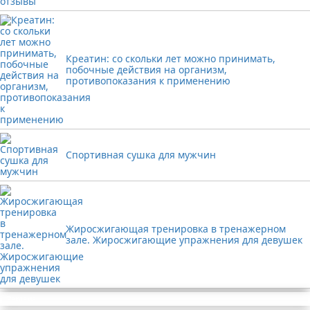
Креатин: со скольки лет можно принимать,
побочные действия на организм,
противопоказания к применению
Спортивная сушка для мужчин
Жиросжигающая тренировка в тренажерном
зале. Жиросжигающие упражнения для девушек
Реклама