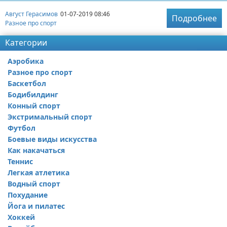
Август Герасимов
01-07-2019 08:46
Подробнее
Разное про спорт
Категории
Аэробика
Разное про спорт
Баскетбол
Бодибилдинг
Конный спорт
Экстримальный спорт
Футбол
Боевые виды искусства
Как накачаться
Теннис
Легкая атлетика
Водный спорт
Похудание
Йога и пилатес
Хоккей