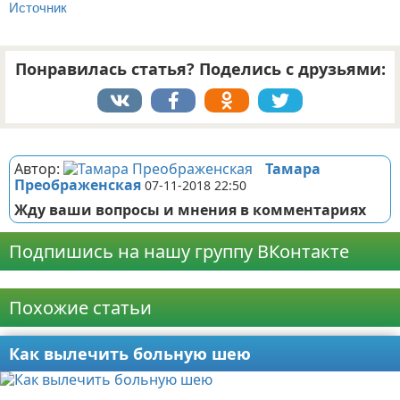
Источник
Понравилась статья? Поделись с друзьями:
Реклама
Автор:
Тамара
Преображенская
07-11-2018 22:50
Жду ваши вопросы и мнения в комментариях
Подпишись на нашу группу ВКонтакте
Реклама
Похожие статьи
Как вылечить больную шею