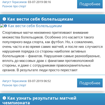
Август Герасимов
03-07-2019 08:16
Подробнее
Разное про спорт
❶ Как вести себя болельщикам
Спортивные матчи неизменно притягивают внимание
множества болельщиков. Особенно это касается такого
популярного вида спорта, как футбол. Но, к сожалению,
очень часто и во время самих матчей, и после них случаются
нарушения порядка со стороны наиболее активных
болельщиков – фанатов. Нарушения самые разнообразные,
вплоть до массовых драк с фанатами противоположной
стороны, и даже с сотрудниками правоохранительных
органов. В результате люди просто перестают
Август Герасимов
03-07-2019 06:52
Подробнее
Разное про спорт
❶ Как узнать результаты матчей
чемпионата