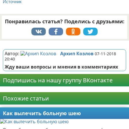
Источник
Понравилась статья? Поделись с друзьями:
Реклама
Автор:
Архип Козлов
07-11-2018
20:40
Жду ваши вопросы и мнения в комментариях
Подпишись на нашу группу ВКонтакте
Реклама
Похожие статьи
Как вылечить больную шею