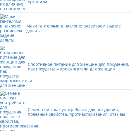
организм
Махи гантелями в наклоне: развиваем задние
дельты
Спортивное питание для женщин для похудения.
Как похудеть: жиросжигатели для женщин
Семена чиа: как употреблять для похудения,
полезные свойства, противопоказания, отзывы