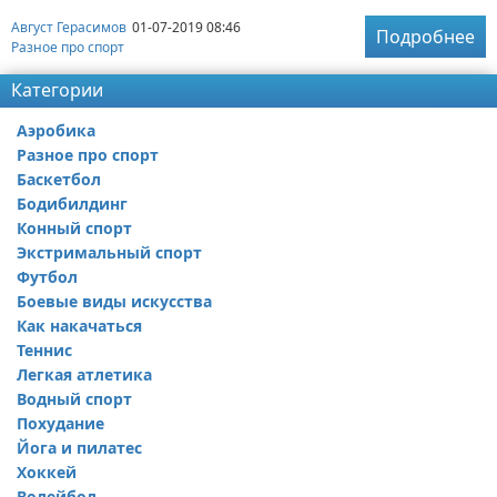
Август Герасимов
01-07-2019 08:46
Подробнее
Разное про спорт
Категории
Аэробика
Разное про спорт
Баскетбол
Бодибилдинг
Конный спорт
Экстримальный спорт
Футбол
Боевые виды искусства
Как накачаться
Теннис
Легкая атлетика
Водный спорт
Похудание
Йога и пилатес
Хоккей
Волейбол