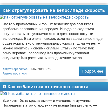
Как отрегулировать на велосипеде скорость
Часто у прогулочных и горных велосипедов возникает
проблема переключения передач. Иногда приходиться
регулировать это уязвимое место даже после покупки
велосипеда. Вам очень повезет, если на вашем велосипеде
будет нормально отрегулирована скорость. Если же нет –
можно обойтись и своими силами. Статьи по теме: Как
ремонтировать велосипед Как правильно установить
спидометр Как рассчитать передаточное число
Август Герасимов
01-07-2019 08:56
Подробнее
Разное про спорт
❶ Как избавиться от пивного живота
Все хотят быть красивыми — и женщины и мужчины.
Последним в этом отношении не всегда бывает легко —