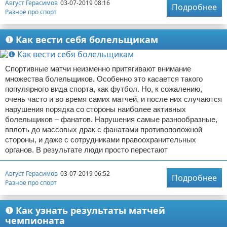
Август Герасимов
03-07-2019 08:16
Подробнее
Разное про спорт
❶ Как вести себя болельщикам
Спортивные матчи неизменно притягивают внимание
множества болельщиков. Особенно это касается такого
популярного вида спорта, как футбол. Но, к сожалению,
очень часто и во время самих матчей, и после них случаются
нарушения порядка со стороны наиболее активных
болельщиков – фанатов. Нарушения самые разнообразные,
вплоть до массовых драк с фанатами противоположной
стороны, и даже с сотрудниками правоохранительных
органов. В результате люди просто перестают
Август Герасимов
03-07-2019 06:52
Подробнее
Разное про спорт
❶ Как узнать результаты матчей
чемпионата