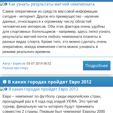
Самое оперативное из средств массовой информации
сегодня - интернет. Другое его преимущество - наличие
данных, относящихся к огромному числу областей
человеческих интересов. Оба этих фактора очень удобны
для спортивных болельщиков - например, здесь легко узнать
результаты матчей почти любого чемпионата планеты в
разных видах спорта. Кроме того, это можно сделать очень
оперативно, иногда изменения счета можно узнавать в
режиме реального времени.
Август Борисов
03-07-2019 06:52
Подробнее
Разное про спорт
❶ В каких городах пройдет Евро 2012
Евро – чемпионат по футболу среди европейских стран,
проходящий раз в 4 года под эгидой УЕФА. Это третий
турнир, финальную часть которого будут принимать
совместно 2 страны. Первым был чемпионат Европы 2000