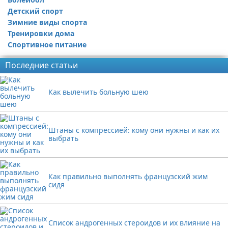
Детский спорт
Зимние виды спорта
Тренировки дома
Спортивное питание
Последние статьи
Как вылечить больную шею
Штаны с компрессией: кому они нужны и как их
выбрать
Как правильно выполнять французский жим
сидя
Список андрогенных стероидов и их влияние на