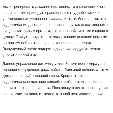
Если тренировать дыхание постоянно, то в конечном итоге
ваши занятия приведут к расширению грудной клетки и
увеличению их жизненного запаса. Кстати, йоги нашли, что
задерживание дыхания приносит пользу как дыхательным и
пищеварительным органам, так и нервной системе и крови в
целом. Они утверждают, что задержанное дыхание помогает
организму собирать шлаки, накопившиеся в легких.
Выпущенный после задержки дыхания воздух из легких
уносит с собой и их.
Данное упражнение рекомендуется йогами всего мира для
лечения желудочных расстройств, болезней печени, а также
для лечения заболеваний крови. Кроме этого,
задерживаемое дыхание способно избавить человека от
неприятного запаха изо рта. Поскольку в некоторых случаях
он появляется лишь от недостаточной вентиляции легких.