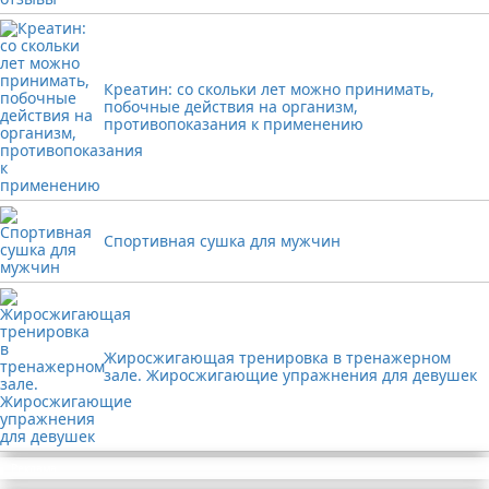
Креатин: со скольки лет можно принимать,
побочные действия на организм,
противопоказания к применению
Спортивная сушка для мужчин
Жиросжигающая тренировка в тренажерном
зале. Жиросжигающие упражнения для девушек
Реклама