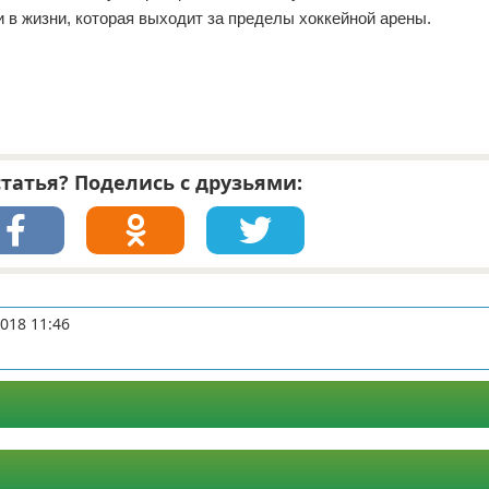
 в жизни, которая выходит за пределы хоккейной арены.
татья? Поделись с друзьями:
018 11:46