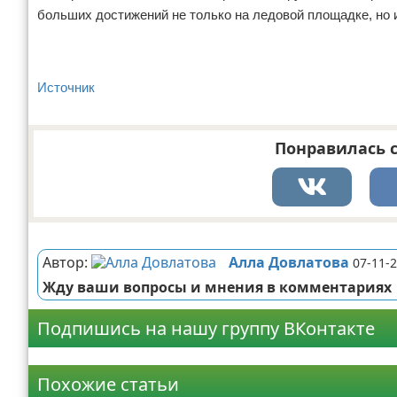
больших достижений не только на ледовой площадке, но и
Источник
Понравилась с
Реклама
Автор:
Алла Довлатова
07-11-2
Жду ваши вопросы и мнения в комментариях
Подпишись на нашу группу ВКонтакте
Реклама
Похожие статьи